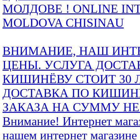
МОЛДОВЕ ! ONLINE IN
MOLDOVA CHISINAU
ВНИМАНИЕ, НАШ ИНТ
ЦЕНЫ. УСЛУГА ДОСТА
КИШИНЁВУ СТОИТ 30 
ДОСТАВКА ПО КИШИНЁ
ЗАКАЗА НА СУММУ НЕ 
Внимание! Интернет мага
нашем интернет магазине