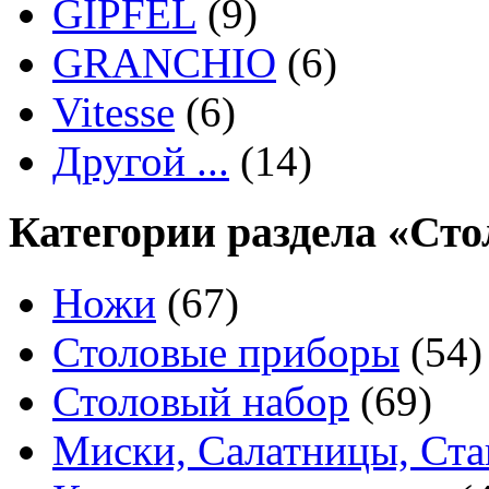
GIPFEL
(9)
GRANCHIO
(6)
Vitesse
(6)
Другой ...
(14)
Категории раздела «Ст
Ножи
(67)
Столовые приборы
(54)
Столовый набор
(69)
Миски, Салатницы, Ст