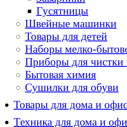
Гусятницы
Швейные машинки
Товары для детей
Наборы мелко-бытов
Приборы для чистки
Бытовая химия
Сушилки для обуви
Товары для дома и офи
Техника для дома и офи