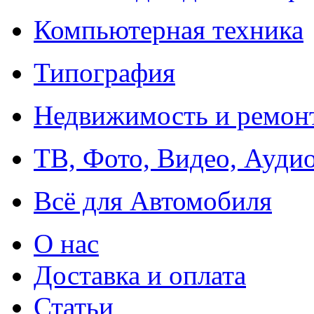
Компьютерная техника
Типография
Недвижимость и ремон
ТВ, Фото, Видео, Ауди
Всё для Автомобиля
О нас
Доставка и оплата
Статьи