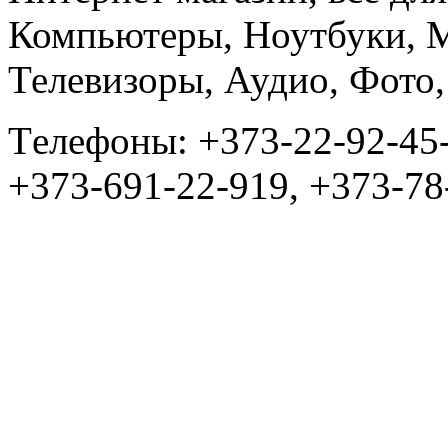
Компьютеры, Ноутбуки, 
Телевизоры, Аудио, Фот
Tелефоны: +373-22-92-45
+373-691-22-919, +373-78