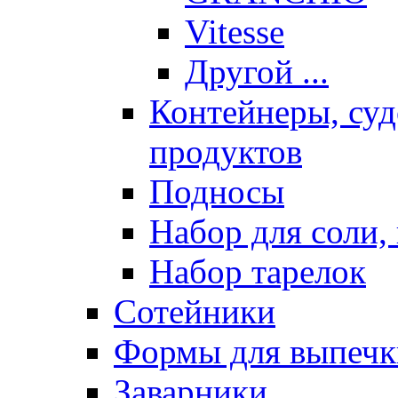
Vitesse
Другой ...
Контейнеры, суд
продуктов
Подносы
Набор для соли, 
Набор тарелок
Сотейники
Формы для выпечки
Заварники