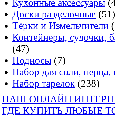
Кухонные аксессуары
(
Доски разделочные
(51
Тёрки и Измельчители
(
Контейнеры, судочки, 
(47)
Подносы
(7)
Набор для соли, перца, 
Набор тарелок
(238)
НАШ ОНЛАЙН ИНТЕРН
ГДЕ КУПИТЬ ЛЮБЫЕ Т