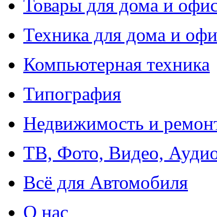
Товары для дома и офи
Техника для дома и офи
Компьютерная техника
Типография
Недвижимость и ремон
ТВ, Фото, Видео, Ауди
Всё для Автомобиля
О нас