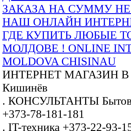
ЗАКАЗА НА СУММУ НЕ 
НАШ ОНЛАЙН ИНТЕРН
ГДЕ КУПИТЬ ЛЮБЫЕ Т
МОЛДОВЕ ! ONLINE IN
MOLDOVA CHISINAU
ИНТЕРНЕТ МАГАЗИН
В
Кишинёв
.
КОНСУЛЬТАНТЫ
Бытов
+373-78-181-181
.
IT-техника
+373-22-93-1