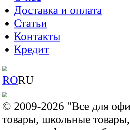
Доставка и оплата
Статьи
Контакты
Кредит
RO
RU
© 2009-2026 "Все для офи
товары, школьные товары,