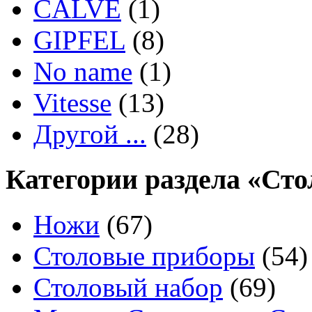
CALVE
(1)
GIPFEL
(8)
No name
(1)
Vitesse
(13)
Другой ...
(28)
Категории раздела «Ст
Ножи
(67)
Столовые приборы
(54)
Столовый набор
(69)