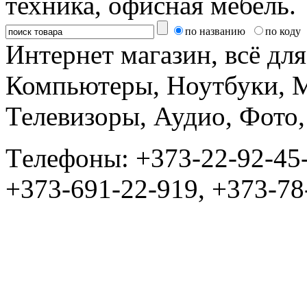
техника, офисная мебель.
по названию
по коду
Интернет магазин, всё дл
Компьютеры, Ноутбуки, 
Телевизоры, Аудио, Фот
Tелефоны: +373-22-92-45
+373-691-22-919, +373-78