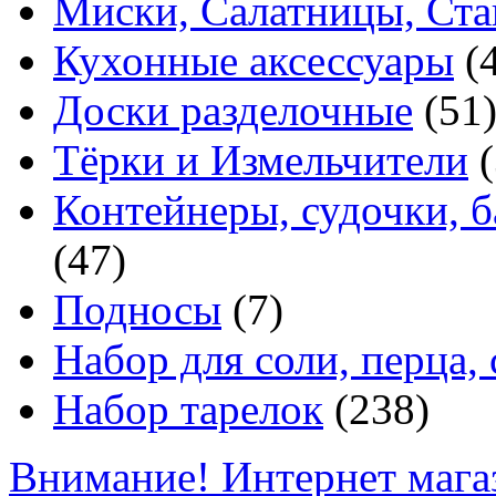
Миски, Салатницы, Ст
Кухонные аксессуары
(
Доски разделочные
(51
Тёрки и Измельчители
(
Контейнеры, судочки, 
(47)
Подносы
(7)
Набор для соли, перца, 
Набор тарелок
(238)
Внимание! Интернет мага