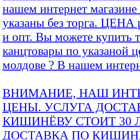
нашем интернет магазине
указаны без торга. ЦЕНА
и опт. Вы можете купить 
канцтовары по указаной ц
молдове ? В нашем интерн
ВНИМАНИЕ, НАШ ИНТ
ЦЕНЫ. УСЛУГА ДОСТА
КИШИНЁВУ СТОИТ 30 
ДОСТАВКА ПО КИШИНЁ