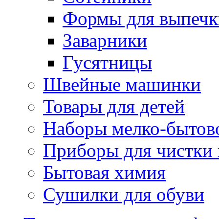
Формы для выпечки
Заварники
Гусятницы
Швейные машинки
Товары для детей
Наборы мелко-бытов
Приборы для чистки
Бытовая химия
Сушилки для обуви