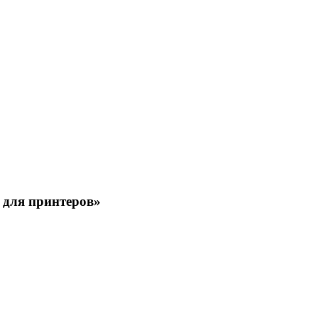
 для принтеров»