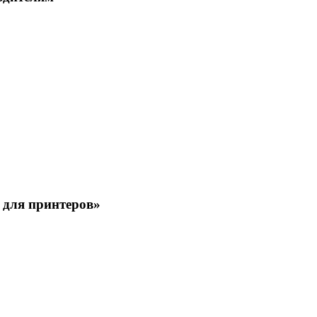
 для принтеров»