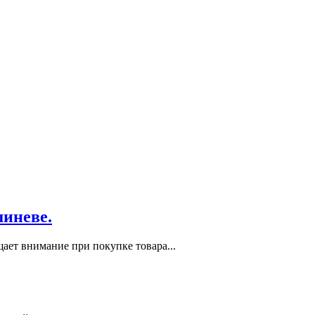
шиневе.
ает внимание при покупке товара...