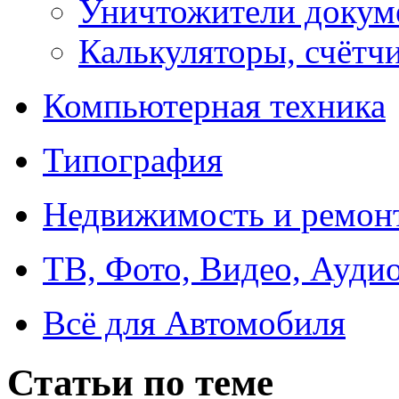
Уничтожители докум
Калькуляторы, счётчи
Компьютерная техника
Типография
Недвижимость и ремон
ТВ, Фото, Видео, Ауди
Всё для Автомобиля
Статьи по теме