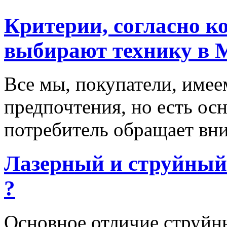
Критерии, согласно к
выбирают технику в 
Все мы, покупатели, имее
предпочтения, но есть ос
потребитель обращает вни
Лазерный и струйный
?
Основное отличие струйн