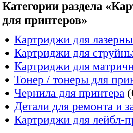
Категории раздела «Кар
для принтеров»
Картриджи для лазерны
Картриджи для струйн
Картриджи для матрич
Тонер / тонеры для при
Чернила для принтера
(
Детали для ремонта и з
Картриджи для лейбл-п