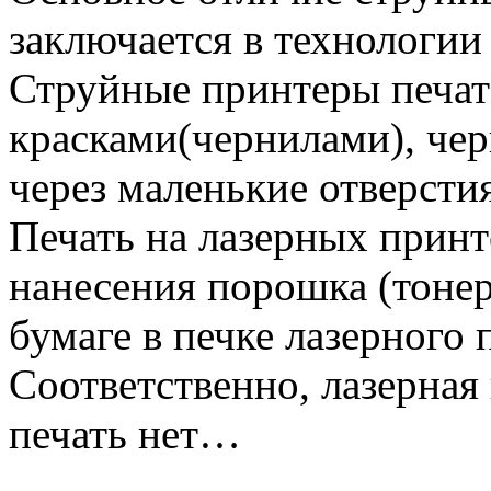
заключается в технологии 
Струйные принтеры печа
красками(чернилами), чер
через маленькие отверсти
Печать на лазерных прин
нанесения порошка (тонер
бумаге в печке лазерного 
Соответственно, лазерная 
печать нет…