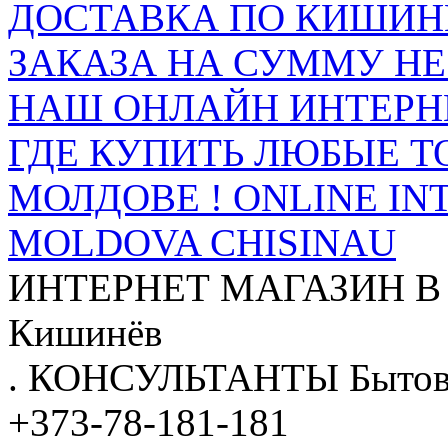
ДОСТАВКА ПО КИШИНЁ
ЗАКАЗА НА СУММУ НЕ 
НАШ ОНЛАЙН ИНТЕРН
ГДЕ КУПИТЬ ЛЮБЫЕ Т
МОЛДОВЕ ! ONLINE IN
MOLDOVA CHISINAU
ИНТЕРНЕТ МАГАЗИН
В
Кишинёв
.
КОНСУЛЬТАНТЫ
Бытов
+373-78-181-181