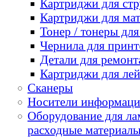
Картриджи для ст
Картриджи для ма
Тонер / тонеры дл
Чернила для принт
Детали для ремонт
Картриджи для ле
Сканеры
Носители информации
Оборудование для лам
расходные материал