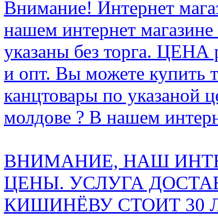
Внимание! Интернет мага
нашем интернет магазине
указаны без торга. ЦЕНА
и опт. Вы можете купить 
канцтовары по указаной ц
молдове ? В нашем интерн
ВНИМАНИЕ, НАШ ИНТ
ЦЕНЫ. УСЛУГА ДОСТА
КИШИНЁВУ СТОИТ 30 