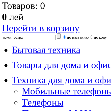
Товаров:
0
0
лей
Перейти в корзину
по названию
по коду
Бытовая техника
Товары для дома и офи
Техника для дома и офи
Мобильные телефоны
Телефоны