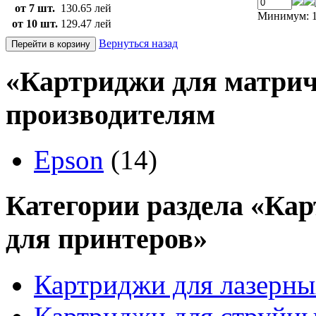
от 7 шт.
130.65 лей
Минимум: 1
от 10 шт.
129.47 лей
Вернуться назад
«Картриджи для матрич
производителям
Epson
(14)
Категории раздела «Кар
для принтеров»
Картриджи для лазерны