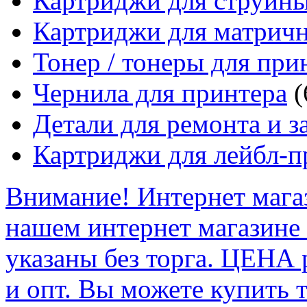
Картриджи для струйн
Картриджи для матрич
Тонер / тонеры для при
Чернила для принтера
(
Детали для ремонта и з
Картриджи для лейбл-п
Внимание! Интернет мага
нашем интернет магазине
указаны без торга. ЦЕНА
и опт. Вы можете купить 