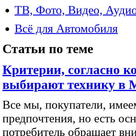
ТВ, Фото, Видео, Ауди
Всё для Автомобиля
Статьи по теме
Критерии, согласно к
выбирают технику в 
Все мы, покупатели, имее
предпочтения, но есть ос
потребитель обращает вни