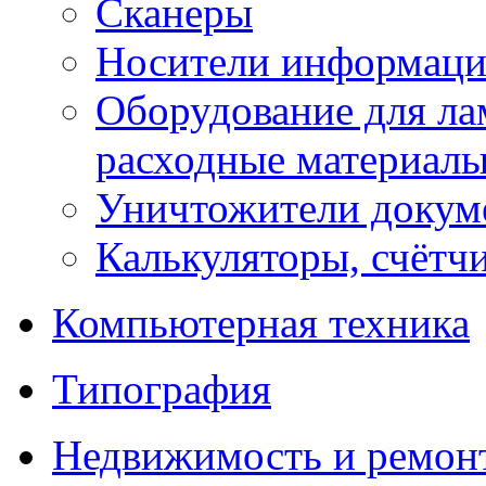
Сканеры
Носители информации
Оборудование для лам
расходные материал
Уничтожители докум
Калькуляторы, счётчи
Компьютерная техника
Типография
Недвижимость и ремон