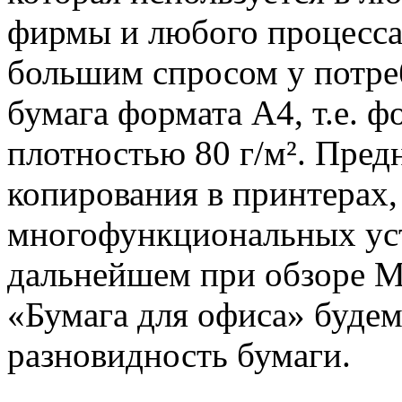
фирмы и любого процесса
большим спросом у потре
бумага формата А4, т.е. 
плотностью 80 г/м². Пред
копирования в принтерах, 
многофункциональных ус
дальнейшем при обзоре М
«Бумага для офиса» будем
разновидность бумаги.