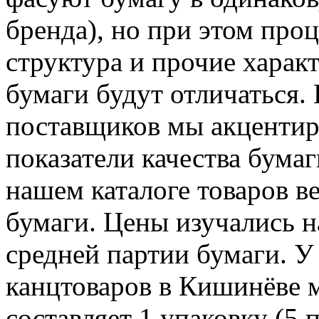
бренда), но при этом проц
структура и прочие харак
бумаги будут отличаться.
поставщиков мы акцентир
показатели качества бума
нашем каталоге товаров в
бумаги. Цены изучались 
средней партии бумаги. У
канцтоваров в Кишинёве 
составляет 1 упаковку (5 