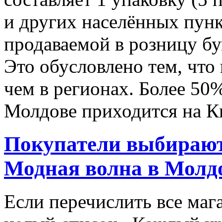
и других населённых пун
продаваемой в розницу б
Это обусловлено тем, что
чем в регионах. Более 50
Молдове приходится на К
Покупатели выбирают
Модная волна в Молд
Если перечислить все маг