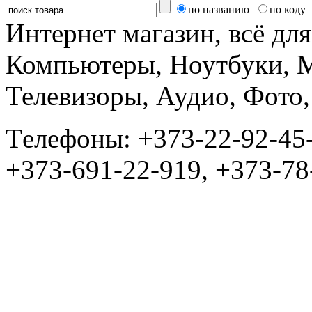
по названию
по коду
Интернет магазин, всё дл
Компьютеры, Ноутбуки, 
Телевизоры, Аудио, Фот
Tелефоны: +373-22-92-45
+373-691-22-919, +373-78