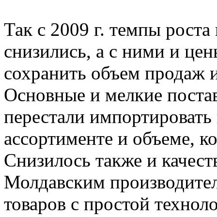
Так с 2009 г. темпы роста
снизились, а с ними и цен
сохранить объем продаж 
Основные и мелкие поста
перестали импортировать 
ассортименте и объеме, к
Снизилось также и качест
Молдавским производите
товаров с простой технол