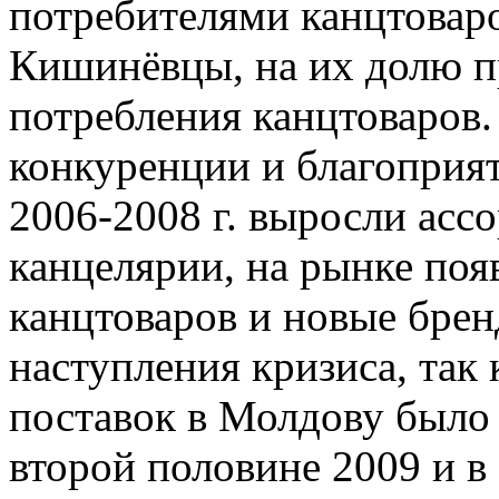
потребителями канцтовар
Кишинёвцы, на их долю п
потребления канцтоваров.
конкуренции и благоприя
2006-2008 г. выросли асс
канцелярии, на рынке по
канцтоваров и новые брен
наступления кризиса, так 
поставок в Молдову было
второй половине 2009 и в 