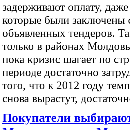
задерживают оплату, даже
которые были заключены 
объявленных тендеров. Та
только в районах Молдовы
пока кризис шагает по стр
периоде достаточно затру
того, что к 2012 году те
снова вырастут, достаточн
Покупатели выбирают