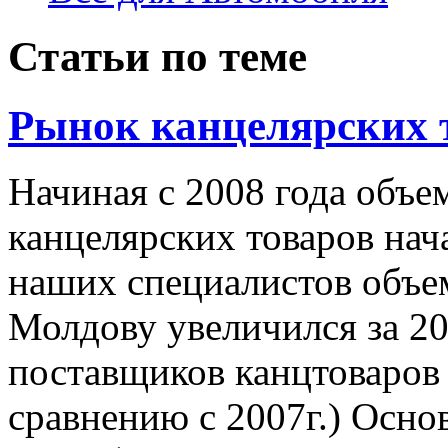
Статьи по теме
Рынок канцелярских 
Начиная с 2008 года объе
канцелярских товаров нач
наших специалистов объем
Молдову увеличился за 20
поставщиков канцтоваров
сравнению с 2007г.) Осн