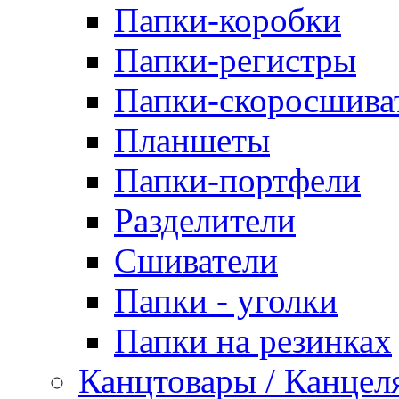
Папки-коробки
Папки-регистры
Папки-скоросшива
Планшеты
Папки-портфели
Разделители
Сшиватели
Папки - уголки
Папки на резинках
Канцтовары / Канцел