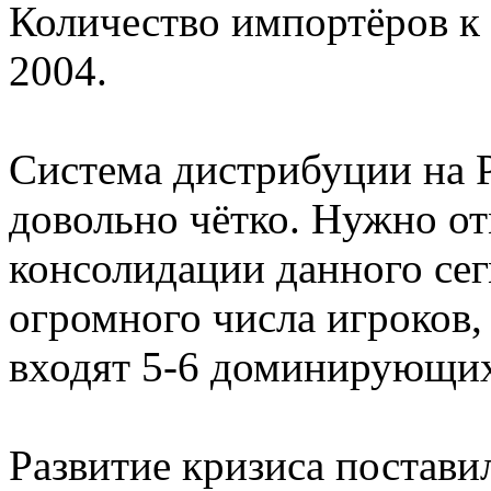
Количество импортёров к 
2004.
Система дистрибуции на 
довольно чётко. Нужно о
консолидации данного сег
огромного числа игроков
входят 5-6 доминирующи
Развитие кризиса постав