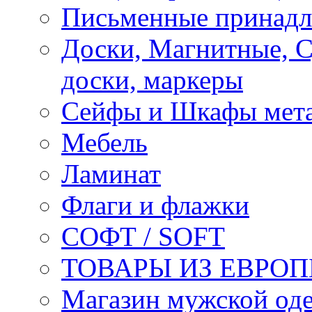
Письменные принад
Доски, Магнитные, 
доски, маркеры
Сейфы и Шкафы мета
Мебель
Ламинат
Флаги и флажки
СОФТ / SOFT
ТОВАРЫ ИЗ ЕВРОП
Магазин мужской 