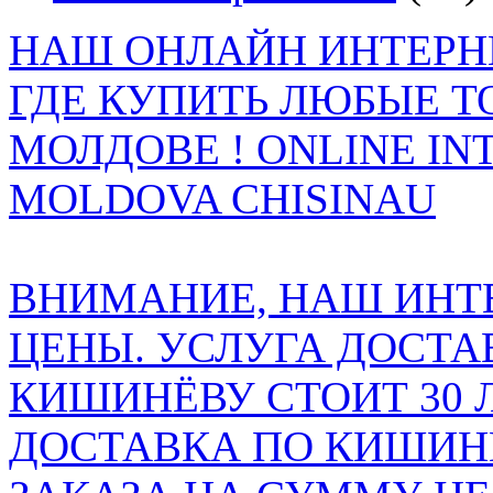
НАШ ОНЛАЙН ИНТЕРН
ГДЕ КУПИТЬ ЛЮБЫЕ Т
МОЛДОВЕ ! ONLINE IN
MOLDOVA CHISINAU
ВНИМАНИЕ, НАШ ИНТ
ЦЕНЫ. УСЛУГА ДОСТА
КИШИНЁВУ СТОИТ 30 
ДОСТАВКА ПО КИШИНЁ