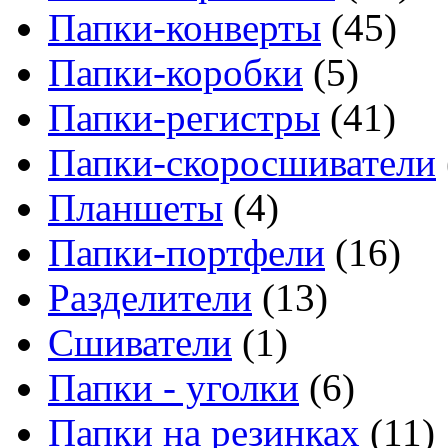
Папки-конверты
(45)
Папки-коробки
(5)
Папки-регистры
(41)
Папки-скоросшиватели
Планшеты
(4)
Папки-портфели
(16)
Разделители
(13)
Сшиватели
(1)
Папки - уголки
(6)
Папки на резинках
(11)