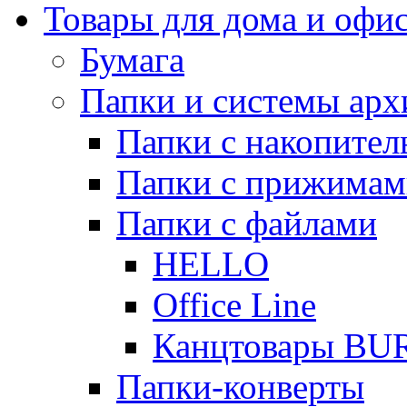
Товары для дома и офи
Бумага
Папки и системы арх
Папки с накопите
Папки с прижимам
Папки с файлами
HELLO
Office Line
Канцтовары B
Папки-конверты