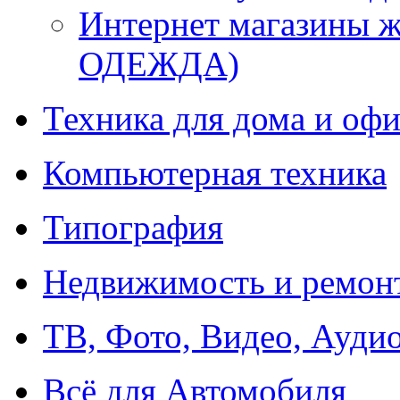
Интернет магазины
ОДЕЖДА)
Техника для дома и офи
Компьютерная техника
Типография
Недвижимость и ремон
ТВ, Фото, Видео, Ауди
Всё для Автомобиля