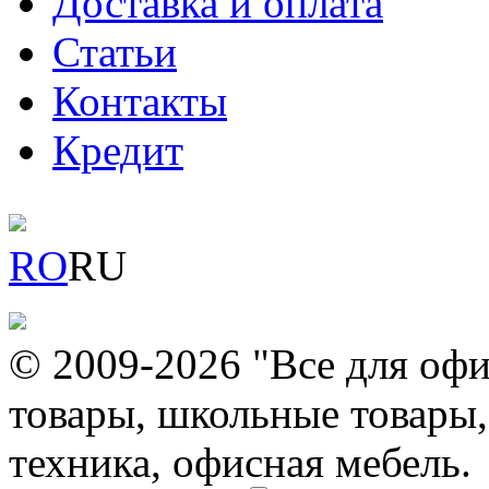
Доставка и оплата
Статьи
Контакты
Кредит
RO
RU
© 2009-2026 "Все для офи
товары, школьные товары,
техника, офисная мебель.