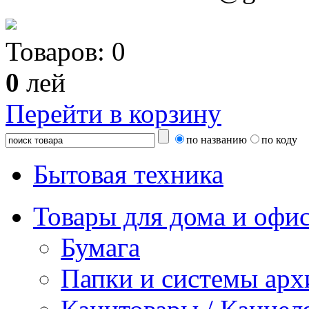
Товаров:
0
0
лей
Перейти в корзину
по названию
по коду
Бытовая техника
Товары для дома и офи
Бумага
Папки и системы арх