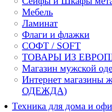
Сейфы и Шкафы мета
Мебель
Ламинат
Флаги и флажки
СОФТ / SOFT
ТОВАРЫ ИЗ ЕВРОП
Магазин мужской 
Интернет магазины
ОДЕЖДА)
Техника для дома и офи