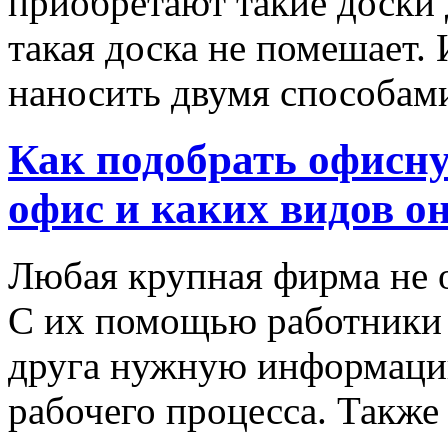
приобретают такие доски 
такая доска не помешает
наносить двумя способами
Как подобрать офисн
офис и каких видов о
Любая крупная фирма не 
С их помощью работники с
друга нужную информаци
рабочего процесса. Также