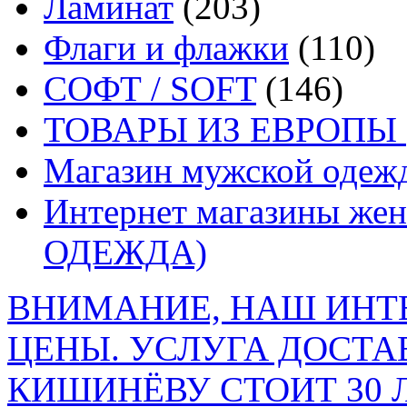
Ламинат
(203)
Флаги и флажки
(110)
СОФТ / SOFT
(146)
ТОВАРЫ ИЗ ЕВРОПЫ 
Магазин мужской од
Интернет магазины ж
ОДЕЖДА)
ВНИМАНИЕ, НАШ ИНТ
ЦЕНЫ. УСЛУГА ДОСТА
КИШИНЁВУ СТОИТ 30 