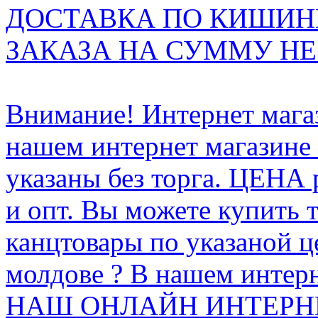
ДОСТАВКА ПО КИШИНЁ
ЗАКАЗА НА СУММУ НЕ 
Внимание! Интернет мага
нашем интернет магазине
указаны без торга. ЦЕНА
и опт. Вы можете купить 
канцтовары по указаной ц
молдове ? В нашем интерн
НАШ ОНЛАЙН ИНТЕРН