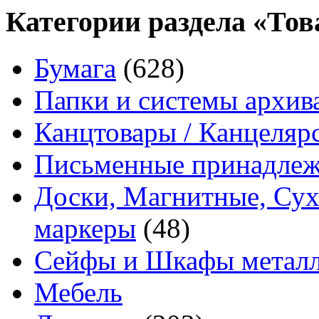
Категории раздела «Тов
Бумага
(628)
Папки и системы архив
Канцтовары / Канцеляр
Письменные принадле
Доски, Магнитные, Сух
маркеры
(48)
Сейфы и Шкафы металл
Мебель