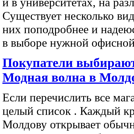
и в университетах, на раз
Существует несколько вид
них поподробнее и надеюс
в выборе нужной офисной 
Покупатели выбирают
Модная волна в Молд
Если перечислить все маг
целый список . Каждый к
Молдову открывает обычн