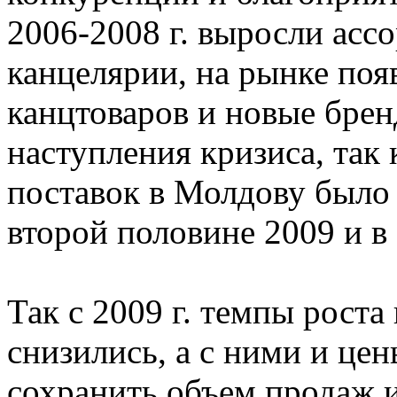
2006-2008 г. выросли асс
канцелярии, на рынке по
канцтоваров и новые брен
наступления кризиса, так 
поставок в Молдову было
второй половине 2009 и в 
Так с 2009 г. темпы роста
снизились, а с ними и цен
сохранить объем продаж 