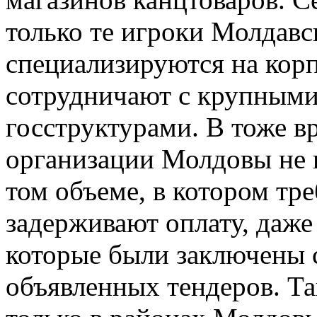
только те игроки Молдавс
специализируются на кор
сотрудничают с крупным
госструктурами. В тоже в
организации Молдовы не 
том объеме, в котором тре
задерживают оплату, даже
которые были заключены 
объявленных тендеров. Та