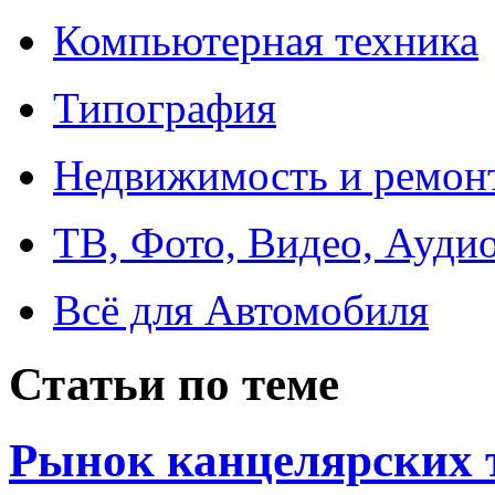
Компьютерная техника
Типография
Недвижимость и ремон
ТВ, Фото, Видео, Ауди
Всё для Автомобиля
Статьи по теме
Рынок канцелярских 