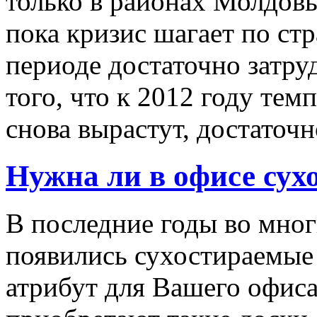
только в районах Молдовы
пока кризис шагает по стр
периоде достаточно затру
того, что к 2012 году те
снова вырастут, достаточн
Нужна ли в офисе сух
В последние годы во мно
появились сухостираемые
атрибут для Вашего офис