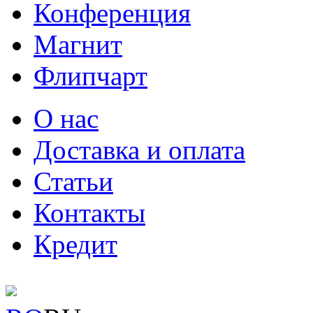
Конференция
Магнит
Флипчарт
О нас
Доставка и оплата
Статьи
Контакты
Кредит