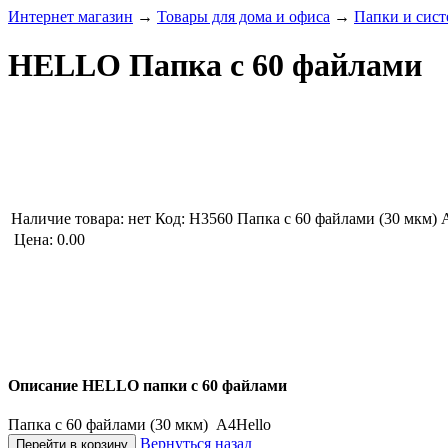
Интернет магазин
→
Товары для дома и офиса
→
Папки и сис
HELLO Папка с 60 файлами
Наличие товара:
нет
Код: H3560
Папка с 60 файлами (30 мкм) 
Цена:
0.00
Описание HELLO папки с 60 файлами
Папка с 60 файлами (30 мкм) А4Hello
Вернуться назад