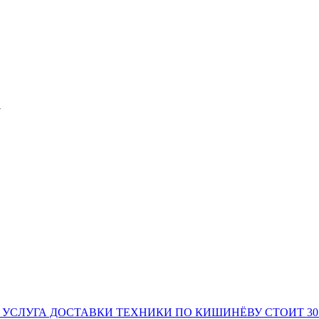
»
 УСЛУГА ДОСТАВКИ ТЕХНИКИ ПО КИШИНЁВУ СТОИТ 30