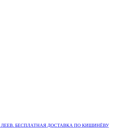
 ЛЕЕВ. БЕСПЛАТНАЯ ДОСТАВКА ПО КИШИНЁВУ