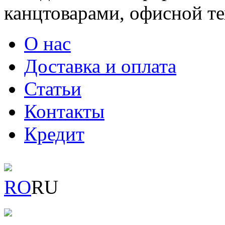
канцтоварами, офисной тех
О нас
Доставка и оплата
Статьи
Контакты
Кредит
RO
RU