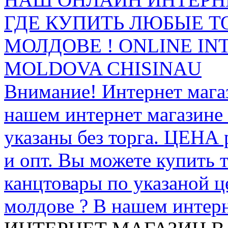
ГДЕ КУПИТЬ ЛЮБЫЕ Т
МОЛДОВЕ ! ONLINE IN
MOLDOVA CHISINAU
Внимание! Интернет мага
нашем интернет магазине
указаны без торга. ЦЕНА
и опт. Вы можете купить 
канцтовары по указаной ц
молдове ? В нашем интерн