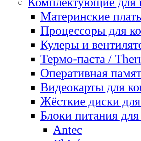
Комплектующие для 
Материнские плат
Процессоры для к
Кулеры и вентилят
Термо-паста / Ther
Оперативная памят
Видеокарты для к
Жёсткие диски для
Блоки питания для
Antec