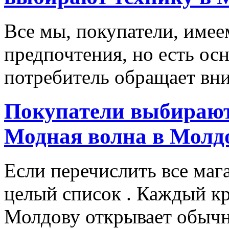
Все мы, покупатели, имее
предпочтения, но есть ос
потребитель обращает вни
Покупатели выбирают
Модная волна в Молд
Если перечислить все маг
целый список . Каждый к
Молдову открывает обычн