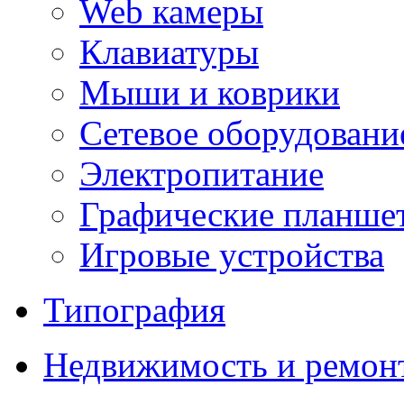
Web камеры
Клавиатуры
Мыши и коврики
Сетевое оборудовани
Электропитание
Графические планше
Игровые устройства
Типография
Недвижимость и ремон