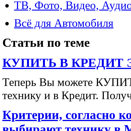
ТВ, Фото, Видео, Ауди
Всё для Автомобиля
Статьи по теме
КУПИТЬ В КРЕДИТ ЭТ
Теперь Вы можете КУПИ
технику и в Кредит. Полу
Критерии, согласно к
выбирают технику в 