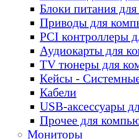
Блоки питания для
Приводы для ком
PCI контроллеры д
Аудиокарты для к
TV тюнеры для ко
Кейсы - Системные
Кабели
USB-аксессуары дл
Прочее для компь
Мониторы