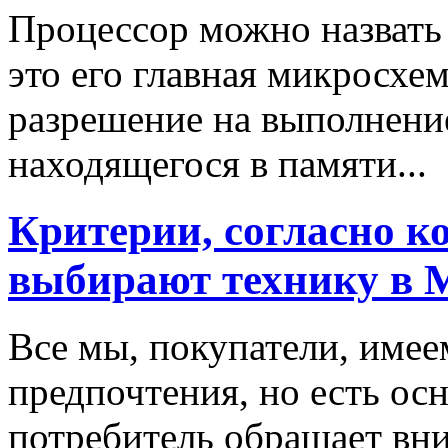
Процессор можно назвать 
это его главная микросхе
разрешение на выполнени
находящегося в памяти...
Критерии, согласно к
выбирают технику в 
Все мы, покупатели, имее
предпочтения, но есть ос
потребитель обращает вни