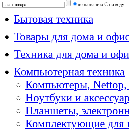
по названию
по коду
Бытовая техника
Товары для дома и офи
Техника для дома и офи
Компьютерная техника
Компьютеры, Nettop,
Ноутбуки и аксессуа
Планшеты, электронн
Комплектующие для 