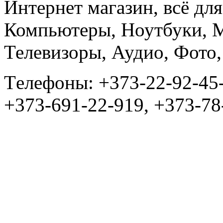
Интернет магазин, всё дл
Компьютеры, Ноутбуки, 
Телевизоры, Аудио, Фот
Tелефоны: +373-22-92-45
+373-691-22-919, +373-78