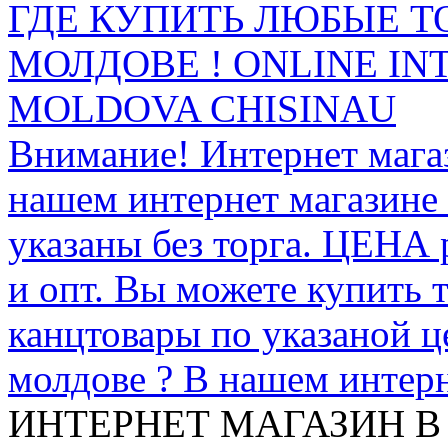
ГДЕ КУПИТЬ ЛЮБЫЕ Т
МОЛДОВЕ ! ONLINE IN
MOLDOVA CHISINAU
Внимание! Интернет мага
нашем интернет магазине
указаны без торга. ЦЕНА
и опт. Вы можете купить 
канцтовары по указаной ц
молдове ? В нашем интерн
ИНТЕРНЕТ МАГАЗИН
В