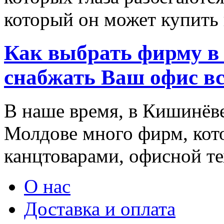
который он может купить в
Как выбрать фирму в 
снабжать Ваш офис в
В наше время, в Кишинёве
Молдове много фирм, ко
канцтоварами, офисной тех
О нас
Доставка и оплата