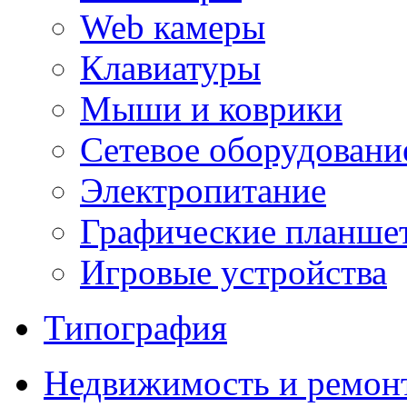
Web камеры
Клавиатуры
Мыши и коврики
Сетевое оборудовани
Электропитание
Графические планше
Игровые устройства
Типография
Недвижимость и ремон