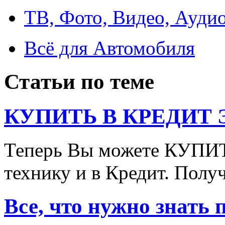
ТВ, Фото, Видео, Ауди
Всё для Автомобиля
Статьи по теме
КУПИТЬ В КРЕДИТ ЭТ
Теперь Вы можете КУПИ
технику и в Кредит. Полу
Все, что нужно знать 