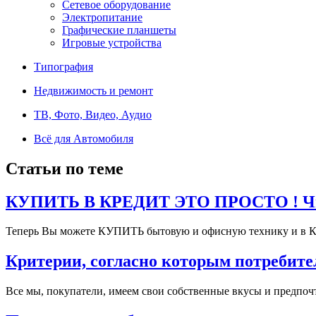
Сетевое оборудование
Электропитание
Графические планшеты
Игровые устройства
Типография
Недвижимость и ремонт
ТВ, Фото, Видео, Аудио
Всё для Автомобиля
Статьи по теме
КУПИТЬ В КРЕДИТ ЭТО ПРОСТО ! Чит
Теперь Вы можете КУПИТЬ бытовую и офисную технику и в К
Критерии, согласно которым потребите
Все мы, покупатели, имеем свои собственные вкусы и предпочт