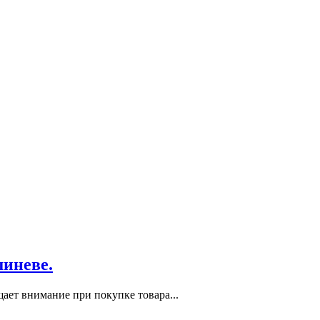
шиневе.
ает внимание при покупке товара...