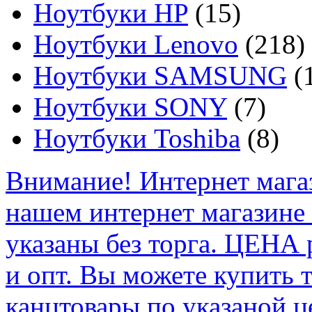
Ноутбуки HP
(15)
Ноутбуки Lenovo
(218)
Ноутбуки SAMSUNG
(
Ноутбуки SONY
(7)
Ноутбуки Toshiba
(8)
Внимание! Интернет мага
нашем интернет магазине
указаны без торга. ЦЕНА
и опт. Вы можете купить 
канцтовары по указаной ц