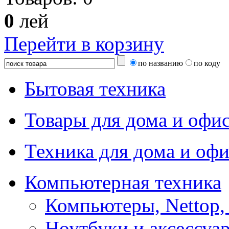
0
лей
Перейти в корзину
по названию
по коду
Бытовая техника
Товары для дома и офи
Техника для дома и офи
Компьютерная техника
Компьютеры, Nettop,
Ноутбуки и аксессуа