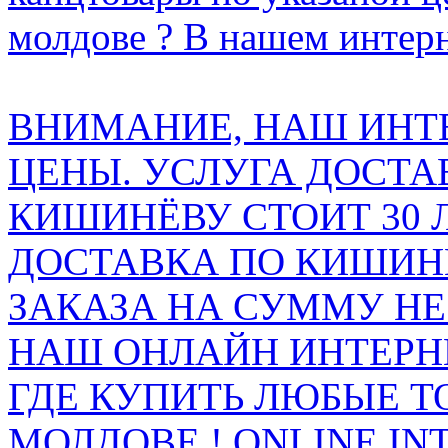
молдове ? В нашем интерн
ВНИМАНИЕ, НАШ ИНТ
ЦЕНЫ. УСЛУГА ДОСТА
КИШИНЁВУ СТОИТ 30 
ДОСТАВКА ПО КИШИНЁ
ЗАКАЗА НА СУММУ НЕ 
НАШ ОНЛАЙН ИНТЕРН
ГДЕ КУПИТЬ ЛЮБЫЕ Т
МОЛДОВЕ ! ONLINE IN