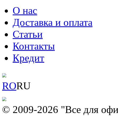
О нас
Доставка и оплата
Статьи
Контакты
Кредит
RO
RU
© 2009-2026 "Все для офи