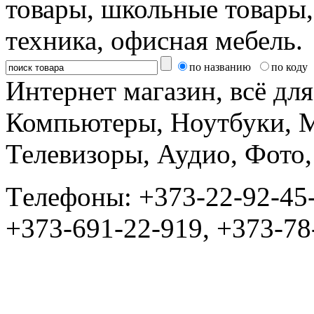
товары, школьные товары,
техника, офисная мебель.
по названию
по коду
Интернет магазин, всё дл
Компьютеры, Ноутбуки, 
Телевизоры, Аудио, Фот
Tелефоны: +373-22-92-45
+373-691-22-919, +373-78