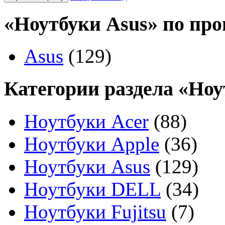
«Ноутбуки Asus» по пр
Asus
(129)
Категории раздела «Ноу
Ноутбуки Acer
(88)
Ноутбуки Apple
(36)
Ноутбуки Asus
(129)
Ноутбуки DELL
(34)
Ноутбуки Fujitsu
(7)