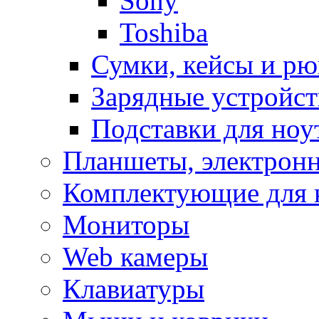
Sony
Toshiba
Сумки, кейсы и рю
Зарядные устройст
Подставки для ноу
Планшеты, электронн
Комплектующие для 
Мониторы
Web камеры
Клавиатуры