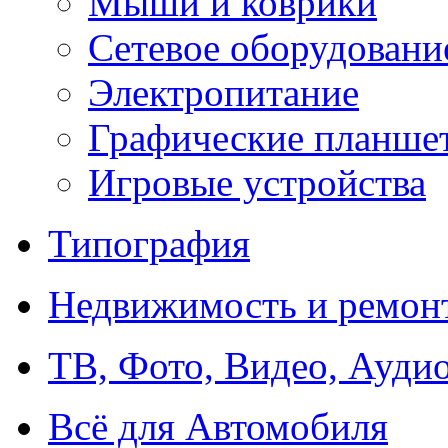
Мыши и коврики
Сетевое оборудовани
Электропитание
Графические планше
Игровые устройства
Типография
Недвижимость и ремон
ТВ, Фото, Видео, Ауди
Всё для Автомобиля