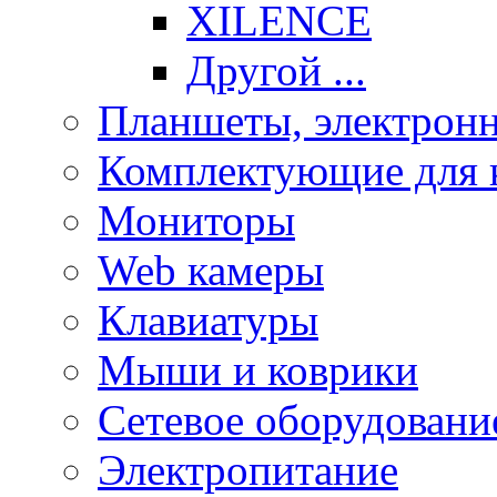
XILENCE
Другой ...
Планшеты, электронн
Комплектующие для 
Мониторы
Web камеры
Клавиатуры
Мыши и коврики
Сетевое оборудовани
Электропитание