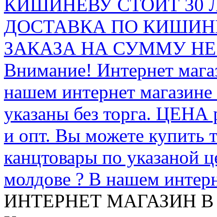
КИШИНЁВУ СТОИТ 30 
ДОСТАВКА ПО КИШИНЁ
ЗАКАЗА НА СУММУ НЕ 
Внимание! Интернет мага
нашем интернет магазине
указаны без торга. ЦЕНА
и опт. Вы можете купить 
канцтовары по указаной ц
молдове ? В нашем интерн
ИНТЕРНЕТ МАГАЗИН
В