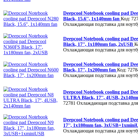
Deepcool Notebook cooling pad De
Black, 15.6'', 1x140mm fan
Код: 72
Охлаждающая подставка для ноутб
Deepcool Notebook cooling pad De
Black, 17'', 1x180mm fan, 2xUSB
К
Охлаждающая подставка для ноутб
Deepcool Notebook cooling pad De
Black, 17'', 1x200mm fan
Код: 7278
Охлаждающая подставка для ноутб
Deepcool Notebook cooling pad De
ULTRA Black, 17'', 4USB, 2x140
72781
Охлаждающая подставка для
Deepcool Notebook cooling pad Dee
17'', 1x180mm fan, 3xUSB+1xmin
Охлаждающая подставка для ноутб