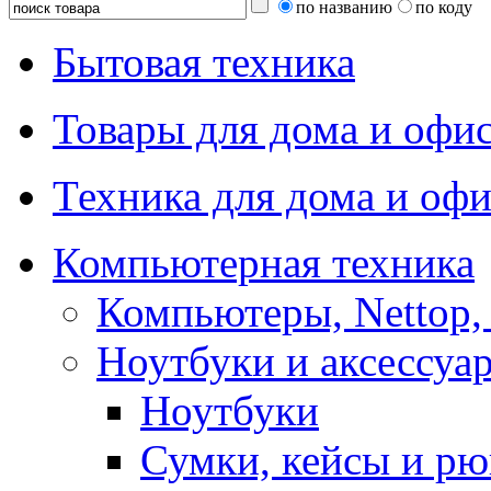
по названию
по коду
Бытовая техника
Товары для дома и офи
Техника для дома и офи
Компьютерная техника
Компьютеры, Nettop,
Ноутбуки и аксессуа
Ноутбуки
Сумки, кейсы и рю