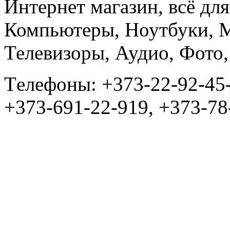
Интернет магазин, всё дл
Компьютеры, Ноутбуки, 
Телевизоры, Аудио, Фот
Tелефоны: +373-22-92-45
+373-691-22-919, +373-78