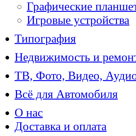
Графические планше
Игровые устройства
Типография
Недвижимость и ремон
ТВ, Фото, Видео, Ауди
Всё для Автомобиля
О нас
Доставка и оплата