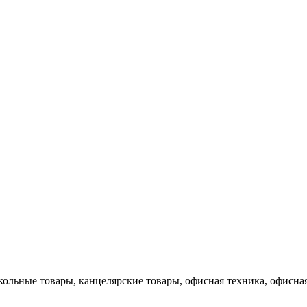
кольные товары, канцелярские товары, офисная техника, офисная