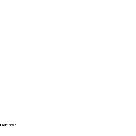
 мебель.