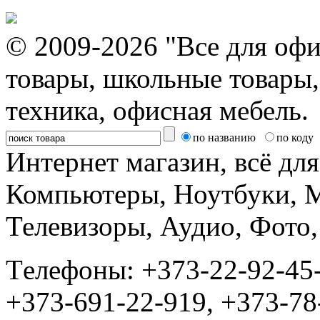
© 2009-2026 "Все для офи
товары, школьные товары,
техника, офисная мебель.
по названию
по коду
Интернет магазин, всё дл
Компьютеры, Ноутбуки, 
Телевизоры, Аудио, Фот
Tелефоны: +373-22-92-45
+373-691-22-919, +373-78