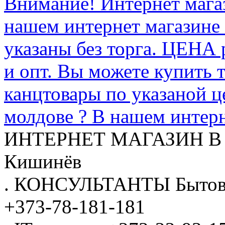
Внимание! Интернет мага
нашем интернет магазине
указаны без торга. ЦЕНА
и опт. Вы можете купить 
канцтовары по указаной ц
молдове ? В нашем интерн
ИНТЕРНЕТ МАГАЗИН
В
Кишинёв
.
КОНСУЛЬТАНТЫ
Бытов
+373-78-181-181