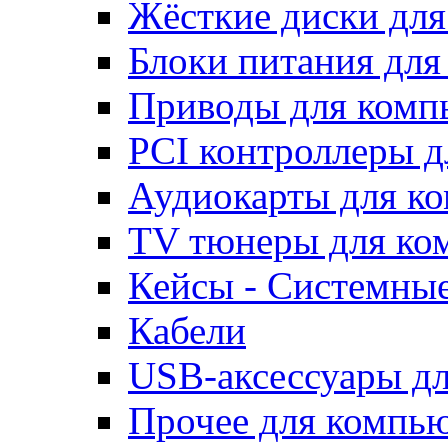
Жёсткие диски для
Блоки питания для
Приводы для ком
PCI контроллеры д
Аудиокарты для к
TV тюнеры для ко
Кейсы - Системные
Кабели
USB-аксессуары дл
Прочее для компь