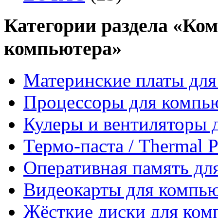
Категории раздела «Ко
компьютера»
Материнские платы для
Процессоры для компь
Кулеры и вентиляторы 
Термо-паста / Thermal P
Оперативная память дл
Видеокарты для компь
Жёсткие диски для ком