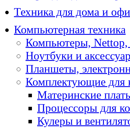
Техника для дома и офи
Компьютерная техника
Компьютеры, Nettop,
Ноутбуки и аксессуа
Планшеты, электронн
Комплектующие для 
Материнские плат
Процессоры для к
Кулеры и вентилят