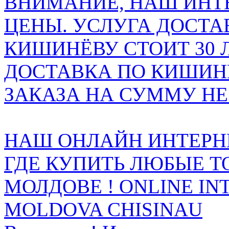
ВНИМАНИЕ, НАШ ИНТ
ЦЕНЫ. УСЛУГА ДОСТА
КИШИНЁВУ СТОИТ 30 
ДОСТАВКА ПО КИШИНЁ
ЗАКАЗА НА СУММУ НЕ 
НАШ ОНЛАЙН ИНТЕРН
ГДЕ КУПИТЬ ЛЮБЫЕ Т
МОЛДОВЕ ! ONLINE IN
MOLDOVA CHISINAU