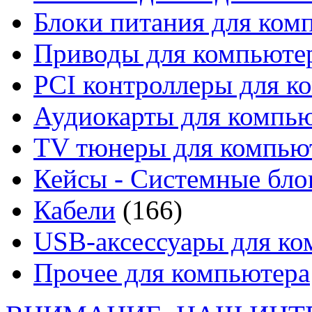
Блоки питания для ком
Приводы для компьют
PCI контроллеры для к
Аудиокарты для компь
TV тюнеры для компью
Кейсы - Системные бло
Кабели
(166)
USB-аксессуары для ко
Прочее для компьютера