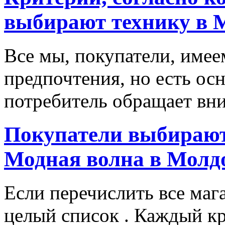
выбирают технику в 
Все мы, покупатели, имее
предпочтения, но есть ос
потребитель обращает вни
Покупатели выбирают
Модная волна в Молд
Если перечислить все маг
целый список . Каждый к