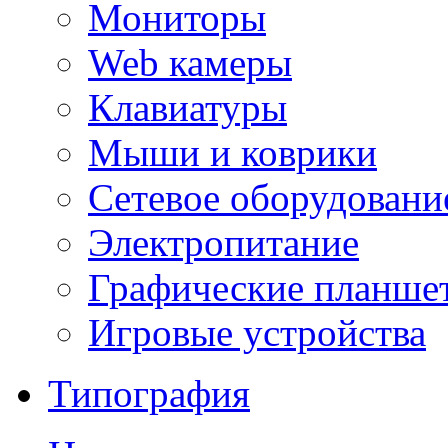
Мониторы
Web камеры
Клавиатуры
Мыши и коврики
Сетевое оборудовани
Электропитание
Графические планше
Игровые устройства
Типография