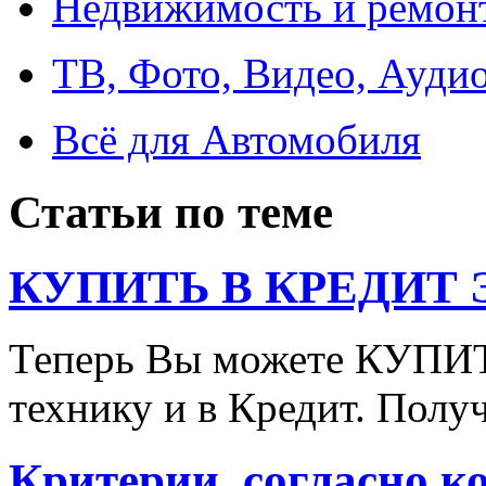
Недвижимость и ремон
ТВ, Фото, Видео, Ауди
Всё для Автомобиля
Статьи по теме
КУПИТЬ В КРЕДИТ ЭТ
Теперь Вы можете КУПИ
технику и в Кредит. Полу
Критерии, согласно к