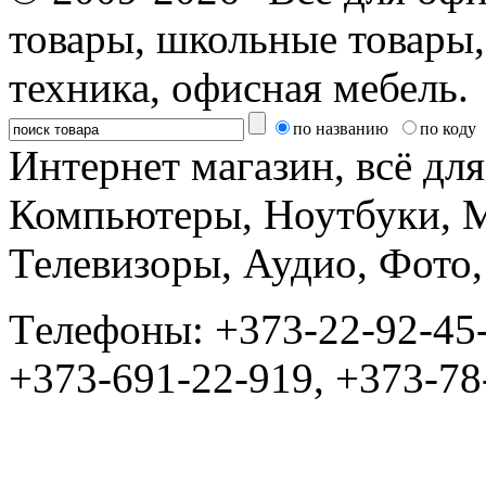
товары, школьные товары,
техника, офисная мебель.
по названию
по коду
Интернет магазин, всё дл
Компьютеры, Ноутбуки, 
Телевизоры, Аудио, Фот
Tелефоны: +373-22-92-45
+373-691-22-919, +373-78