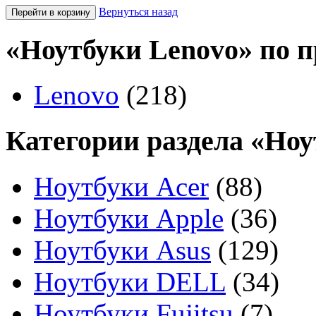
Вернуться назад
«Ноутбуки Lenovo» по 
Lenovo
(218)
Категории раздела «Ноу
Ноутбуки Acer
(88)
Ноутбуки Apple
(36)
Ноутбуки Asus
(129)
Ноутбуки DELL
(34)
Ноутбуки Fujitsu
(7)