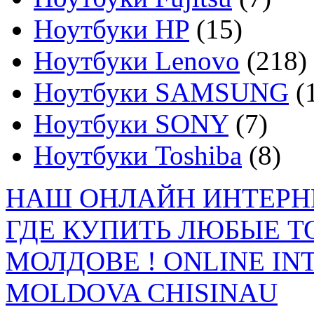
Ноутбуки HP
(15)
Ноутбуки Lenovo
(218)
Ноутбуки SAMSUNG
(
Ноутбуки SONY
(7)
Ноутбуки Toshiba
(8)
НАШ ОНЛАЙН ИНТЕРН
ГДЕ КУПИТЬ ЛЮБЫЕ Т
МОЛДОВЕ ! ONLINE IN
MOLDOVA CHISINAU