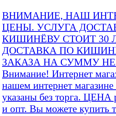
ВНИМАНИЕ, НАШ ИНТ
ЦЕНЫ. УСЛУГА ДОСТА
КИШИНЁВУ СТОИТ 30 
ДОСТАВКА ПО КИШИНЁ
ЗАКАЗА НА СУММУ НЕ 
Внимание! Интернет мага
нашем интернет магазине
указаны без торга. ЦЕНА
и опт. Вы можете купить 