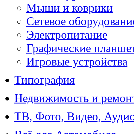
Мыши и коврики
Сетевое оборудовани
Электропитание
Графические планше
Игровые устройства
Типография
Недвижимость и ремон
ТВ, Фото, Видео, Ауди