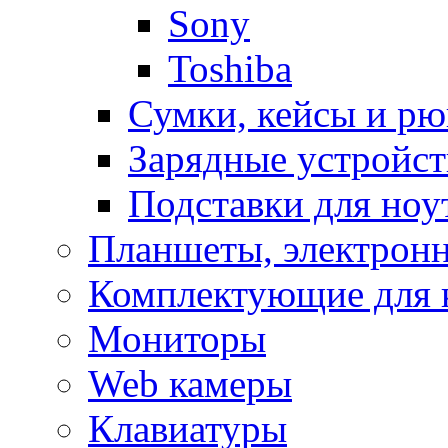
Sony
Toshiba
Сумки, кейсы и рю
Зарядные устройст
Подставки для ноу
Планшеты, электронн
Комплектующие для 
Мониторы
Web камеры
Клавиатуры