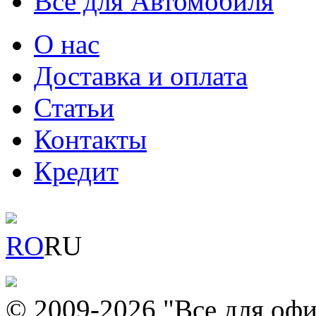
Всё для Автомобиля
О нас
Доставка и оплата
Статьи
Контакты
Кредит
RO
RU
© 2009-2026 "Все для офи