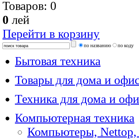
Товаров:
0
0
лей
Перейти в корзину
по названию
по коду
Бытовая техника
Товары для дома и офи
Техника для дома и офи
Компьютерная техника
Компьютеры, Nettop,