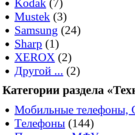
Kodak
(7)
Mustek
(3)
Samsung
(24)
Sharp
(1)
XEROX
(2)
Другой ...
(2)
Категории раздела «Тех
Мобильные телефоны, 
Телефоны
(144)