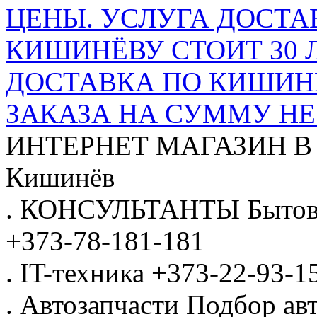
ЦЕНЫ. УСЛУГА ДОСТА
КИШИНЁВУ СТОИТ 30 
ДОСТАВКА ПО КИШИНЁ
ЗАКАЗА НА СУММУ НЕ 
ИНТЕРНЕТ МАГАЗИН
В
Кишинёв
.
КОНСУЛЬТАНТЫ
Бытов
+373-78-181-181
.
IT-техника
+373-22-93-1
.
Автозапчасти
Подбор авт