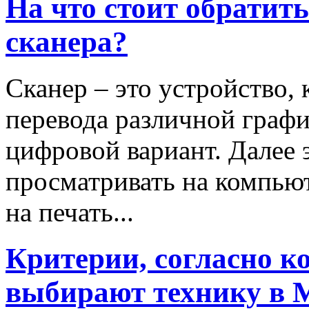
На что стоит обратит
сканера?
Сканер – это устройство, 
перевода различной граф
цифровой вариант. Далее
просматривать на компьют
на печать...
Критерии, согласно к
выбирают технику в 