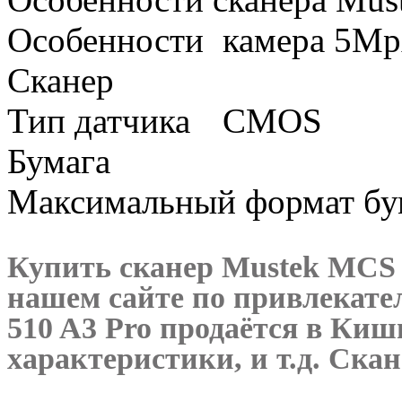
Особенности
камера 5Mp
Сканер
Тип датчика
CMOS
Бумага
Максимальный формат бу
Купить сканер Mustek MCS 
нашем сайте по привлекате
510 A3 Pro
продаётся в Киши
характеристики, и т.д. Скан