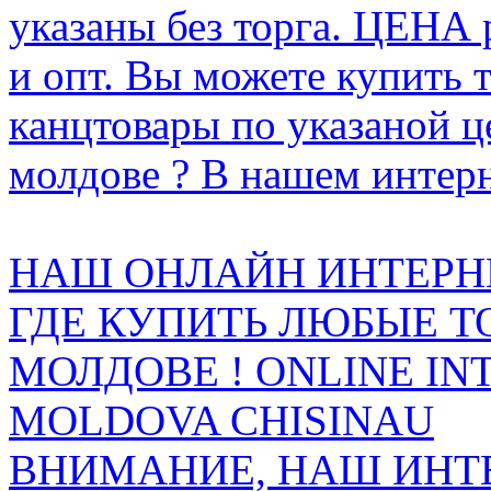
указаны без торга. ЦЕНА
и опт. Вы можете купить 
канцтовары по указаной ц
молдове ? В нашем интерн
НАШ ОНЛАЙН ИНТЕРН
ГДЕ КУПИТЬ ЛЮБЫЕ Т
МОЛДОВЕ ! ONLINE IN
MOLDOVA CHISINAU
ВНИМАНИЕ, НАШ ИНТ