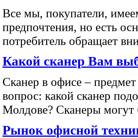
Все мы, покупатели, имее
предпочтения, но есть ос
потребитель обращает вни
Какой сканер Вам вы
Сканер в офисе – предмет
вопрос: какой сканер под
Молдове? Сканеры могут б
Рынок офисной техни