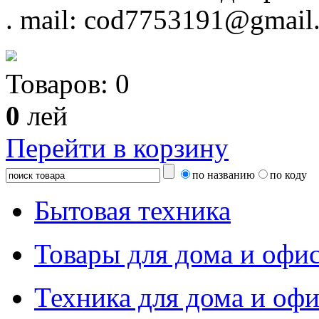
.
mail: cod7753191@gmail
Товаров:
0
0
лей
Перейти в корзину
по названию
по коду
Бытовая техника
Товары для дома и офи
Техника для дома и офи