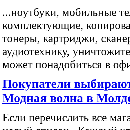
...ноутбуки, мобильные т
комплектующие, копирова
тонеры, картриджи, скане
аудиотехнику, уничтожите
может понадобиться в офи
Покупатели выбирают
Модная волна в Молд
Если перечислить все маг