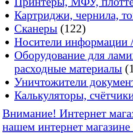
Принтеры, МФУ, плотт
Картриджи, чернила, т
Сканеры
(122)
Носители информации /
Оборудование для ламин
расходные материалы
(
Уничтожители докумен
Калькуляторы, счётчики
Внимание! Интернет мага
нашем интернет магазине