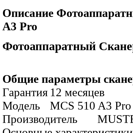
Описание Фотоаппаратн
A3 Pro
Фотоаппаратный Сканер
Общие параметры скане
Гарантия
12 месяцев
Модель
MCS 510 A3 Pro
Производитель
MUST
Основные характеристики