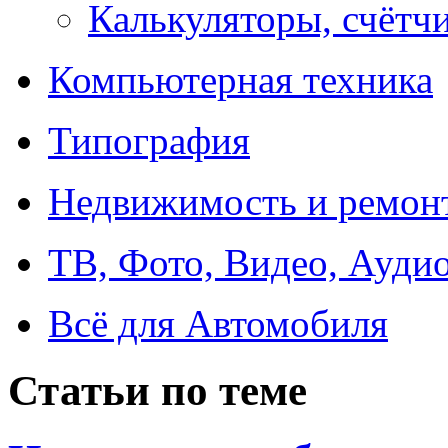
Калькуляторы, счётчи
Компьютерная техника
Типография
Недвижимость и ремон
ТВ, Фото, Видео, Ауди
Всё для Автомобиля
Статьи по теме