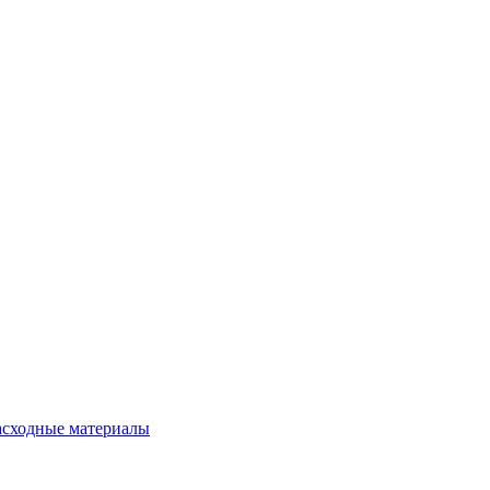
расходные материалы