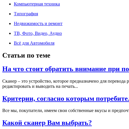
Компьютерная техника
Типография
Недвижимость и ремонт
ТВ, Фото, Видео, Аудио
Всё для Автомобиля
Статьи по теме
На что стоит обратить внимание при п
Сканер – это устройство, которое предназначено для перевод
редактировать и выводить на печать...
Критерии, согласно которым потребите
Все мы, покупатели, имеем свои собственные вкусы и предпочт
Какой сканер Вам выбрать?