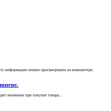
е эту информацию можно просматривать на компьютере,
шиневе.
ает внимание при покупке товара...