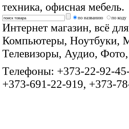
техника, офисная мебель.
по названию
по коду
Интернет магазин, всё дл
Компьютеры, Ноутбуки, 
Телевизоры, Аудио, Фот
Tелефоны: +373-22-92-45
+373-691-22-919, +373-78