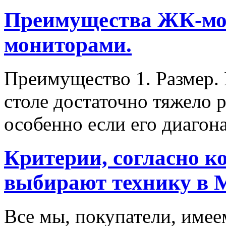
Преимущества ЖК-мо
мониторами.
Преимущество 1. Размер.
столе достаточно тяжело 
особенно если его диагон
Критерии, согласно к
выбирают технику в 
Все мы, покупатели, имее