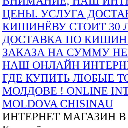
ВНИМАНИЕ, НАШ ИНТ
ЦЕНЫ. УСЛУГА ДОСТА
КИШИНЁВУ СТОИТ 30 
ДОСТАВКА ПО КИШИНЁ
ЗАКАЗА НА СУММУ НЕ 
НАШ ОНЛАЙН ИНТЕРН
ГДЕ КУПИТЬ ЛЮБЫЕ Т
МОЛДОВЕ ! ONLINE IN
MOLDOVA CHISINAU
ИНТЕРНЕТ МАГАЗИН
В