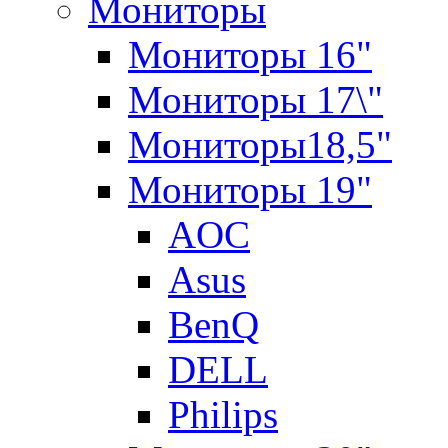
Мониторы
Мониторы 16"
Мониторы 17\"
Мониторы18,5"
Мониторы 19"
AOC
Asus
BenQ
DELL
Philips