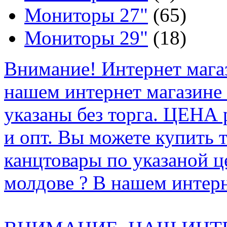
Мониторы 27"
(65)
Мониторы 29"
(18)
Внимание! Интернет мага
нашем интернет магазине
указаны без торга. ЦЕНА
и опт. Вы можете купить 
канцтовары по указаной ц
молдове ? В нашем интерн