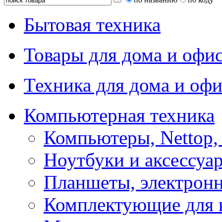
Бытовая техника
Товары для дома и офи
Техника для дома и офи
Компьютерная техника
Компьютеры, Nettop,
Ноутбуки и аксессуа
Планшеты, электронн
Комплектующие для 