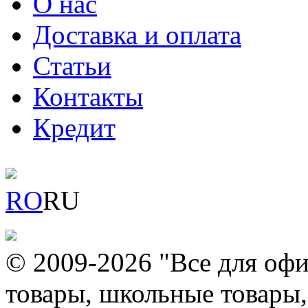
О нас
Доставка и оплата
Статьи
Контакты
Кредит
RO
RU
© 2009-2026 "Все для офи
товары, школьные товары,