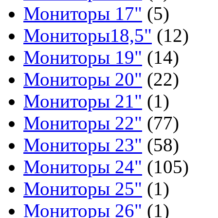
Мониторы 17"
(5)
Мониторы18,5"
(12)
Мониторы 19"
(14)
Мониторы 20"
(22)
Мониторы 21"
(1)
Мониторы 22"
(77)
Мониторы 23"
(58)
Мониторы 24"
(105)
Мониторы 25"
(1)
Мониторы 26"
(1)