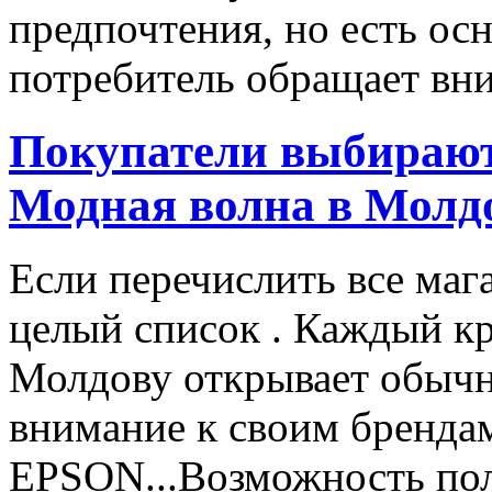
предпочтения, но есть ос
потребитель обращает вни
Покупатели выбирают
Модная волна в Молд
Если перечислить все маг
целый список . Каждый к
Молдову открывает обычн
внимание к своим бренд
EPSON...Возможность пол