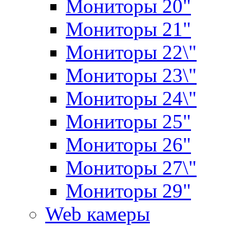
Мониторы 20"
Мониторы 21"
Мониторы 22\"
Мониторы 23\"
Мониторы 24\"
Мониторы 25"
Мониторы 26"
Мониторы 27\"
Мониторы 29"
Web камеры