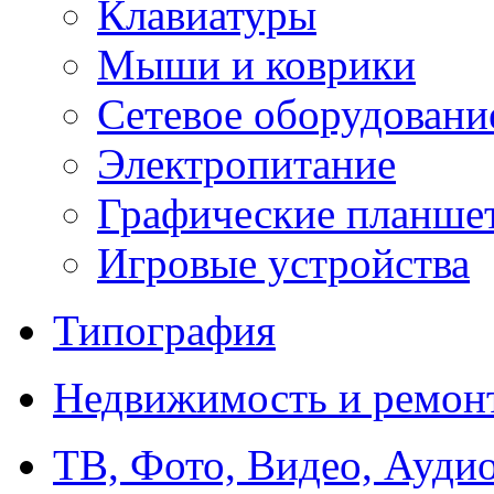
Клавиатуры
Мыши и коврики
Сетевое оборудовани
Электропитание
Графические планше
Игровые устройства
Типография
Недвижимость и ремон
ТВ, Фото, Видео, Ауди