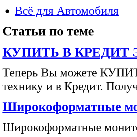
Всё для Автомобиля
Статьи по теме
КУПИТЬ В КРЕДИТ ЭТ
Теперь Вы можете КУПИ
технику и в Кредит. Полу
Широкоформатные мон
Широкоформатные монито