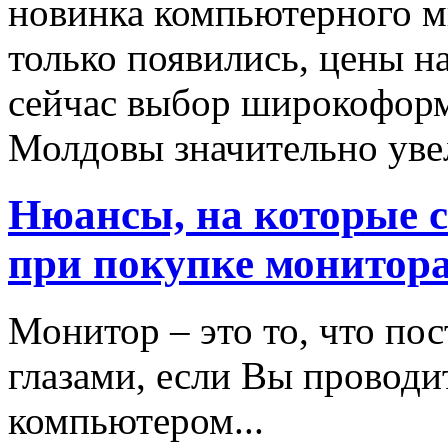
новинка компьютерного м
только появились, цены н
сейчас выбор широкофор
Молдовы значительно увел
Нюансы, на которые с
при покупке монитора
Монитор – это то, что по
глазами, если Вы проводи
компьютером...