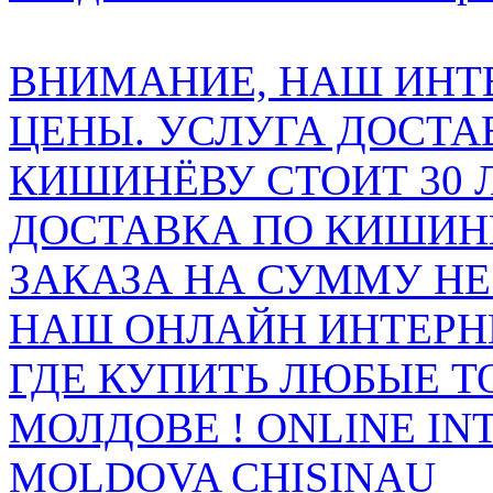
ВНИМАНИЕ, НАШ ИНТ
ЦЕНЫ. УСЛУГА ДОСТА
КИШИНЁВУ СТОИТ 30 
ДОСТАВКА ПО КИШИНЁ
ЗАКАЗА НА СУММУ НЕ 
НАШ ОНЛАЙН ИНТЕРН
ГДЕ КУПИТЬ ЛЮБЫЕ Т
МОЛДОВЕ ! ONLINE IN
MOLDOVA CHISINAU