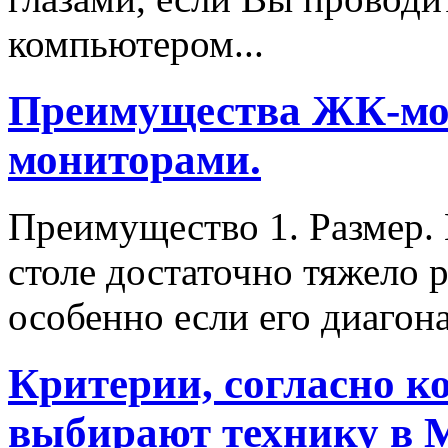
компьютером...
Преимущества ЖК-мо
мониторами.
Преимущество 1. Размер.
столе достаточно тяжело 
особенно если его диагон
Критерии, согласно к
выбирают технику в 