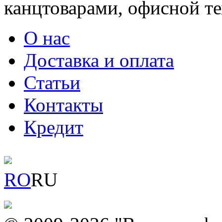
канцтоварами, офисной тех
О нас
Доставка и оплата
Статьи
Контакты
Кредит
RO
RU