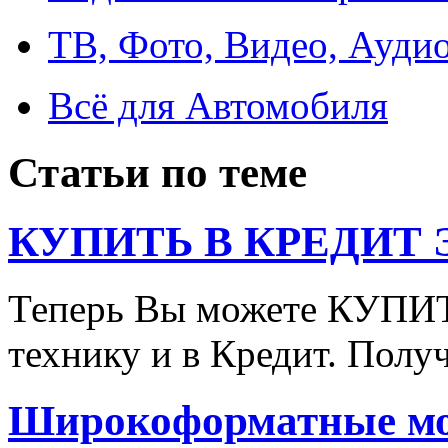
ТВ, Фото, Видео, Ауди
Всё для Автомобиля
Статьи по теме
КУПИТЬ В КРЕДИТ ЭТ
Теперь Вы можете КУПИ
технику и в Кредит. Полу
Широкоформатные мон