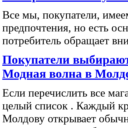
Все мы, покупатели, имее
предпочтения, но есть ос
потребитель обращает вни
Покупатели выбирают
Модная волна в Молд
Если перечислить все маг
целый список . Каждый к
Молдову открывает обычн