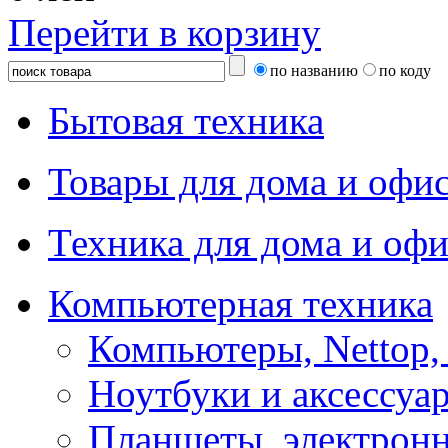
Перейти в корзину
по названию
по коду
Бытовая техника
Товары для дома и офи
Техника для дома и офи
Компьютерная техника
Компьютеры, Nettop,
Ноутбуки и аксессуа
Планшеты, электронн