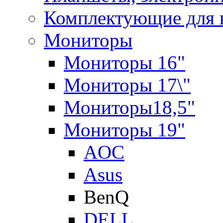
Комплектующие для 
Мониторы
Мониторы 16"
Мониторы 17\"
Мониторы18,5"
Мониторы 19"
AOC
Asus
BenQ
DELL