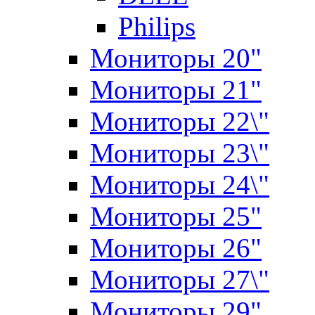
Philips
Мониторы 20"
Мониторы 21"
Мониторы 22\"
Мониторы 23\"
Мониторы 24\"
Мониторы 25"
Мониторы 26"
Мониторы 27\"
Мониторы 29"