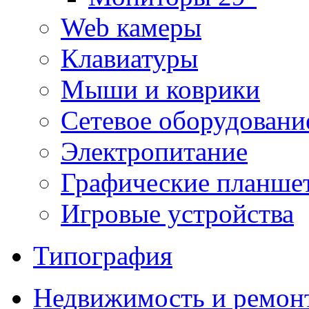
Web камеры
Клавиатуры
Мыши и коврики
Сетевое оборудовани
Электропитание
Графические планше
Игровые устройства
Типография
Недвижимость и ремон