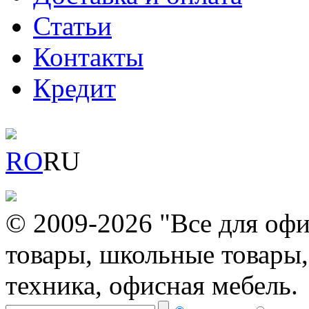
Статьи
Контакты
Кредит
RO
RU
© 2009-2026 "Все для офи
товары, школьные товары,
техника, офисная мебель.