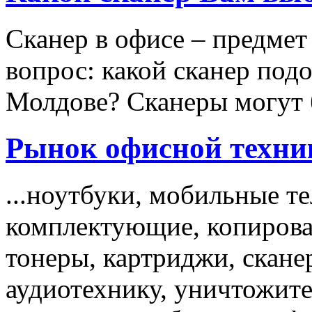
Сканер в офисе – предмет
вопрос: какой сканер под
Молдове? Сканеры могут б
Рынок офисной техни
...ноутбуки, мобильные т
комплектующие, копирова
тонеры, картриджи, скане
аудиотехнику, уничтожите