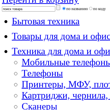
по названию
по коду
Бытовая техника
Товары для дома и офи
Техника для дома и офи
Мобильные телефоны
Телефоны
Принтеры, МФУ, пло
Картриджи, чернила,
Сканеры