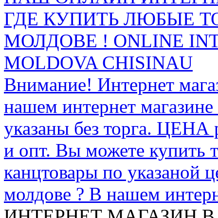
ГДЕ КУПИТЬ ЛЮБЫЕ Т
МОЛДОВЕ ! ONLINE IN
MOLDOVA CHISINAU
Внимание! Интернет мага
нашем интернет магазине
указаны без торга. ЦЕНА
и опт. Вы можете купить 
канцтовары по указаной ц
молдове ? В нашем интерн
ИНТЕРНЕТ МАГАЗИН
В