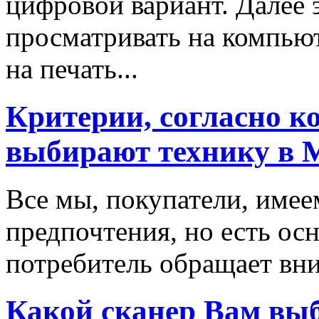
цифровой вариант. Далее
просматривать на компьют
на печать...
Критерии, согласно к
выбирают технику в 
Все мы, покупатели, имее
предпочтения, но есть ос
потребитель обращает вни
Какой сканер Вам вы