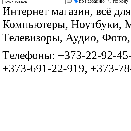
по названию
по коду
Интернет магазин, всё дл
Компьютеры, Ноутбуки, 
Телевизоры, Аудио, Фот
Tелефоны: +373-22-92-45
+373-691-22-919, +373-78