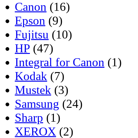
Canon
(16)
Epson
(9)
Fujitsu
(10)
HP
(47)
Integral for Canon
(1)
Kodak
(7)
Mustek
(3)
Samsung
(24)
Sharp
(1)
XEROX
(2)