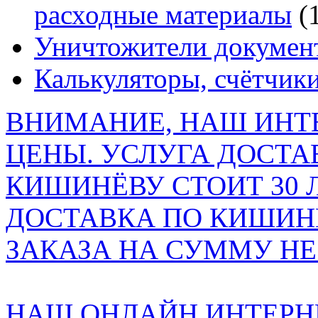
расходные материалы
(
Уничтожители докумен
Калькуляторы, счётчики
ВНИМАНИЕ, НАШ ИНТ
ЦЕНЫ. УСЛУГА ДОСТА
КИШИНЁВУ СТОИТ 30 
ДОСТАВКА ПО КИШИНЁ
ЗАКАЗА НА СУММУ НЕ 
НАШ ОНЛАЙН ИНТЕРН