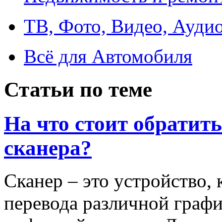
ТВ, Фото, Видео, Ауди
Всё для Автомобиля
Статьи по теме
На что стоит обратит
сканера?
Сканер – это устройство, 
перевода различной граф