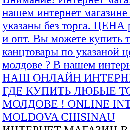
нашем интернет магазине
указаны без торга. ЦЕНА
и опт. Вы можете купить 
канцтовары по указаной ц
молдове ? В нашем интерн
НАШ ОНЛАЙН ИНТЕРН
ГДЕ КУПИТЬ ЛЮБЫЕ Т
МОЛДОВЕ ! ONLINE IN
MOLDOVA CHISINAU
ИНТЕРНЕТ МАГАЗИН
В