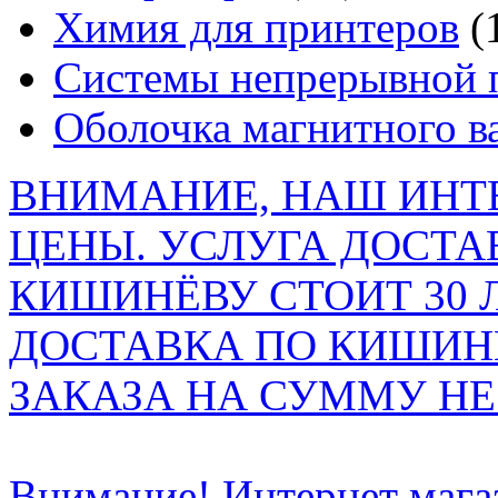
Химия для принтеров
(
Системы непрерывной 
Оболочка магнитного в
ВНИМАНИЕ, НАШ ИНТ
ЦЕНЫ. УСЛУГА ДОСТА
КИШИНЁВУ СТОИТ 30 
ДОСТАВКА ПО КИШИНЁ
ЗАКАЗА НА СУММУ НЕ 
Внимание! Интернет мага