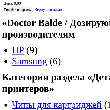
Цена:
0.00
Вернуться назад
«Doctor Balde / Дозиру
производителям
HP
(9)
Samsung
(6)
Категории раздела «Дет
принтеров»
Чипы для картриджей
(