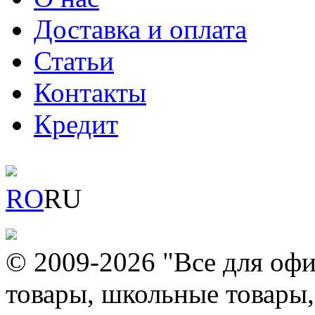
Доставка и оплата
Статьи
Контакты
Кредит
RO
RU
© 2009-2026 "Все для офи
товары, школьные товары,