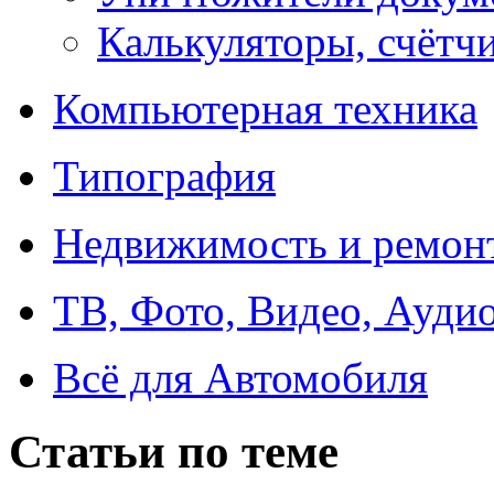
Калькуляторы, счётчи
Компьютерная техника
Типография
Недвижимость и ремон
ТВ, Фото, Видео, Ауди
Всё для Автомобиля
Статьи по теме