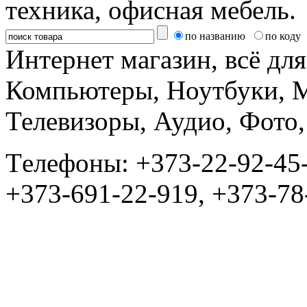
техника, офисная мебель.
по названию
по коду
Интернет магазин, всё дл
Компьютеры, Ноутбуки, 
Телевизоры, Аудио, Фот
Tелефоны: +373-22-92-45
+373-691-22-919, +373-78