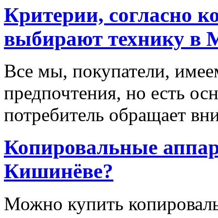
Критерии, согласно к
выбирают технику в 
Все мы, покупатели, имее
предпочтения, но есть ос
потребитель обращает вни
Копировальные аппара
Кишинёве?
Можно купить копироваль