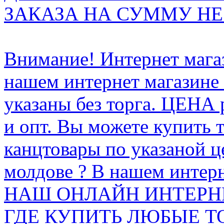
ЗАКАЗА НА СУММУ НЕ 
Внимание! Интернет мага
нашем интернет магазине
указаны без торга. ЦЕНА
и опт. Вы можете купить 
канцтовары по указаной ц
молдове ? В нашем интерн
НАШ ОНЛАЙН ИНТЕРН
ГДЕ КУПИТЬ ЛЮБЫЕ Т