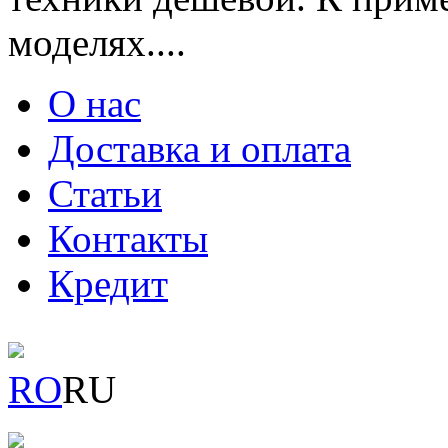
моделях....
О нас
Доставка и оплата
Статьи
Контакты
Кредит
RO
RU