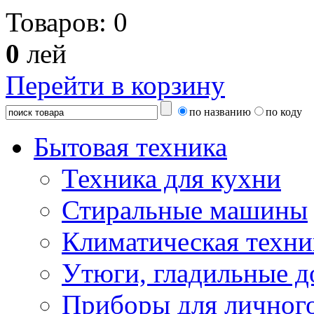
Товаров:
0
0
лей
Перейти в корзину
по названию
по коду
Бытовая техника
Техника для кухни
Стиральные машины
Климатическая техни
Утюги, гладильные д
Приборы для личного