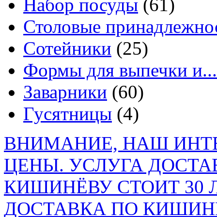
Набор посуды
(61)
Столовые принадлежно
Сотейники
(25)
Формы для выпечки и...
Заварники
(60)
Гусятницы
(4)
ВНИМАНИЕ, НАШ ИНТ
ЦЕНЫ. УСЛУГА ДОСТА
КИШИНЁВУ СТОИТ 30 
ДОСТАВКА ПО КИШИНЁ