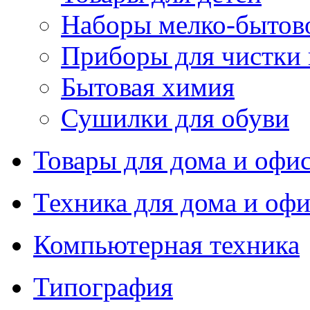
Наборы мелко-бытов
Приборы для чистки
Бытовая химия
Сушилки для обуви
Товары для дома и офи
Техника для дома и офи
Компьютерная техника
Типография