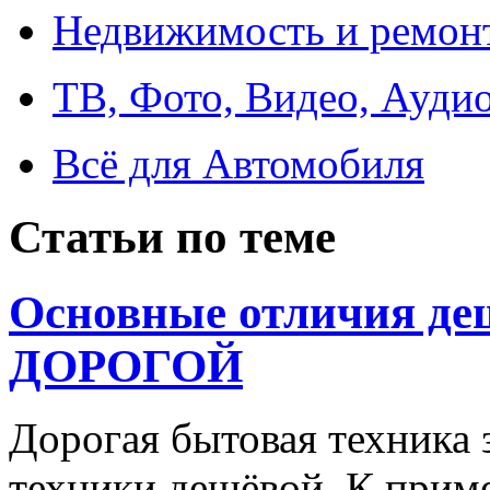
Недвижимость и ремон
ТВ, Фото, Видео, Ауди
Всё для Автомобиля
Статьи по теме
Основные отличия де
ДОРОГОЙ
Дорогая бытовая техника 
техники дешёвой. К приме