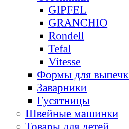
GIPFEL
GRANCHIO
Rondell
Tefal
Vitesse
Формы для выпечки
Заварники
Гусятницы
Швейные машинки
Товары для детей