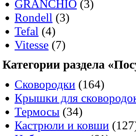
GRANCHIO
(3)
Rondell
(3)
Tefal
(4)
Vitesse
(7)
Категории раздела «Пос
Сковородки
(164)
Крышки для сковородок
Термосы
(34)
Кастрюли и ковши
(127