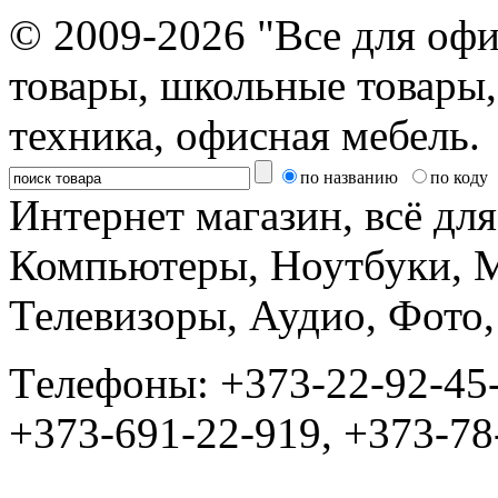
© 2009-2026 "Все для офи
товары, школьные товары,
техника, офисная мебель.
по названию
по коду
Интернет магазин, всё дл
Компьютеры, Ноутбуки, 
Телевизоры, Аудио, Фот
Tелефоны: +373-22-92-45
+373-691-22-919, +373-78