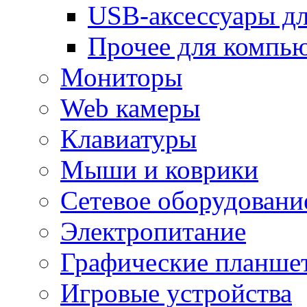
USB-аксессуары дл
Прочее для компь
Мониторы
Web камеры
Клавиатуры
Мыши и коврики
Сетевое оборудовани
Электропитание
Графические планше
Игровые устройства