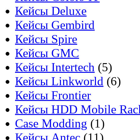
Кейсы Deluxe
Кейсы Gembird
Кейсы Spire
Кейсы GMC
Кейсы Intertech
(5)
Кейсы Linkworld
(6)
Кейсы Frontier
Кейсы HDD Mobile Rac
Case Modding
(1)
Кейсы Antec
(11)