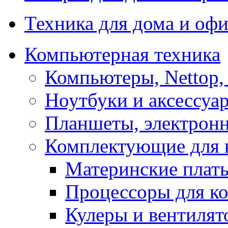
Техника для дома и офи
Компьютерная техника
Компьютеры, Nettop,
Ноутбуки и аксессуа
Планшеты, электронн
Комплектующие для 
Материнские плат
Процессоры для к
Кулеры и вентилят