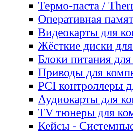
Термо-паста / Ther
Оперативная памят
Видеокарты для к
Жёсткие диски для
Блоки питания для
Приводы для ком
PCI контроллеры д
Аудиокарты для к
TV тюнеры для ко
Кейсы - Системные