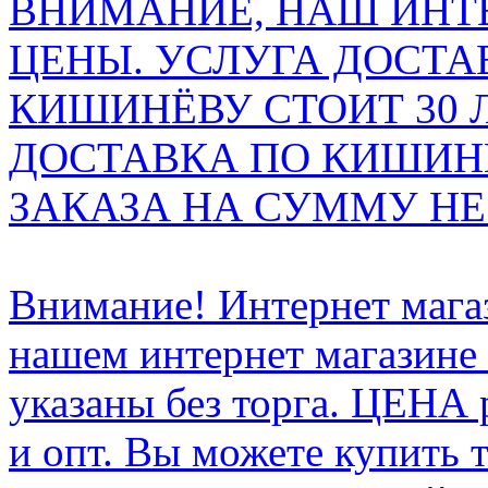
ВНИМАНИЕ, НАШ ИНТ
ЦЕНЫ. УСЛУГА ДОСТА
КИШИНЁВУ СТОИТ 30 
ДОСТАВКА ПО КИШИНЁ
ЗАКАЗА НА СУММУ НЕ 
Внимание! Интернет мага
нашем интернет магазине
указаны без торга. ЦЕНА
и опт. Вы можете купить 