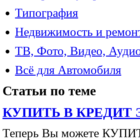
Типография
Недвижимость и ремон
ТВ, Фото, Видео, Ауди
Всё для Автомобиля
Статьи по теме
КУПИТЬ В КРЕДИТ ЭТ
Теперь Вы можете КУПИ