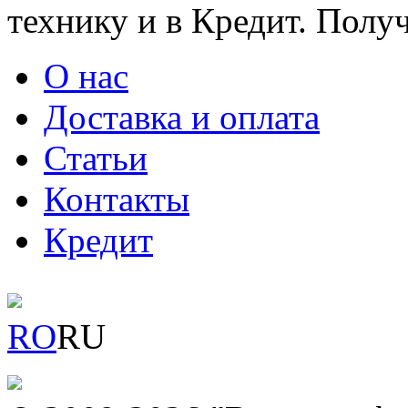
технику и в Кредит. Полу
О нас
Доставка и оплата
Статьи
Контакты
Кредит
RO
RU