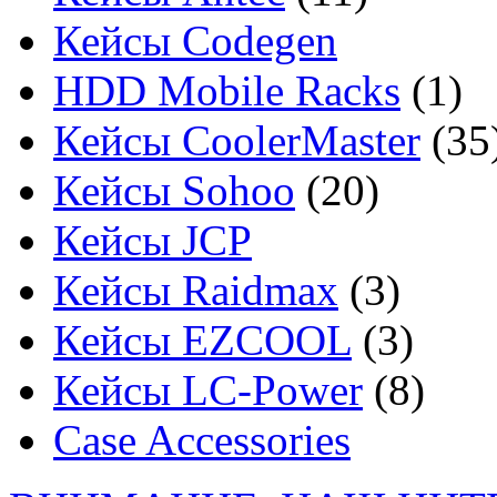
Кейсы Codegen
HDD Mobile Racks
(1)
Кейсы CoolerMaster
(35
Кейсы Sohoo
(20)
Кейсы JCP
Кейсы Raidmax
(3)
Кейсы EZCOOL
(3)
Кейсы LC-Power
(8)
Case Accessories