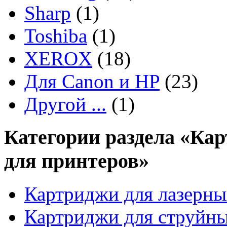
Sharp
(1)
Toshiba
(1)
XEROX
(18)
Для Canon и HP
(23)
Другой ...
(1)
Категории раздела «Кар
для принтеров»
Картриджи для лазерны
Картриджи для струйн