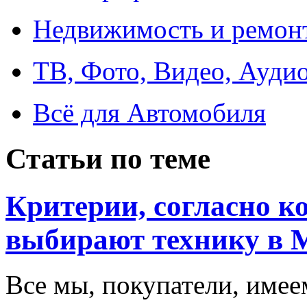
Недвижимость и ремон
ТВ, Фото, Видео, Ауди
Всё для Автомобиля
Статьи по теме
Критерии, согласно к
выбирают технику в 
Все мы, покупатели, имее