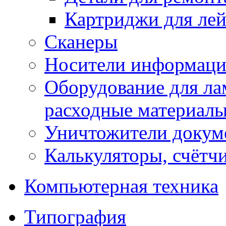
Картриджи для ле
Сканеры
Носители информации
Оборудование для лам
расходные материал
Уничтожители докум
Калькуляторы, счётчи
Компьютерная техника
Типография