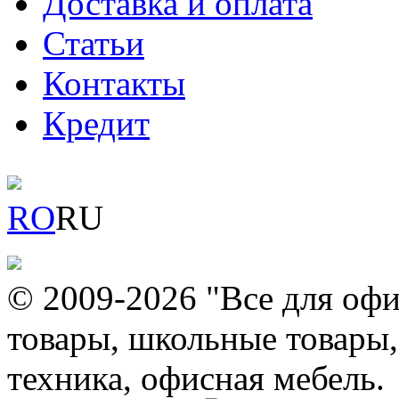
Доставка и оплата
Статьи
Контакты
Кредит
RO
RU
© 2009-2026 "Все для офи
товары, школьные товары,
техника, офисная мебель.