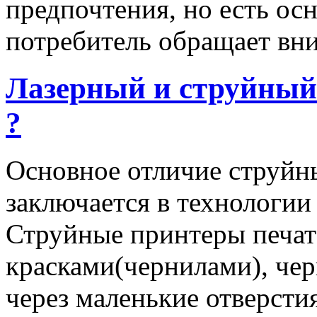
предпочтения, но есть ос
потребитель обращает вни
Лазерный и струйный
?
Основное отличие струйн
заключается в технологии 
Струйные принтеры печа
красками(чернилами), чер
через маленькие отверсти