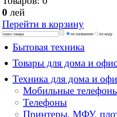
Товаров:
0
0
лей
Перейти в корзину
по названию
по коду
Бытовая техника
Товары для дома и офи
Техника для дома и офи
Мобильные телефоны
Телефоны
Принтеры, МФУ, пло