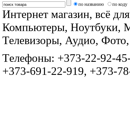
по названию
по коду
Интернет магазин, всё дл
Компьютеры, Ноутбуки, 
Телевизоры, Аудио, Фот
Tелефоны: +373-22-92-45
+373-691-22-919, +373-78