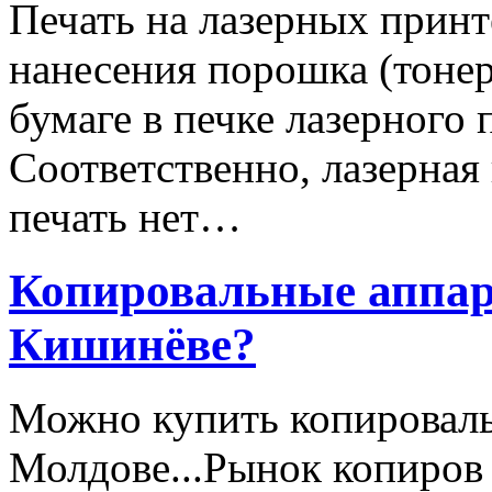
Печать на лазерных прин
нанесения порошка (тонер
бумаге в печке лазерного 
Соответственно, лазерная 
печать нет…
Копировальные аппара
Кишинёве?
Можно купить копироваль
Молдове...Рынок копиров 