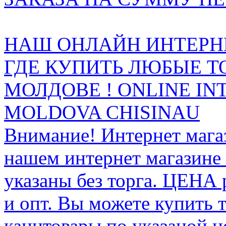
НАШ ОНЛАЙН ИНТЕРН
ГДЕ КУПИТЬ ЛЮБЫЕ Т
МОЛДОВЕ ! ONLINE IN
MOLDOVA CHISINAU
Внимание! Интернет мага
нашем интернет магазине
указаны без торга. ЦЕНА
и опт. Вы можете купить 
канцтовары по указаной ц