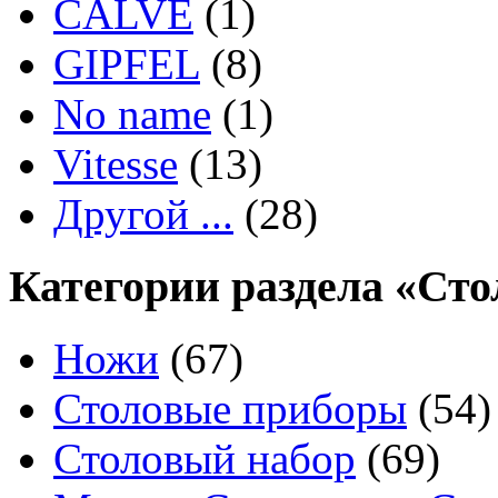
CALVE
(1)
GIPFEL
(8)
No name
(1)
Vitesse
(13)
Другой ...
(28)
Категории раздела «Ст
Ножи
(67)
Столовые приборы
(54)
Столовый набор
(69)