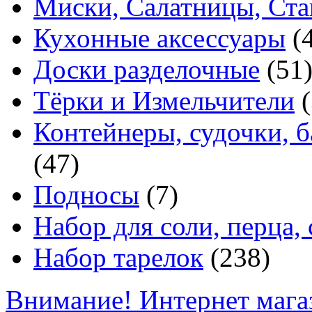
Миски, Салатницы, Ст
Кухонные аксессуары
(
Доски разделочные
(51
Тёрки и Измельчители
(
Контейнеры, судочки, 
(47)
Подносы
(7)
Набор для соли, перца, 
Набор тарелок
(238)
Внимание! Интернет мага