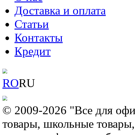
Доставка и оплата
Статьи
Контакты
Кредит
RO
RU
© 2009-2026 "Все для офи
товары, школьные товары,