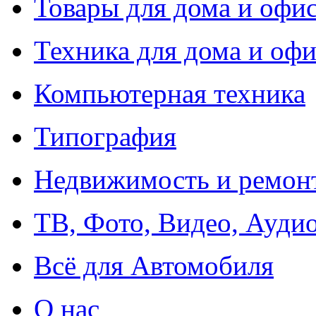
Товары для дома и офи
Техника для дома и офи
Компьютерная техника
Типография
Недвижимость и ремон
ТВ, Фото, Видео, Ауди
Всё для Автомобиля
О нас