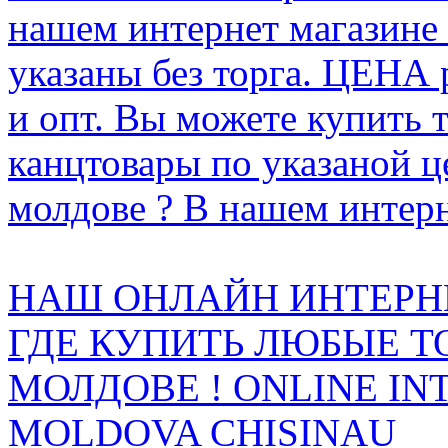
нашем интернет магазине
указаны без торга. ЦЕНА
и опт. Вы можете купить 
канцтовары по указаной ц
молдове ? В нашем интерн
НАШ ОНЛАЙН ИНТЕРН
ГДЕ КУПИТЬ ЛЮБЫЕ Т
МОЛДОВЕ ! ONLINE IN
MOLDOVA CHISINAU