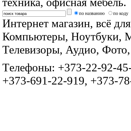
техника, офисная мебель.
по названию
по коду
Интернет магазин, всё дл
Компьютеры, Ноутбуки, 
Телевизоры, Аудио, Фот
Tелефоны: +373-22-92-45
+373-691-22-919, +373-78