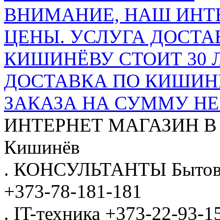
ВНИМАНИЕ, НАШ ИНТ
ЦЕНЫ. УСЛУГА ДОСТА
КИШИНЁВУ СТОИТ 30 
ДОСТАВКА ПО КИШИНЁ
ЗАКАЗА НА СУММУ НЕ 
ИНТЕРНЕТ МАГАЗИН
В
Кишинёв
.
КОНСУЛЬТАНТЫ
Бытов
+373-78-181-181
.
IT-техника
+373-22-93-1