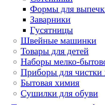
Формы для выпечки
Заварники
Гусятницы
Швейные машинки
Товары для детей
Наборы мелко-бытов
Приборы для чистки
Бытовая химия
Сушилки для обуви