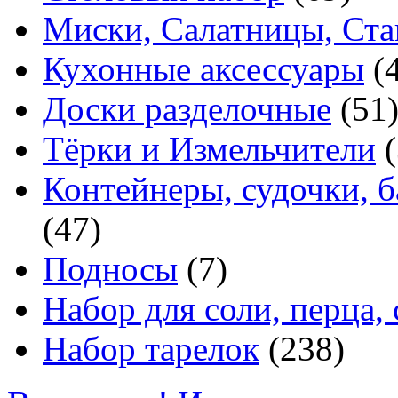
Миски, Салатницы, Ст
Кухонные аксессуары
(
Доски разделочные
(51
Тёрки и Измельчители
(
Контейнеры, судочки, 
(47)
Подносы
(7)
Набор для соли, перца, 
Набор тарелок
(238)