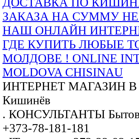
ДОСТАВКА ПО КИШИНЁ
ЗАКАЗА НА СУММУ НЕ 
НАШ ОНЛАЙН ИНТЕРН
ГДЕ КУПИТЬ ЛЮБЫЕ Т
МОЛДОВЕ ! ONLINE IN
MOLDOVA CHISINAU
ИНТЕРНЕТ МАГАЗИН
В
Кишинёв
.
КОНСУЛЬТАНТЫ
Бытов
+373-78-181-181