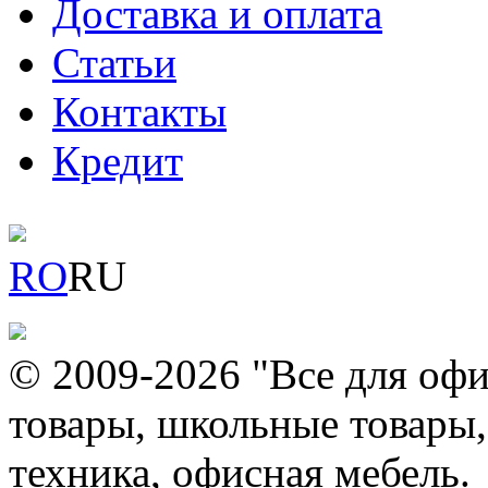
Доставка и оплата
Статьи
Контакты
Кредит
RO
RU
© 2009-2026 "Все для офи
товары, школьные товары,
техника, офисная мебель.