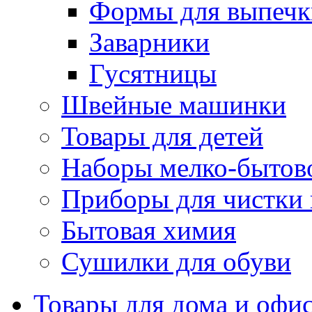
Формы для выпечки
Заварники
Гусятницы
Швейные машинки
Товары для детей
Наборы мелко-бытов
Приборы для чистки
Бытовая химия
Сушилки для обуви
Товары для дома и офи