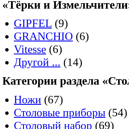
«Тёрки и Измельчители
GIPFEL
(9)
GRANCHIO
(6)
Vitesse
(6)
Другой ...
(14)
Категории раздела «Ст
Ножи
(67)
Столовые приборы
(54)
Столовый набор
(69)