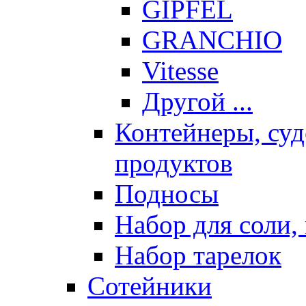
GIPFEL
GRANCHIO
Vitesse
Другой ...
Контейнеры, суд
продуктов
Подносы
Набор для соли, 
Набор тарелок
Сотейники