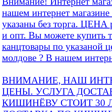
Внимание! Интернет мага
нашем интернет магазине
указаны без торга. ЦЕНА
и опт. Вы можете купить 
канцтовары по указаной ц
молдове ? В нашем интерн
ВНИМАНИЕ, НАШ ИНТ
ЦЕНЫ. УСЛУГА ДОСТА
КИШИНЁВУ СТОИТ 30 