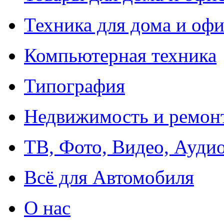
Техника для дома и офи
Компьютерная техника
Типография
Недвижимость и ремон
ТВ, Фото, Видео, Ауди
Всё для Автомобиля
О нас