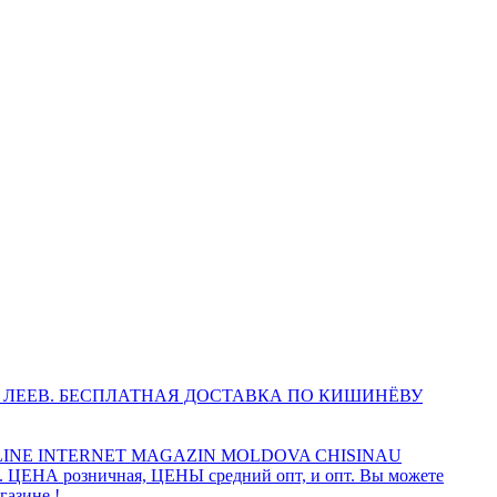
 ЛЕЕВ. БЕСПЛАТНАЯ ДОСТАВКА ПО КИШИНЁВУ
INE INTERNET MAGAZIN MOLDOVA CHISINAU
а. ЦЕНА розничная, ЦЕНЫ средний опт, и опт. Вы можете
газине !