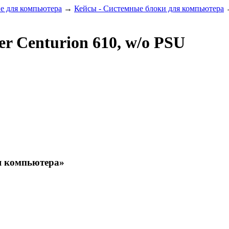
 для компьютера
→
Кейсы - Системные блоки для компьютера
er Centurion 610, w/o PSU
я компьютера»