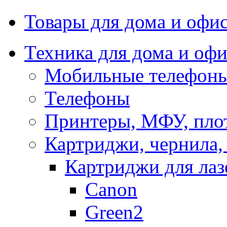
Товары для дома и офи
Техника для дома и офи
Мобильные телефоны
Телефоны
Принтеры, МФУ, пло
Картриджи, чернила,
Картриджи для ла
Canon
Green2