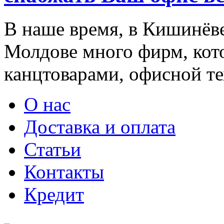
В наше время, в Кишинёве
Молдове много фирм, ко
канцтоварами, офисной тех
О нас
Доставка и оплата
Статьи
Контакты
Кредит