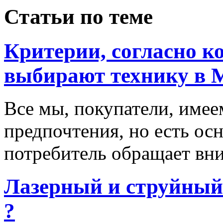
Статьи по теме
Критерии, согласно к
выбирают технику в 
Все мы, покупатели, имее
предпочтения, но есть ос
потребитель обращает вни
Лазерный и струйный
?