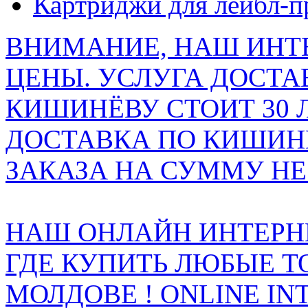
Картриджи для лейбл-п
ВНИМАНИЕ, НАШ ИНТ
ЦЕНЫ. УСЛУГА ДОСТА
КИШИНЁВУ СТОИТ 30 
ДОСТАВКА ПО КИШИНЁ
ЗАКАЗА НА СУММУ НЕ 
НАШ ОНЛАЙН ИНТЕРН
ГДЕ КУПИТЬ ЛЮБЫЕ Т
МОЛДОВЕ ! ONLINE IN