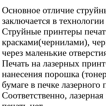
Основное отличие струйн
заключается в технологии 
Струйные принтеры печа
красками(чернилами), чер
через маленькие отверсти
Печать на лазерных прин
нанесения порошка (тонер
бумаге в печке лазерного 
Соответственно, лазерная 
печать нет…