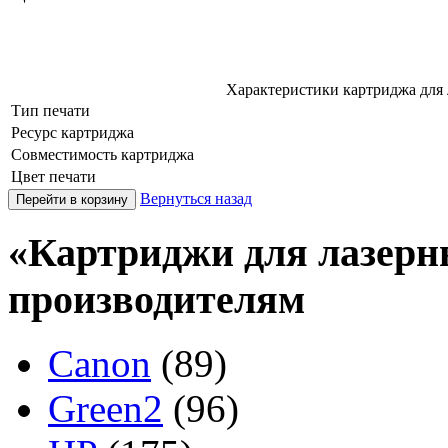
Характеристики картриджа для
Тип печати
Ресурс картриджа
Совместимость картриджа
Цвет печати
Вернуться назад
«Картриджи для лазерн
производителям
Canon
(89)
Green2
(96)