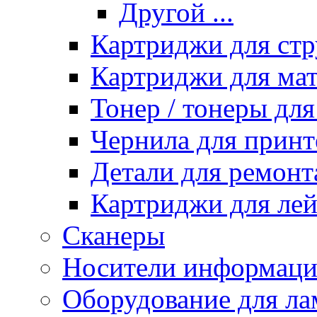
Другой ...
Картриджи для ст
Картриджи для ма
Тонер / тонеры дл
Чернила для принт
Детали для ремонт
Картриджи для ле
Сканеры
Носители информации
Оборудование для лам