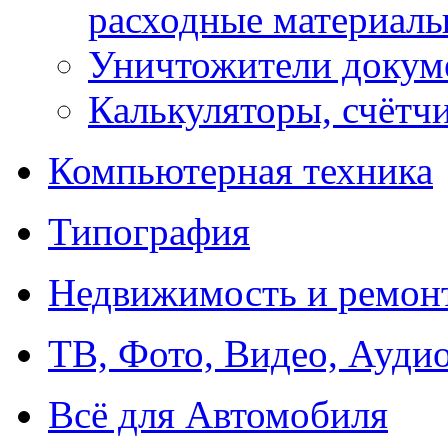
расходные материал
Уничтожители докум
Калькуляторы, счётчи
Компьютерная техника
Типография
Недвижимость и ремон
ТВ, Фото, Видео, Ауди
Всё для Автомобиля