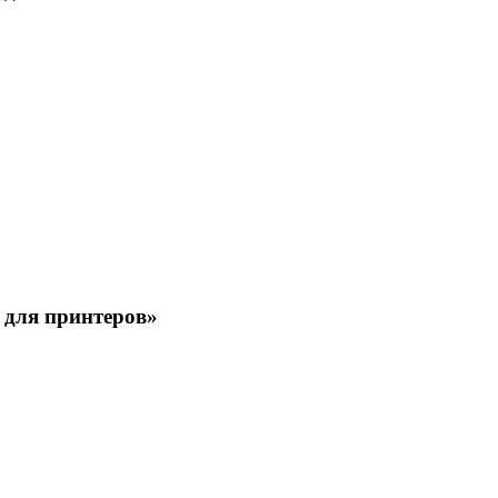
 для принтеров»