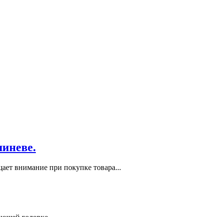
шиневе.
ает внимание при покупке товара...