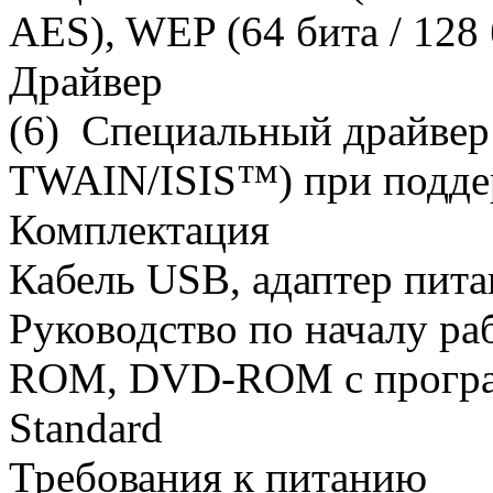
AES), WEP (64 бита / 128 
Драйвер
(6) Специальный драйвер
TWAIN/ISIS™) при подде
Комплектация
Кабель USB, адаптер пита
Руководство по началу р
ROM, DVD-ROM с програ
Standard
Требования к питанию