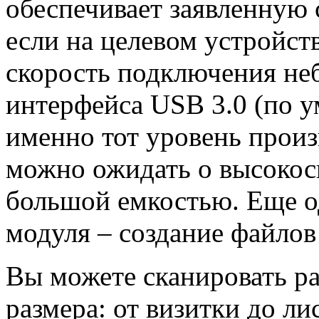
обеспечивает заявленную 
если на целевом устройст
скорость подключения не
интерфейса USB 3.0 (по 
именно тот уровень произ
можно ожидать о высокос
большой емкостью. Еще о
модуля – создание файлов
Вы можете сканировать р
размера: от визитки до ли