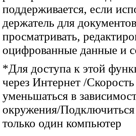
поддерживается, если исп
держатель для документов
просматривать, редактиро
оцифрованные данные и со
*Для доступа к этой функ
через Интернет /Скорость
уменьшаться в зависимост
окружения/Подключиться 
только один компьютер