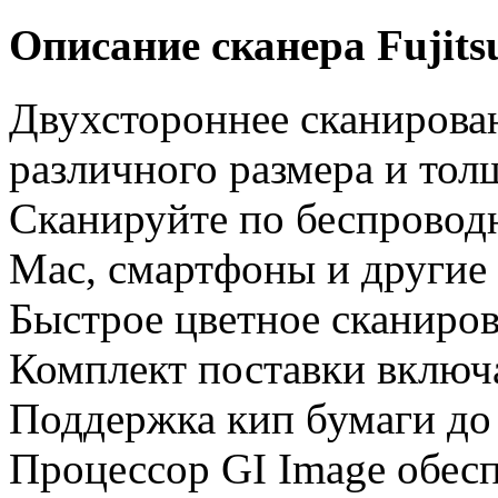
Описание сканера Fujits
Двухстороннее сканирова
различного размера и то
Сканируйте по беспровод
Mac, смартфоны и другие
Быстрое цветное сканиров
Комплект поставки включ
Поддержка кип бумаги до
Процессор GI Image обесп