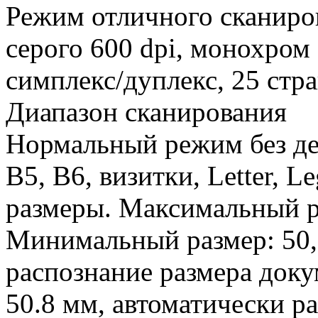
Режим отличного сканиро
серого 600 dpi, монохром 
симплекс/дуплекс, 25 стр
Диапазон сканирования
Нормальный режим без де
B5, B6, визитки, Letter, L
размеры. Максимальный ра
Минимальный размер: 50,
распознание размера доку
50.8 мм, автоматически р