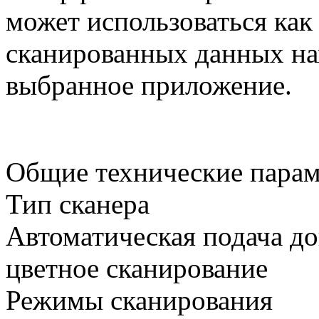
может использоваться как
сканированных данных на
выбранное приложение.
Общие технические пара
Тип сканера
Автоматическая подача д
цветное сканирование
Режимы сканирования