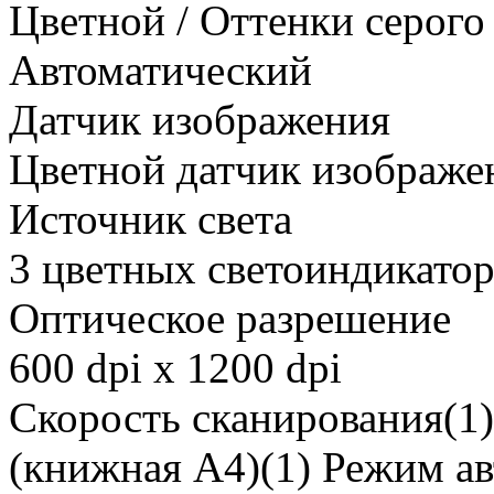
Цветной / Оттенки серого 
Автоматический
Датчик изображения
Цветной датчик изображен
Источник света
3 цветных светоиндикатор
Оптическое разрешение
600 dpi x 1200 dpi
Скорость сканирования(1)
(книжная A4)(1) Режим ав