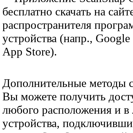
бесплатно скачать на сай
распространителя програ
устройства (напр., Google
App Store).
Дополнительные методы с
Вы можете получить дост
любого расположения и в
устройства, подключившис