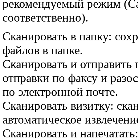
рекомендуемый режим (C
соответственно).
Сканировать в папку: сох
файлов в папке.
Сканировать и отправить 
отправки по факсу и разо
по электронной почте.
Сканировать визитку: ска
автоматическое извлечени
Сканировать и напечатать