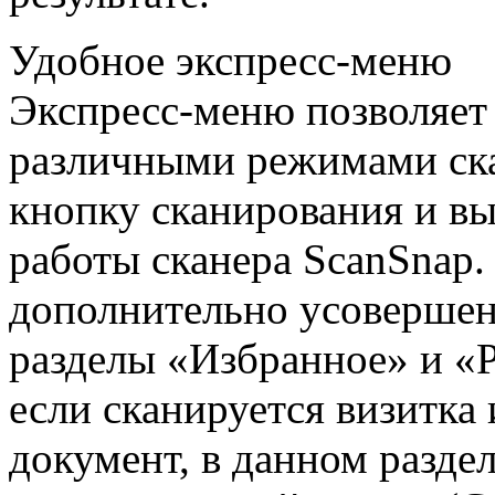
Удобное экспресс-меню
Экспресс-меню позволяет
различными режимами ск
кнопку сканирования и в
работы сканера ScanSnap
дополнительно усовершен
разделы «Избранное» и «
если сканируется визитка
документ, в данном разде