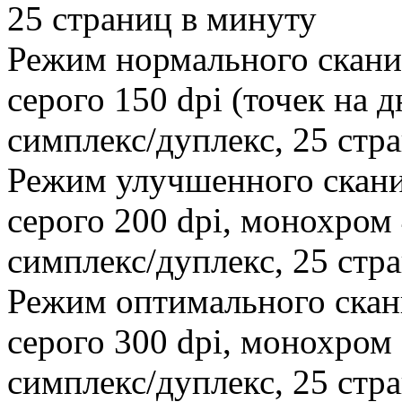
25 страниц в минуту
Режим нормального скани
серого 150 dpi (точек на 
симплекс/дуплекс, 25 стр
Режим улучшенного скани
серого 200 dpi, монохром 
симплекс/дуплекс, 25 стр
Режим оптимального скан
серого 300 dpi, монохром 
симплекс/дуплекс, 25 стр