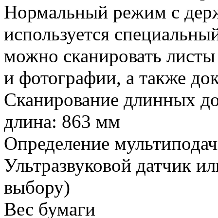
Нормальный режим с дер
используется специальный
можно сканировать листы 
и фотографии, а также до
Сканирование длинных д
длина: 863 мм
Определение мультипода
Ультразвуковой датчик ил
выбору)
Вес бумаги