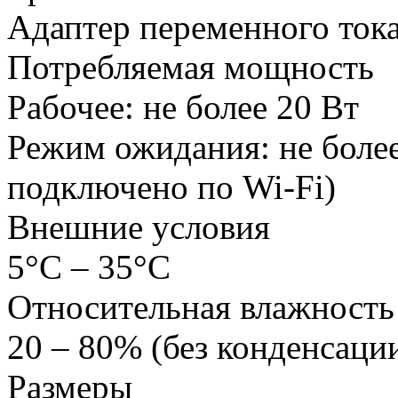
Адаптер переменного тока
Потребляемая мощность
Рабочее: не более 20 Вт
Режим ожидания: не более 
подключено по Wi-Fi)
Внешние условия
5°C – 35°C
Относительная влажность
20 – 80% (без конденсаци
Размеры