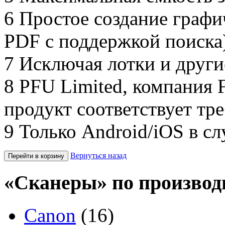
6 Простое создание графи
PDF с поддержкой поиска)
7 Исключая лотки и други
8 PFU Limited, компания F
продукт соответствует тр
9 Только Android/iOS в с
Вернуться назад
«Сканеры» по производ
Canon
(16)