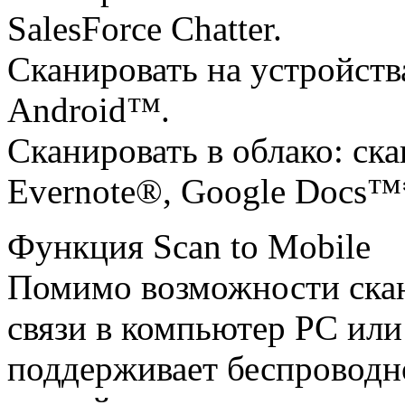
SalesForce Chatter.
Сканировать на устройств
Android™.
Сканировать в облако: ск
Evernote®, Google Docs™*
Функция Scan to Mobile
Помимо возможности ска
связи в компьютер PC или
поддерживает беспроводн