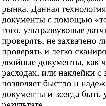
рынка. Данная технология
документы с помощью «т
того, ультразвуковые дат
проверять, не захвачено ли
проверять и легко сканир
двойные документы, как ч
расходах, или наклейки с
позволяет быстро и надеж
документы и всегда быть
результате.