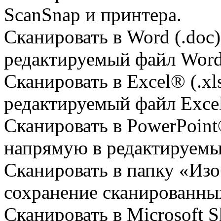
ScanSnap и принтера.
Сканировать в Word (.doc
редактируемый файл Word
Сканировать в Excel® (.x
редактируемый файл Exce
Сканировать в PowerPoint®
напрямую в редактируемы
Сканировать в папку «Изо
сохранение сканированны
Сканировать в Microsoft S