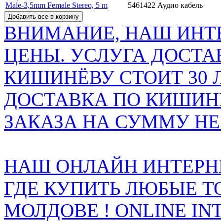
5461422
Аудио кабель
ВНИМАНИЕ, НАШ ИНТ
ЦЕНЫ. УСЛУГА ДОСТА
КИШИНЁВУ СТОИТ 30 
ДОСТАВКА ПО КИШИНЁ
ЗАКАЗА НА СУММУ НЕ 
НАШ ОНЛАЙН ИНТЕРН
ГДЕ КУПИТЬ ЛЮБЫЕ Т
МОЛДОВЕ ! ONLINE IN