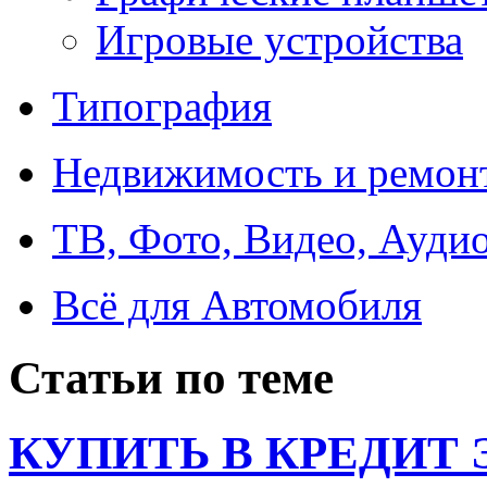
Игровые устройства
Типография
Недвижимость и ремон
ТВ, Фото, Видео, Ауди
Всё для Автомобиля
Статьи по теме
КУПИТЬ В КРЕДИТ ЭТ