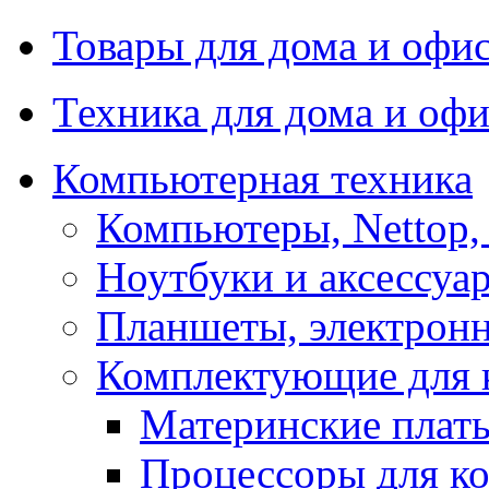
Товары для дома и офи
Техника для дома и офи
Компьютерная техника
Компьютеры, Nettop,
Ноутбуки и аксессуа
Планшеты, электронн
Комплектующие для 
Материнские плат
Процессоры для к