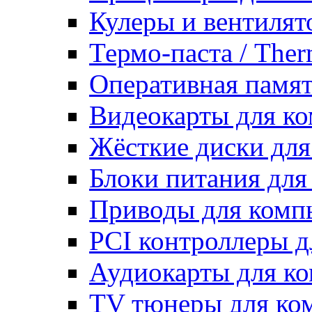
Кулеры и вентилят
Термо-паста / Ther
Оперативная памят
Видеокарты для к
Жёсткие диски для
Блоки питания для
Приводы для ком
PCI контроллеры д
Аудиокарты для к
TV тюнеры для ко