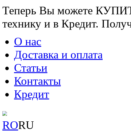
Теперь Вы можете КУПИ
технику и в Кредит. Полу
О нас
Доставка и оплата
Статьи
Контакты
Кредит
RO
RU