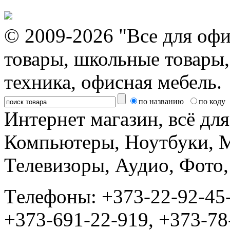
© 2009-2026 "Все для офи
товары, школьные товары,
техника, офисная мебель.
по названию
по коду
Интернет магазин, всё дл
Компьютеры, Ноутбуки, 
Телевизоры, Аудио, Фот
Tелефоны: +373-22-92-45
+373-691-22-919, +373-78