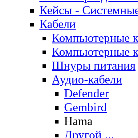
Кейсы - Системные
Кабели
Компьютерные к
Компьютерные к
Шнуры питания
Аудио-кабели
Defender
Gembird
Hama
Другой ...