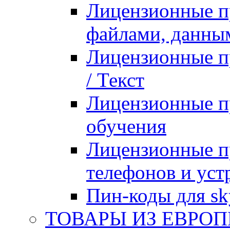
Лицензионные п
файлами, данны
Лицензионные п
/ Текст
Лицензионные п
обучения
Лицензионные п
телефонов и уст
Пин-коды для sk
ТОВАРЫ ИЗ ЕВРОП