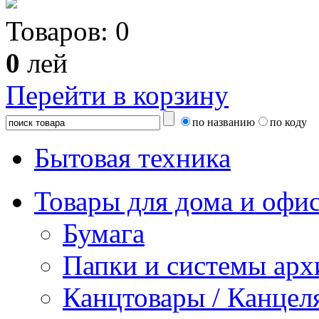
Товаров:
0
0
лей
Перейти в корзину
по названию
по коду
Бытовая техника
Товары для дома и офи
Бумага
Папки и системы арх
Канцтовары / Канцел