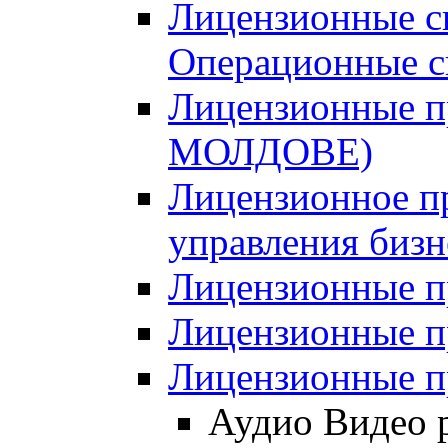
Лицензионные с
Операционные с
Лицензионные п
МОЛДОВЕ)
Лицензионное п
управления биз
Лицензионные п
Лицензионные п
Лицензионные п
Аудио Видео 