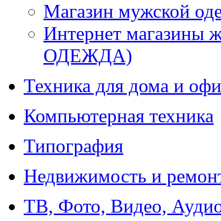
Магазин мужской 
Интернет магазины
ОДЕЖДА)
Техника для дома и офи
Компьютерная техника
Типография
Недвижимость и ремон
ТВ, Фото, Видео, Ауди