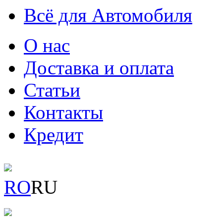
Всё для Автомобиля
О нас
Доставка и оплата
Статьи
Контакты
Кредит
RO
RU