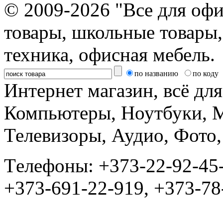
© 2009-2026 "Все для офи
товары, школьные товары,
техника, офисная мебель.
по названию
по коду
Интернет магазин, всё дл
Компьютеры, Ноутбуки, 
Телевизоры, Аудио, Фот
Tелефоны: +373-22-92-45
+373-691-22-919, +373-78