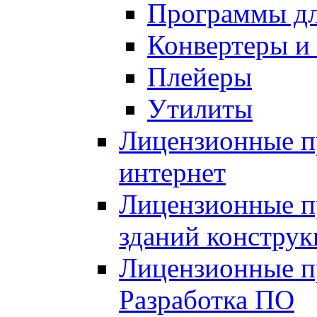
Программы дл
Конвертеры и
Плейеры
Утилиты
Лицензионные пр
интернет
Лицензионные п
зданий констру
Лицензионные п
Разработка ПО