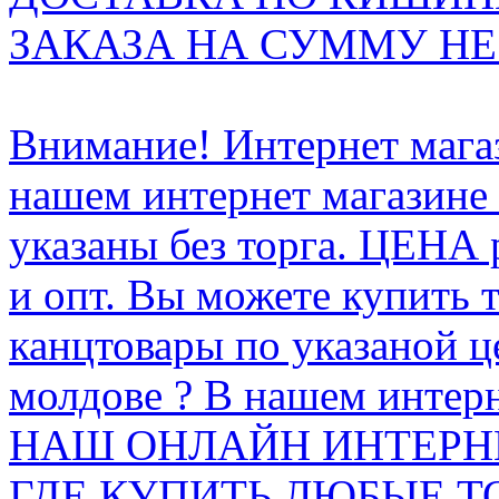
ЗАКАЗА НА СУММУ НЕ 
Внимание! Интернет мага
нашем интернет магазине
указаны без торга. ЦЕНА
и опт. Вы можете купить 
канцтовары по указаной ц
молдове ? В нашем интерн
НАШ ОНЛАЙН ИНТЕРН
ГДЕ КУПИТЬ ЛЮБЫЕ Т