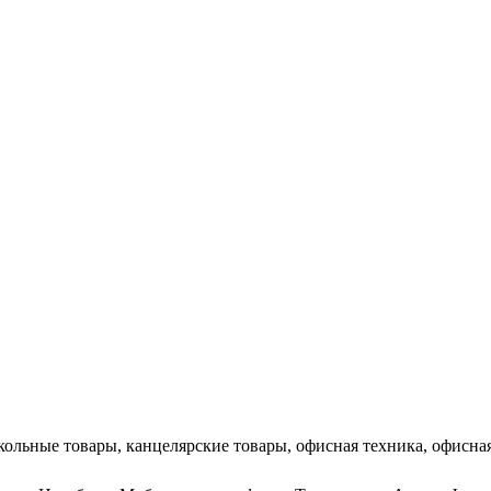
кольные товары, канцелярские товары, офисная техника, офисная