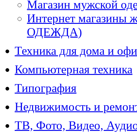
Магазин мужской 
Интернет магазины
ОДЕЖДА)
Техника для дома и офи
Компьютерная техника
Типография
Недвижимость и ремон
ТВ, Фото, Видео, Ауди