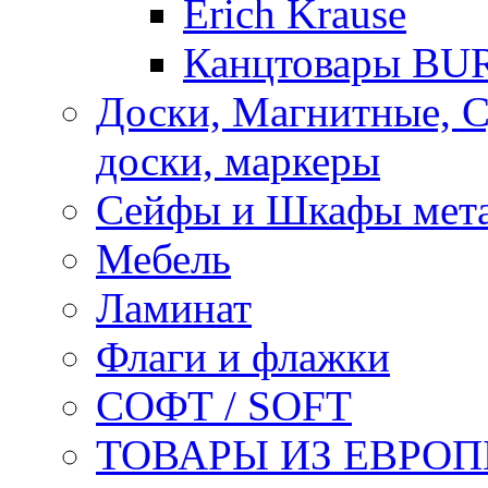
Erich Krause
Канцтовары B
Доски, Магнитные, 
доски, маркеры
Сейфы и Шкафы мета
Мебель
Ламинат
Флаги и флажки
СОФТ / SOFT
ТОВАРЫ ИЗ ЕВРОП