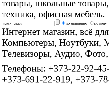
товары, школьные товары,
техника, офисная мебель.
по названию
по коду
Интернет магазин, всё дл
Компьютеры, Ноутбуки, 
Телевизоры, Аудио, Фот
Tелефоны: +373-22-92-45
+373-691-22-919, +373-78