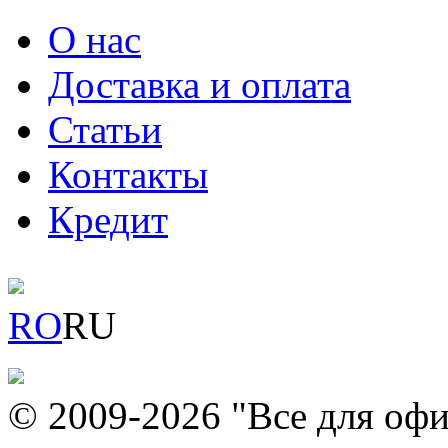
О нас
Доставка и оплата
Статьи
Контакты
Кредит
RO
RU
© 2009-2026 "Все для офи