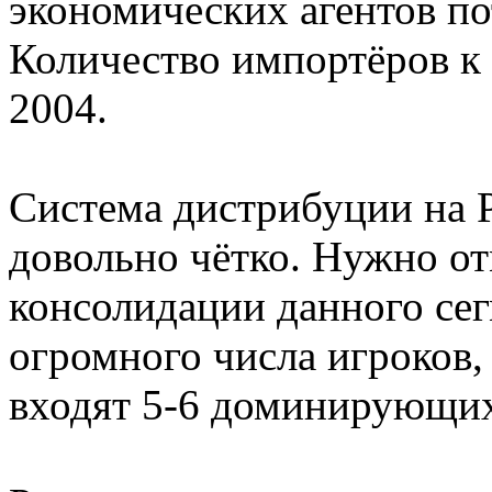
экономических агентов по
Количество импортёров к 
2004.
Система дистрибуции на 
довольно чётко. Нужно о
консолидации данного сег
огромного числа игроков
входят 5-6 доминирующи