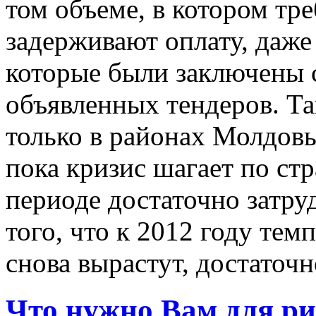
том объеме, в котором тре
задерживают оплату, даже
которые были заключены 
объявленных тендеров. Та
только в районах Молдовы
пока кризис шагает по стр
периоде достаточно затру
того, что к 2012 году те
снова вырастут, достаточн
Что нужно Вам для р