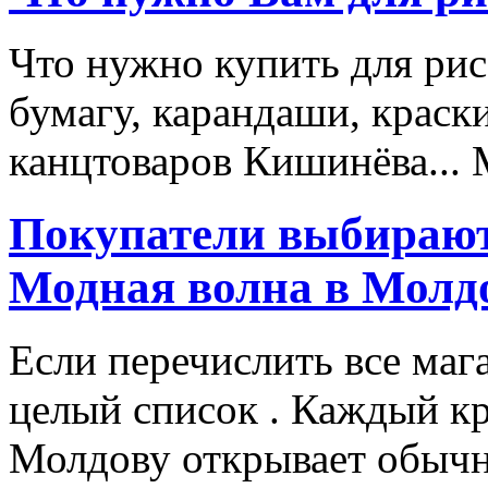
Что нужно купить для рис
бумагу, карандаши, краски
канцтоваров Кишинёва... 
Покупатели выбирают
Модная волна в Молд
Если перечислить все маг
целый список . Каждый к
Молдову открывает обычн