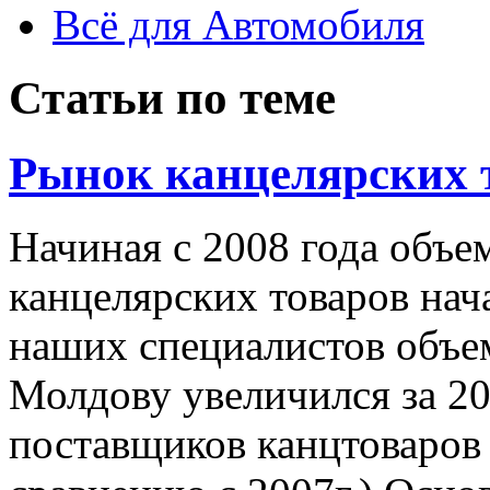
Всё для Автомобиля
Статьи по теме
Рынок канцелярских 
Начиная с 2008 года объе
канцелярских товаров нач
наших специалистов объем
Молдову увеличился за 20
поставщиков канцтоваров