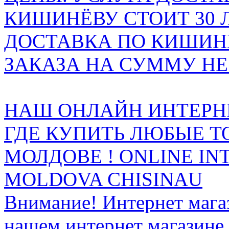
КИШИНЁВУ СТОИТ 30 
ДОСТАВКА ПО КИШИНЁ
ЗАКАЗА НА СУММУ НЕ 
НАШ ОНЛАЙН ИНТЕРН
ГДЕ КУПИТЬ ЛЮБЫЕ Т
МОЛДОВЕ ! ONLINE IN
MOLDOVA CHISINAU
Внимание! Интернет мага
нашем интернет магазине