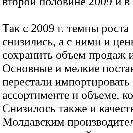
второй половине 2009 и в 
Так с 2009 г. темпы роста
снизились, а с ними и цен
сохранить объем продаж 
Основные и мелкие поста
перестали импортировать 
ассортименте и объеме, к
Снизилось также и качест
Молдавским производите