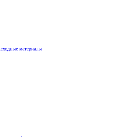
расходные материалы