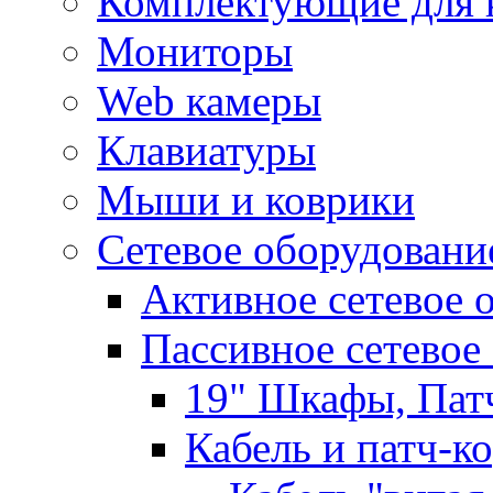
Комплектующие для 
Мониторы
Web камеры
Клавиатуры
Мыши и коврики
Сетевое оборудовани
Активное сетевое 
Пассивное сетевое
19" Шкафы, Пат
Кабель и патч-к