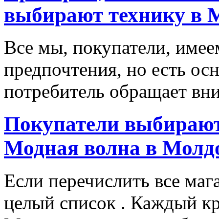
выбирают технику в 
Все мы, покупатели, имее
предпочтения, но есть ос
потребитель обращает вни
Покупатели выбирают
Модная волна в Молд
Если перечислить все маг
целый список . Каждый к