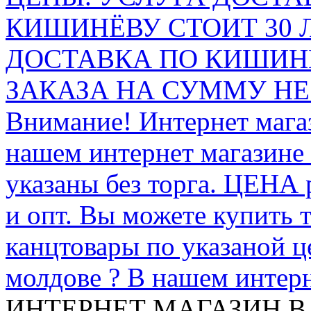
КИШИНЁВУ СТОИТ 30 
ДОСТАВКА ПО КИШИНЁ
ЗАКАЗА НА СУММУ НЕ 
Внимание! Интернет мага
нашем интернет магазине
указаны без торга. ЦЕНА
и опт. Вы можете купить 
канцтовары по указаной ц
молдове ? В нашем интерн
ИНТЕРНЕТ МАГАЗИН
В