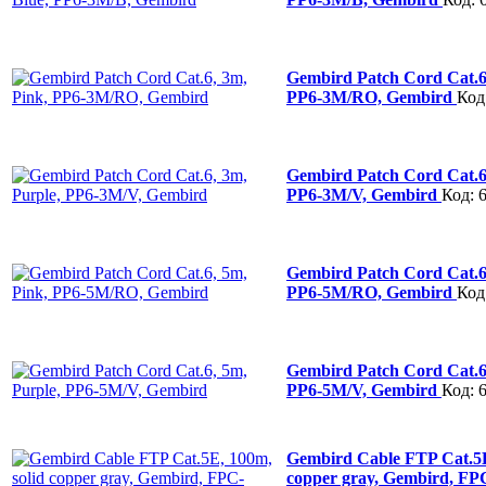
Gembird Patch Cord Cat.6
PP6-3M/RO, Gembird
Код
Gembird Patch Cord Cat.6,
PP6-3M/V, Gembird
Код: 
Gembird Patch Cord Cat.6
PP6-5M/RO, Gembird
Код
Gembird Patch Cord Cat.6,
PP6-5M/V, Gembird
Код: 
Gembird Cable FTP Cat.5E
copper gray, Gembird, F