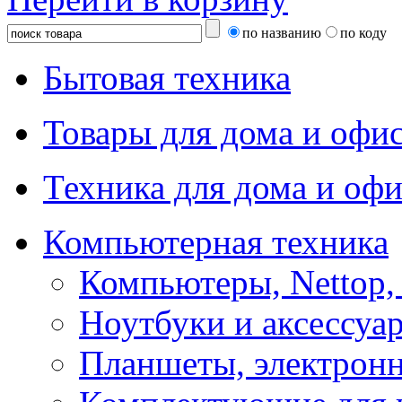
по названию
по коду
Бытовая техника
Товары для дома и офи
Техника для дома и офи
Компьютерная техника
Компьютеры, Nettop,
Ноутбуки и аксессуа
Планшеты, электронн