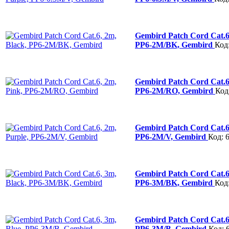
Gembird Patch Cord Cat.6
PP6-2M/BK, Gembird
Код
Gembird Patch Cord Cat.6
PP6-2M/RO, Gembird
Код
Gembird Patch Cord Cat.6,
PP6-2M/V, Gembird
Код: 
Gembird Patch Cord Cat.6
PP6-3M/BK, Gembird
Код
Gembird Patch Cord Cat.6,
PP6-3M/B, Gembird
Код: 