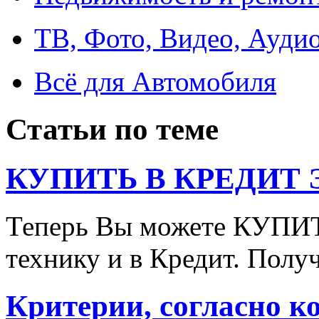
ТВ, Фото, Видео, Ауди
Всё для Автомобиля
Статьи по теме
КУПИТЬ В КРЕДИТ ЭТ
Теперь Вы можете КУПИ
технику и в Кредит. Полу
Критерии, согласно к