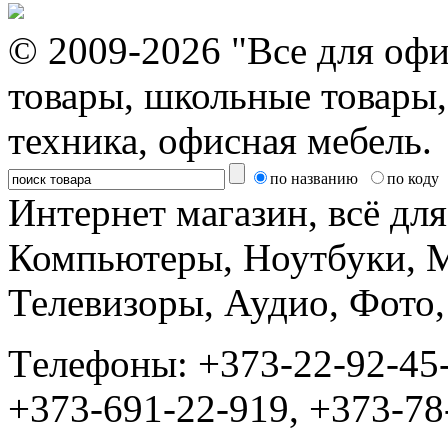
© 2009-2026 "Все для офи
товары, школьные товары,
техника, офисная мебель.
по названию
по коду
Интернет магазин, всё дл
Компьютеры, Ноутбуки, 
Телевизоры, Аудио, Фот
Tелефоны: +373-22-92-45
+373-691-22-919, +373-78