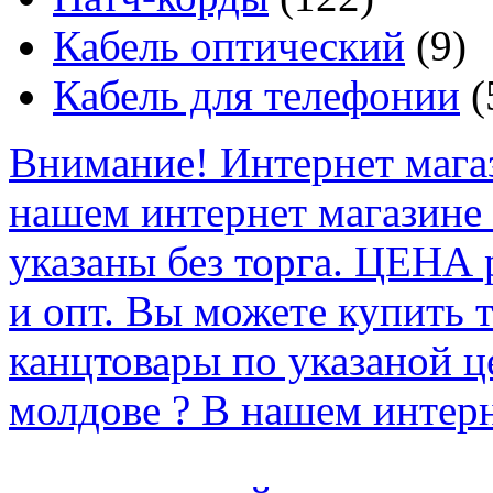
Кабель оптический
(9)
Кабель для телефонии
(
Внимание! Интернет мага
нашем интернет магазине
указаны без торга. ЦЕНА
и опт. Вы можете купить 
канцтовары по указаной ц
молдове ? В нашем интерн