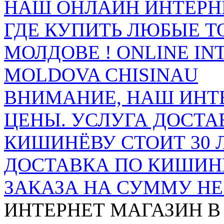
НАШ ОНЛАЙН ИНТЕРН
ГДЕ КУПИТЬ ЛЮБЫЕ Т
МОЛДОВЕ ! ONLINE IN
MOLDOVA CHISINAU
ВНИМАНИЕ, НАШ ИНТ
ЦЕНЫ. УСЛУГА ДОСТА
КИШИНЁВУ СТОИТ 30 
ДОСТАВКА ПО КИШИНЁ
ЗАКАЗА НА СУММУ НЕ 
ИНТЕРНЕТ МАГАЗИН
В