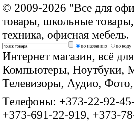
© 2009-2026 "Все для офи
товары, школьные товары,
техника, офисная мебель.
по названию
по коду
Интернет магазин, всё дл
Компьютеры, Ноутбуки, 
Телевизоры, Аудио, Фот
Tелефоны: +373-22-92-45
+373-691-22-919, +373-78