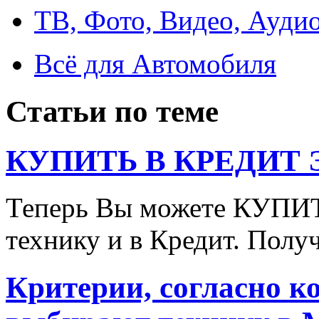
ТВ, Фото, Видео, Ауди
Всё для Автомобиля
Статьи по теме
КУПИТЬ В КРЕДИТ ЭТ
Теперь Вы можете КУПИ
технику и в Кредит. Полу
Критерии, согласно к