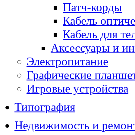
Патч-корды
Кабель оптич
Кабель для т
Аксессуары и и
Электропитание
Графические планше
Игровые устройства
Типография
Недвижимость и ремон