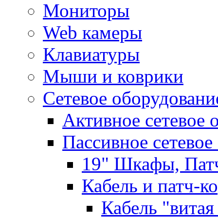
Мониторы
Web камеры
Клавиатуры
Мыши и коврики
Сетевое оборудовани
Активное сетевое 
Пассивное сетевое
19" Шкафы, Пат
Кабель и патч-к
Кабель "витая