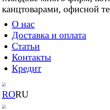
канцтоварами, офисной тех
О нас
Доставка и оплата
Статьи
Контакты
Кредит
RO
RU