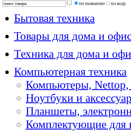
по названию
по коду
Бытовая техника
Товары для дома и офи
Техника для дома и офи
Компьютерная техника
Компьютеры, Nettop,
Ноутбуки и аксессуа
Планшеты, электронн
Комплектующие для 