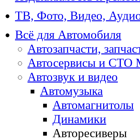
ТВ, Фото, Видео, Ауди
Всё для Автомобиля
Автозапчасти, запчас
Автосервисы и СТО
Автозвук и видео
Автомузыка
Автомагнитолы
Динамики
Авторесиверы