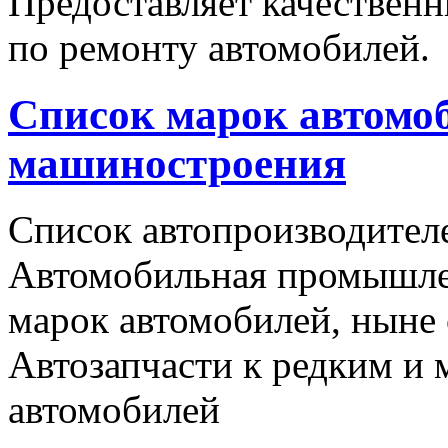
Предоставляет качественн
по ремонту автомобилей.
Список марок автомоб
машиностроения
Список автопроизводителе
Автомобильная промышлен
марок автомобилей, ныне
Автозапчасти к редким и
автомобилей