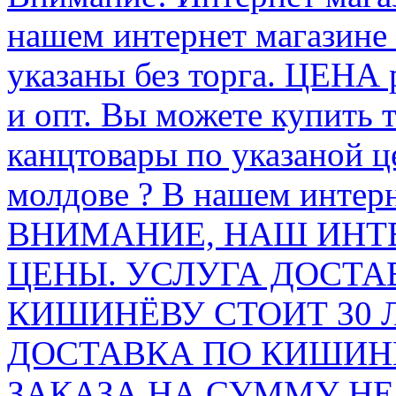
нашем интернет магазине
указаны без торга. ЦЕНА
и опт. Вы можете купить 
канцтовары по указаной ц
молдове ? В нашем интерн
ВНИМАНИЕ, НАШ ИНТ
ЦЕНЫ. УСЛУГА ДОСТА
КИШИНЁВУ СТОИТ 30 
ДОСТАВКА ПО КИШИНЁ
ЗАКАЗА НА СУММУ НЕ 