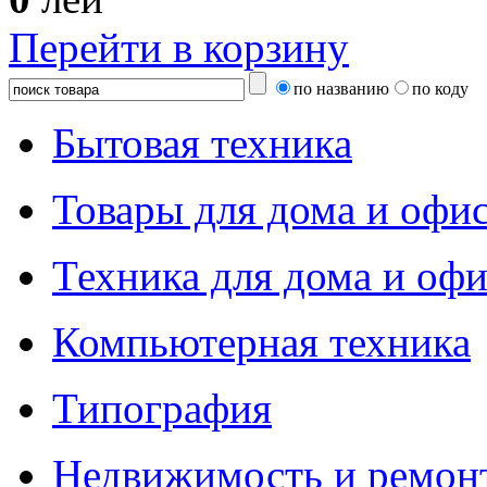
Перейти в корзину
по названию
по коду
Бытовая техника
Товары для дома и офи
Техника для дома и офи
Компьютерная техника
Типография
Недвижимость и ремон