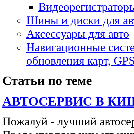
Видеорегистратор
Шины и диски для ав
Аксесcуары для авто
Навигационные систе
обновления карт, GP
Статьи по теме
АВТОСЕРВИС В КИ
Пожалуй - лучший автосе