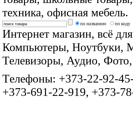
техника, офисная мебель.
по названию
по коду
Интернет магазин, всё дл
Компьютеры, Ноутбуки, 
Телевизоры, Аудио, Фот
Tелефоны: +373-22-92-45
+373-691-22-919, +373-78