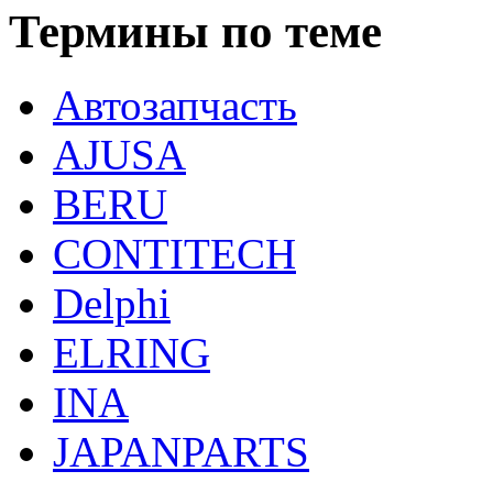
Термины по теме
Автозапчасть
AJUSA
BERU
CONTITECH
Delphi
ELRING
INA
JAPANPARTS