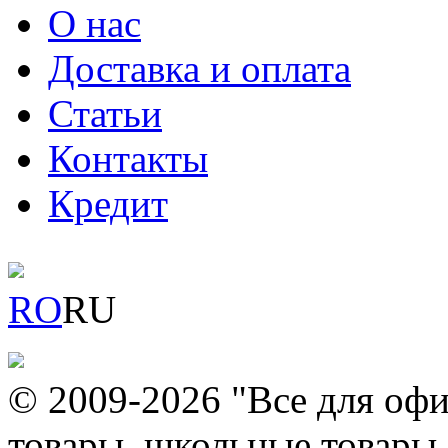
О нас
Доставка и оплата
Статьи
Контакты
Кредит
RO
RU
© 2009-2026 "Все для офи
товары, школьные товары,