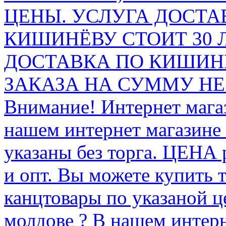
ЦЕНЫ. УСЛУГА ДОСТА
КИШИНЁВУ СТОИТ 30 
ДОСТАВКА ПО КИШИНЁ
ЗАКАЗА НА СУММУ НЕ 
Внимание! Интернет мага
нашем интернет магазине
указаны без торга. ЦЕНА
и опт. Вы можете купить 
канцтовары по указаной ц
молдове ? В нашем интерн