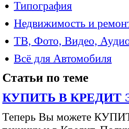
Типография
Недвижимость и ремон
ТВ, Фото, Видео, Ауди
Всё для Автомобиля
Статьи по теме
КУПИТЬ В КРЕДИТ ЭТ
Теперь Вы можете КУПИ