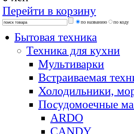
Перейти в корзину
по названию
по коду
Бытовая техника
Техника для кухни
Мультиварки
Встраиваемая техн
Холодильники, мо
Посудомоечные м
ARDO
CANDY