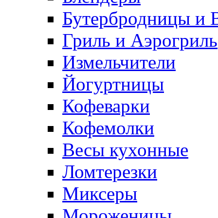
Бутербродницы и 
Гриль и Аэрогриль
Измельчители
Йогуртницы
Кофеварки
Кофемолки
Весы кухонные
Ломтерезки
Миксеры
Мороженицы