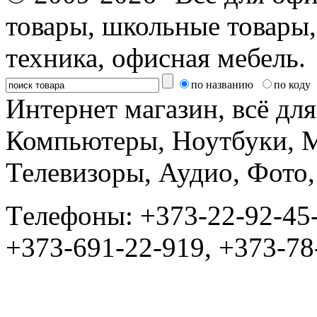
товары, школьные товары,
техника, офисная мебель.
по названию
по коду
Интернет магазин, всё дл
Компьютеры, Ноутбуки, 
Телевизоры, Аудио, Фот
Tелефоны: +373-22-92-45
+373-691-22-919, +373-78