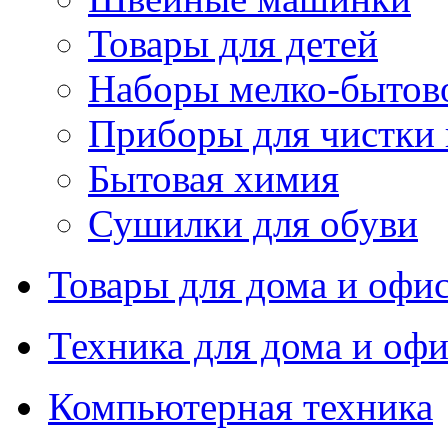
Товары для детей
Наборы мелко-бытов
Приборы для чистки
Бытовая химия
Сушилки для обуви
Товары для дома и офи
Техника для дома и офи
Компьютерная техника