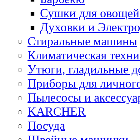
Сушки для овощей
Духовки и Электр
Стиральные машины
Климатическая техни
Утюги, гладильные д
Приборы для личного
Пылесосы и аксессу
KARCHER
Посуда
Швейные машинки