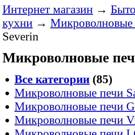
Интернет магазин
→
Быто
кухни
→
Микроволновые 
Severin
Микроволновые печи
Все категории
(85)
Микроволновые печи S
Микроволновые печи G
Микроволновые печи Vi
Микроволновые печи 