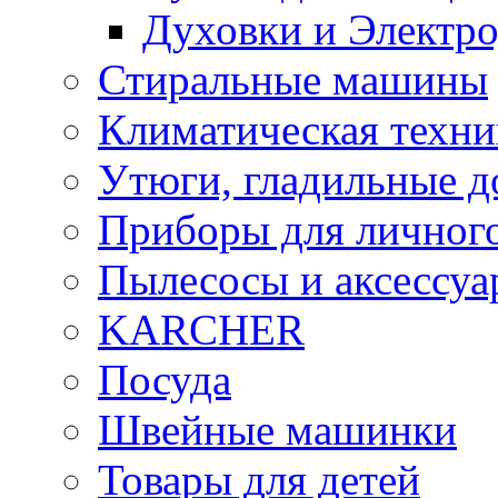
Духовки и Электр
Стиральные машины
Климатическая техни
Утюги, гладильные д
Приборы для личного
Пылесосы и аксессу
KARCHER
Посуда
Швейные машинки
Товары для детей