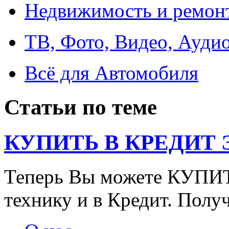
Недвижимость и ремон
ТВ, Фото, Видео, Ауди
Всё для Автомобиля
Статьи по теме
КУПИТЬ В КРЕДИТ ЭТ
Теперь Вы можете КУПИ
технику и в Кредит. Полу