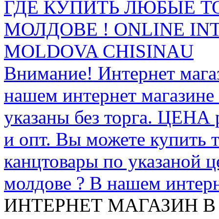
ГДЕ КУПИТЬ ЛЮБЫЕ Т
МОЛДОВЕ ! ONLINE IN
MOLDOVA CHISINAU
Внимание! Интернет мага
нашем интернет магазине
указаны без торга. ЦЕНА
и опт. Вы можете купить 
канцтовары по указаной ц
молдове ? В нашем интерн
ИНТЕРНЕТ МАГАЗИН
В