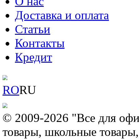
О нас
Доставка и оплата
Статьи
Контакты
Кредит
RO
RU
© 2009-2026 "Все для офи
товары, школьные товары,