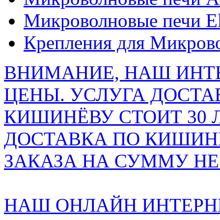
Микроволновые печи El
Крепления для Микров
ВНИМАНИЕ, НАШ ИНТ
ЦЕНЫ. УСЛУГА ДОСТА
КИШИНЁВУ СТОИТ 30 
ДОСТАВКА ПО КИШИНЁ
ЗАКАЗА НА СУММУ НЕ 
НАШ ОНЛАЙН ИНТЕРН