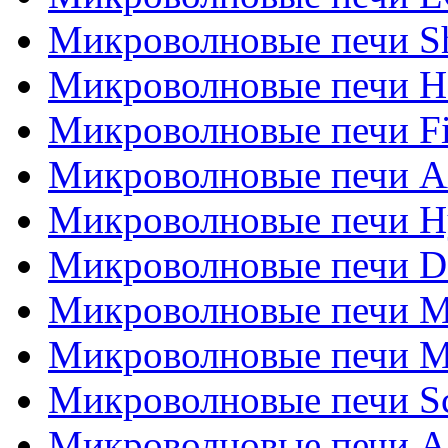
Микроволновые печи S
Микроволновые печи H
Микроволновые печи Fi
Микроволновые печи A
Микроволновые печи H
Микроволновые печи De
Микроволновые печи M
Микроволновые печи M
Микроволновые печи Sca
Микроволновые печи 