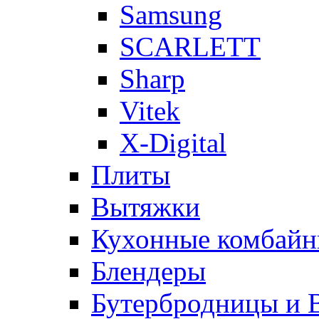
Samsung
SCARLETT
Sharp
Vitek
X-Digital
Плиты
Вытяжки
Кухонные комбай
Блендеры
Бутербродницы и 