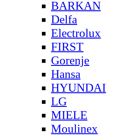
BARKAN
Delfa
Electrolux
FIRST
Gorenje
Hansa
HYUNDAI
LG
MIELE
Moulinex