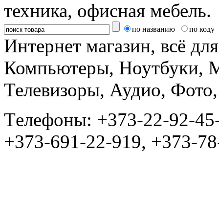
техника, офисная мебель.
по названию
по коду
Интернет магазин, всё дл
Компьютеры, Ноутбуки, 
Телевизоры, Аудио, Фот
Tелефоны: +373-22-92-45
+373-691-22-919, +373-78