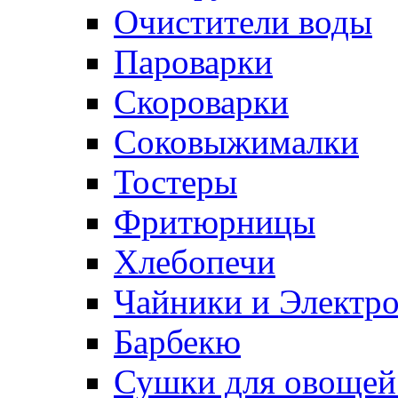
Очистители воды
Пароварки
Скороварки
Соковыжималки
Тостеры
Фритюрницы
Хлебопечи
Чайники и Электр
Барбекю
Сушки для овощей