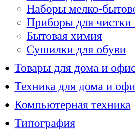
Наборы мелко-бытов
Приборы для чистки
Бытовая химия
Сушилки для обуви
Товары для дома и офи
Техника для дома и офи
Компьютерная техника
Типография