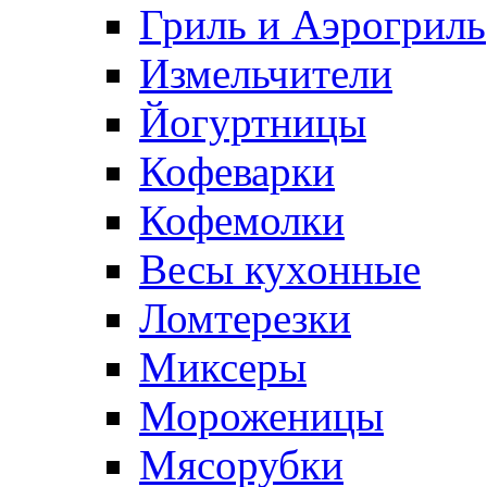
Гриль и Аэрогриль
Измельчители
Йогуртницы
Кофеварки
Кофемолки
Весы кухонные
Ломтерезки
Миксеры
Мороженицы
Мясорубки