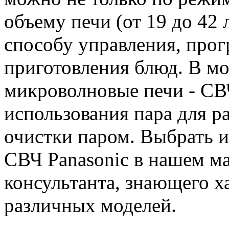
объему печи (от 19 до 42
способу управления, про
приготовления блюд. В м
микроволновые печи - СВ
использования пара для р
очистки паром. Выбрать и
СВЧ Panasonic в нашем м
консультанта, знающего х
различных моделей.