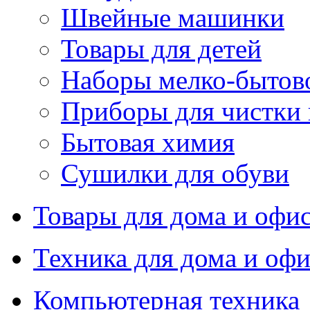
Швейные машинки
Товары для детей
Наборы мелко-бытов
Приборы для чистки
Бытовая химия
Сушилки для обуви
Товары для дома и офи
Техника для дома и офи
Компьютерная техника