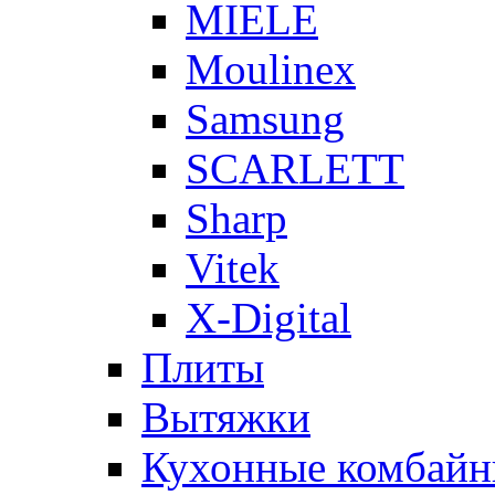
MIELE
Moulinex
Samsung
SCARLETT
Sharp
Vitek
X-Digital
Плиты
Вытяжки
Кухонные комбай