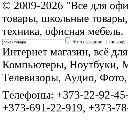
© 2009-2026 "Все для офи
товары, школьные товары,
техника, офисная мебель.
по названию
по коду
Интернет магазин, всё дл
Компьютеры, Ноутбуки, 
Телевизоры, Аудио, Фот
Tелефоны: +373-22-92-45
+373-691-22-919, +373-78