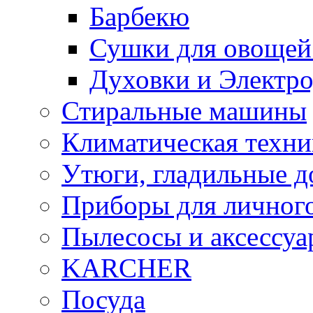
Барбекю
Сушки для овощей
Духовки и Электр
Стиральные машины
Климатическая техни
Утюги, гладильные д
Приборы для личного
Пылесосы и аксессу
KARCHER
Посуда