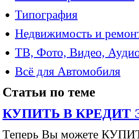
Типография
Недвижимость и ремон
ТВ, Фото, Видео, Ауди
Всё для Автомобиля
Статьи по теме
КУПИТЬ В КРЕДИТ ЭТ
Теперь Вы можете КУПИ