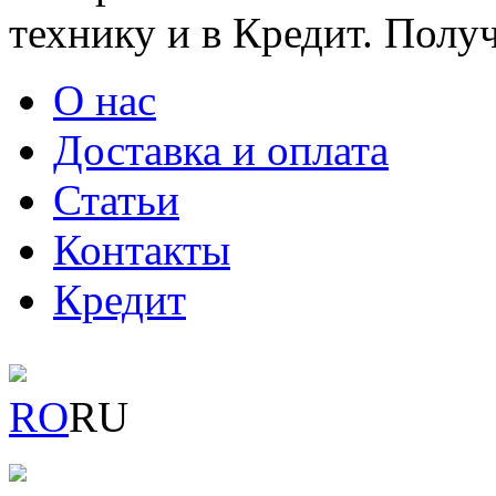
технику и в Кредит. Полу
О нас
Доставка и оплата
Статьи
Контакты
Кредит
RO
RU