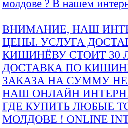
молдове ? В нашем интерн
ВНИМАНИЕ, НАШ ИНТ
ЦЕНЫ. УСЛУГА ДОСТА
КИШИНЁВУ СТОИТ 30 
ДОСТАВКА ПО КИШИНЁ
ЗАКАЗА НА СУММУ НЕ 
НАШ ОНЛАЙН ИНТЕРН
ГДЕ КУПИТЬ ЛЮБЫЕ Т
МОЛДОВЕ ! ONLINE IN