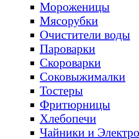
Мороженицы
Мясорубки
Очистители воды
Пароварки
Скороварки
Соковыжималки
Тостеры
Фритюрницы
Хлебопечи
Чайники и Электр