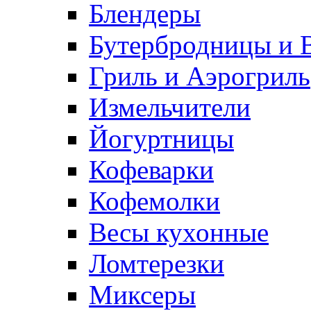
Блендеры
Бутербродницы и 
Гриль и Аэрогриль
Измельчители
Йогуртницы
Кофеварки
Кофемолки
Весы кухонные
Ломтерезки
Миксеры