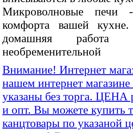
Микроволновые печи -
комфорта вашей кухне
домашняя работа 
необременительной
Внимание! Интернет мага
нашем интернет магазине
указаны без торга. ЦЕНА
и опт. Вы можете купить 
канцтовары по указаной ц