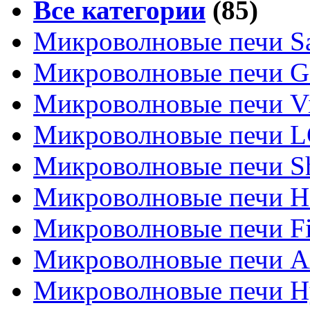
Все категории
(85)
Микроволновые печи S
Микроволновые печи G
Микроволновые печи Vi
Микроволновые печи 
Микроволновые печи S
Микроволновые печи H
Микроволновые печи Fi
Микроволновые печи A
Микроволновые печи H