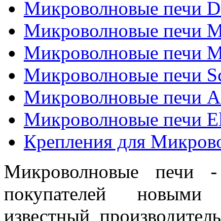
Микроволновые печи De
Микроволновые печи M
Микроволновые печи M
Микроволновые печи Sca
Микроволновые печи 
Микроволновые печи El
Крепления для Микров
Микроволновые печи -
покупателей новыми 
известный производител