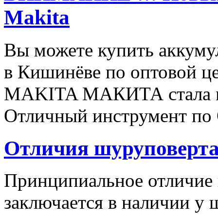
Makita
Вы можете купить аккуму
в Кишинёве по оптовой це
MAKITA МАКИТА стала м
Отличный инструмент по
Отличия шуруповерта
Принципиальное отличие 
заключается в наличии у ш