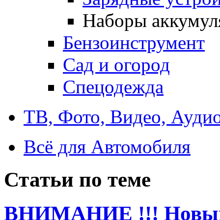
Наборы аккумул
Бензоинструмент
Сад и огород
Спецодежда
ТВ, Фото, Видео, Ауди
Всё для Автомобиля
Статьи по теме
ВНИМАНИЕ !!! Новый 