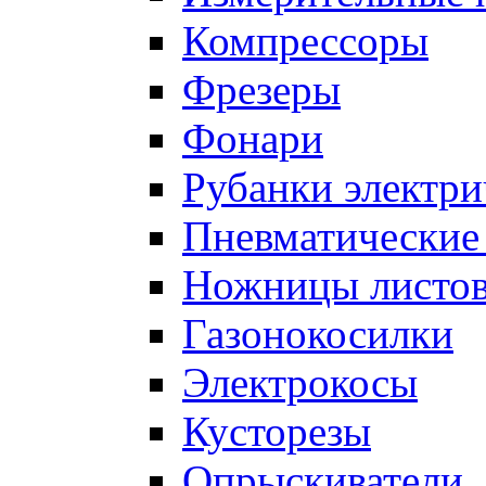
Компрессоры
Фрезеры
Фонари
Рубанки электри
Пневматические
Ножницы листо
Газонокосилки
Электрокосы
Кусторезы
Опрыскиватели