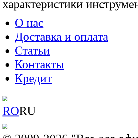
характеристики инструмен
О нас
Доставка и оплата
Статьи
Контакты
Кредит
RO
RU