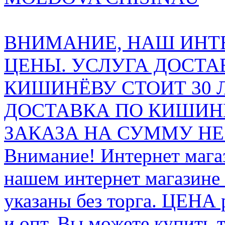
ВНИМАНИЕ, НАШ ИНТ
ЦЕНЫ. УСЛУГА ДОСТА
КИШИНЁВУ СТОИТ 30 
ДОСТАВКА ПО КИШИНЁ
ЗАКАЗА НА СУММУ НЕ 
Внимание! Интернет мага
нашем интернет магазине
указаны без торга. ЦЕНА
и опт. Вы можете купить 