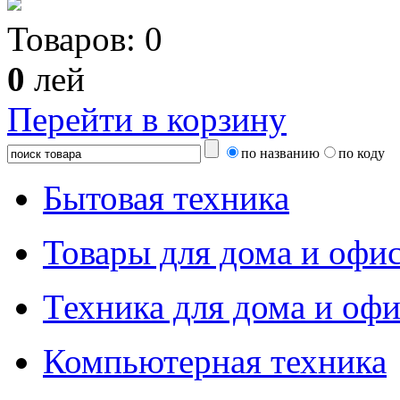
Товаров:
0
0
лей
Перейти в корзину
по названию
по коду
Бытовая техника
Товары для дома и офи
Техника для дома и офи
Компьютерная техника