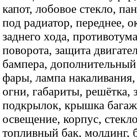
капот, лобовое стекло, пан
под радиатор, переднее, о
заднего хода, противотума
поворота, защита двигател
бампера, дополнительный 
фары, лампа накаливания,
огни, габариты, решётка, 
подкрылок, крышка багаж
освещение, корпус, стекло
топливный бак, молдинг, 