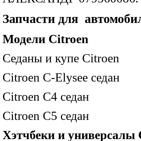
Запчасти для автомобил
Модели
Citroen
Седаны и купе Citroen
Citroen C-Elysee седан
Citroen C4 седан
Citroen C5 седан
Хэтчбеки и универсалы 