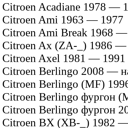
Citroen Acadiane 1978 — 
Citroen Ami 1963 — 1977
Citroen Ami Break 1968 —
Citroen Ax (ZA-_) 1986 —
Citroen Axel 1981 — 1991
Citroen Berlingo 2008 — н
Citroen Berlingo (MF) 199
Citroen Berlingo фургон (
Citroen Berlingo фургон 2
Citroen BX (XB-_) 1982 