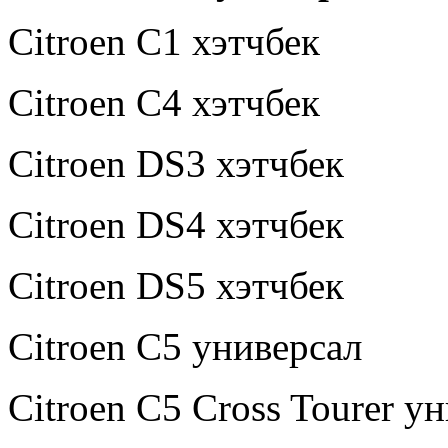
Citroen C1 хэтчбек
Citroen C4 хэтчбек
Citroen DS3 хэтчбек
Citroen DS4 хэтчбек
Citroen DS5 хэтчбек
Citroen C5 универсал
Citroen C5 Cross Tourer у