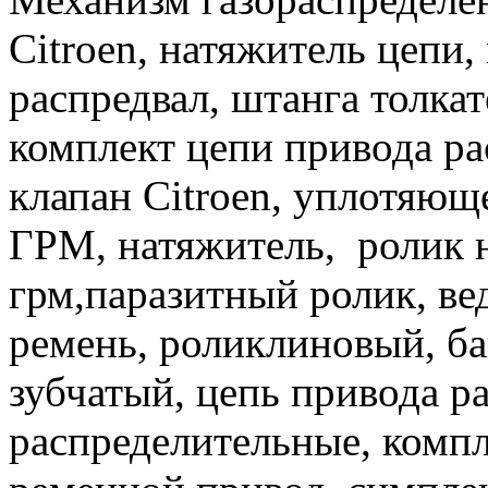
Citroen, натяжитель цепи,
распредвал, штанга толкат
комплект цепи привода ра
клапан Citroen, уплотяюще
ГРМ, натяжитель, ролик 
грм,паразитный ролик, ве
ремень, роликлиновый, ба
зубчатый, цепь привода ра
распределительные, компл