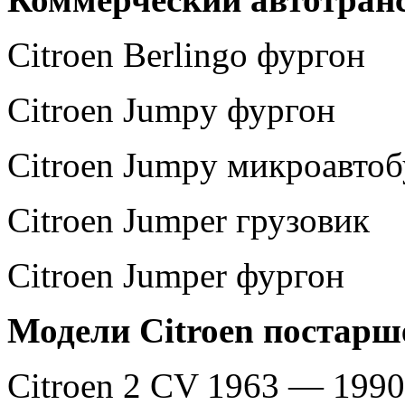
Citroen Berlingo фургон
Citroen Jumpy фургон
Citroen Jumpy микроавтоб
Citroen Jumper грузовик
Citroen Jumper фургон
Модели Citroen постарш
Citroen 2 CV 1963 — 1990