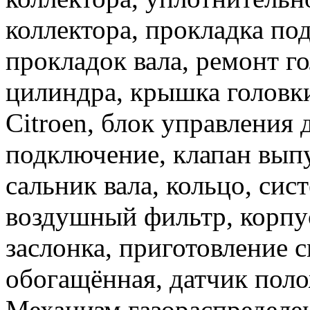
коллектора, прокладка под
прокладок вала, ремонт г
цилиндра, крышка головк
Citroen, блок управления 
подключение, клапан выпу
сальник вала, кольцо, сис
воздушный фильтр, корпус
заслонка, приготовление с
обогащённая, датчик поло
Механизм газораспределен