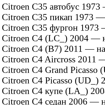
Citroen C35 автобус 1973
Citroen C35 пикап 1973 —
Citroen C35 фургон 1973
Citroen C4 (LC_) 2004 — н
Citroen C4 (B7) 2011 — на
Citroen C4 Aircross 2011 
Citroen C4 Grand Picasso 
Citroen C4 Picasso (UD_) 
Citroen C4 купе (LA_) 200
Citroen C4 седан 2006 — н