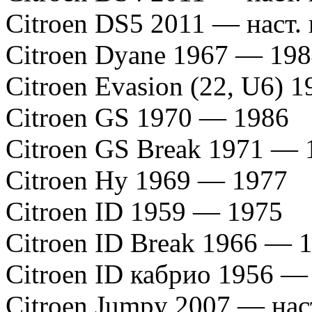
Citroen DS5 2011 — наст.
Citroen Dyane 1967 — 19
Citroen Evasion (22, U6) 
Citroen GS 1970 — 1986
Citroen GS Break 1971 — 
Citroen Hy 1969 — 1977
Citroen ID 1959 — 1975
Citroen ID Break 1966 — 
Citroen ID кабрио 1956 —
Citroen Jumpy 2007 — нас