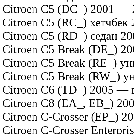
Citroen C5 (DC_) 2001 — 
Citroen C5 (RC_) хетчбек
Citroen C5 (RD_) седан 20
Citroen C5 Break (DE_) 2
Citroen C5 Break (RE_) у
Citroen C5 Break (RW_) у
Citroen C6 (TD_) 2005 — 
Citroen C8 (EA_, EB_) 20
Citroen C-Crosser (EP_) 2
Citroen C-Crosser Enterpri