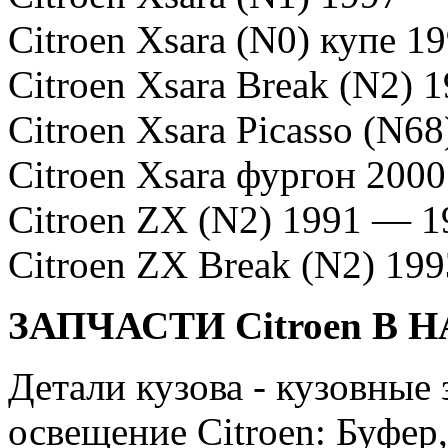
Citroen Xsara (N0) купе 
Citroen Xsara Break (N2)
Citroen Xsara Picasso (N6
Citroen Xsara фургон 200
Citroen ZX (N2) 1991 — 1
Citroen ZX Break (N2) 19
ЗАПЧАСТИ Citroen В 
Детали кузова - кузовные
освещение Citroen: Буфер,