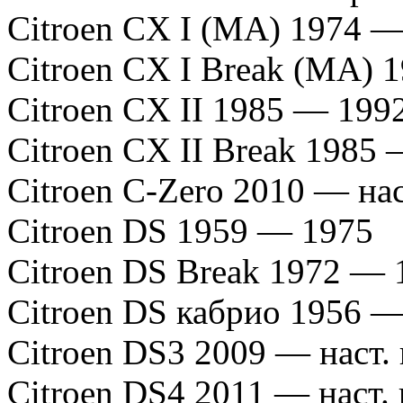
Citroen CX I (MA) 1974 
Citroen CX I Break (MA) 
Citroen CX II 1985 — 199
Citroen CX II Break 1985
Citroen C-Zero 2010 — нас
Citroen DS 1959 — 1975
Citroen DS Break 1972 — 
Citroen DS кабрио 1956 
Citroen DS3 2009 — наст.
Citroen DS4 2011 — наст.