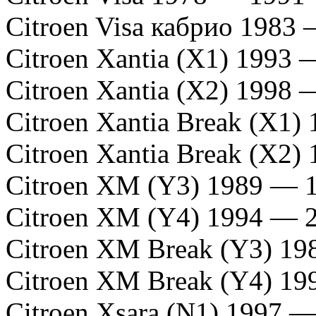
Citroen Visa кабрио 1983
Citroen Xantia (X1) 1993 
Citroen Xantia (X2) 1998 
Citroen Xantia Break (X1)
Citroen Xantia Break (X2)
Citroen XM (Y3) 1989 — 
Citroen XM (Y4) 1994 — 
Citroen XM Break (Y3) 1
Citroen XM Break (Y4) 1
Citroen Xsara (N1) 1997 