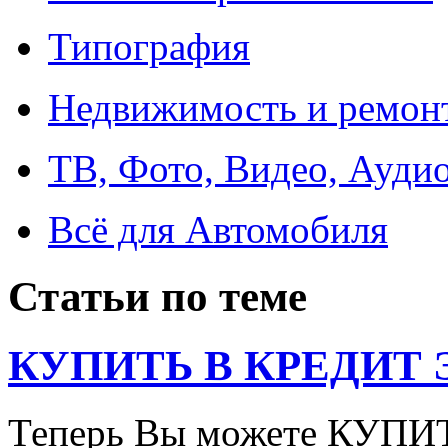
Типография
Недвижимость и ремон
ТВ, Фото, Видео, Ауди
Всё для Автомобиля
Статьи по теме
КУПИТЬ В КРЕДИТ ЭТ
Теперь Вы можете КУПИ