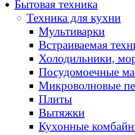
Бытовая техника
Техника для кухни
Мультиварки
Встраиваемая техн
Холодильники, мо
Посудомоечные м
Микроволновые п
Плиты
Вытяжки
Кухонные комбай