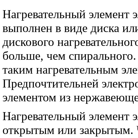
Нагревательный элемент 
выполнен в виде диска ил
дискового нагревательног
больше, чем спирального.
таким нагревательным эле
Предпочтительней электр
элементом из нержавеюще
Нагревательный элемент 
открытым или закрытым.