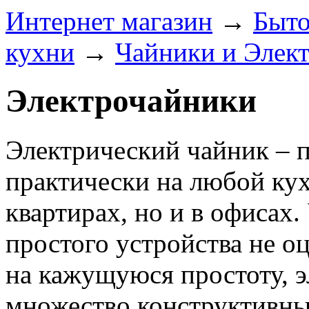
Интернет магазин
→
Быто
кухни
→
Чайники и Элек
Электрочайники
Электрический чайник – п
практически на любой кух
квартирах, но и в офисах.
простого устройства не о
на кажущуюся простоту, 
множество конструктивны