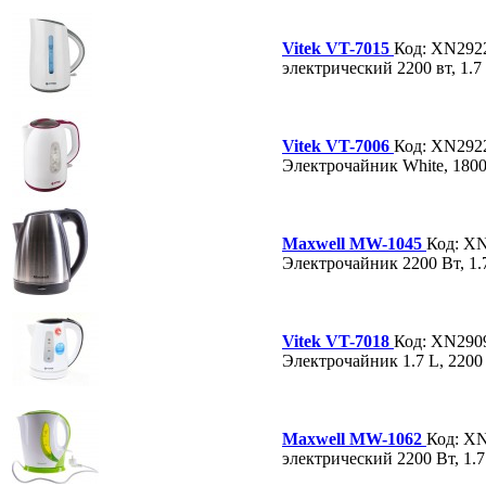
Vitek VT-7015
Код: XN292
электрический 2200 вт, 1.7
Vitek VT-7006
Код: XN292
Электрочайник White, 1800 
Maxwell MW-1045
Код: X
Электрочайник 2200 Вт, 1.7
Vitek VT-7018
Код: XN290
Электрочайник 1.7 L, 2200 
Maxwell MW-1062
Код: X
электрический 2200 Вт, 1.7 