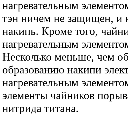
нагревательным элементо
тэн ничем не защищен, и 
накипь. Кроме того, чайн
нагревательным элементо
Несколько меньше, чем о
образованию накипи элек
нагревательным элементом
элементы чайников порыва
нитрида титана.