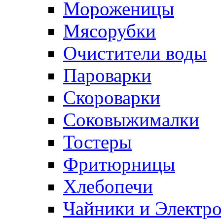
Мороженицы
Мясорубки
Очистители воды
Пароварки
Скороварки
Соковыжималки
Тостеры
Фритюрницы
Хлебопечи
Чайники и Электр