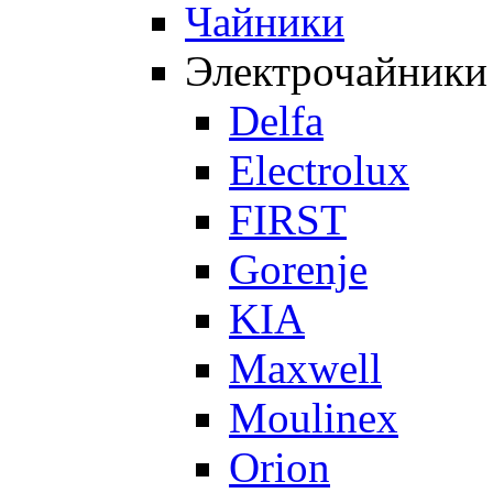
Чайники
Электрочайники
Delfa
Electrolux
FIRST
Gorenje
KIA
Maxwell
Moulinex
Orion