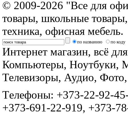
© 2009-2026 "Все для офи
товары, школьные товары,
техника, офисная мебель.
по названию
по коду
Интернет магазин, всё дл
Компьютеры, Ноутбуки, 
Телевизоры, Аудио, Фот
Tелефоны: +373-22-92-45
+373-691-22-919, +373-78