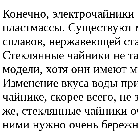
Конечно, электрочайники 
пластмассы. Существуют
сплавов, нержавеющей стал
Стеклянные чайники не та
модели, хотя они имеют м
Изменение вкуса воды пр
чайнике, скорее всего, не
же, стеклянные чайники о
ними нужно очень бережн