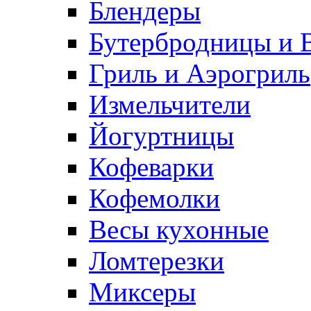
Блендеры
Бутербродницы и 
Гриль и Аэрогриль
Измельчители
Йогуртницы
Кофеварки
Кофемолки
Весы кухонные
Ломтерезки
Миксеры