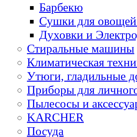
Барбекю
Сушки для овощей
Духовки и Электр
Стиральные машины
Климатическая техни
Утюги, гладильные д
Приборы для личного
Пылесосы и аксессу
KARCHER
Посуда