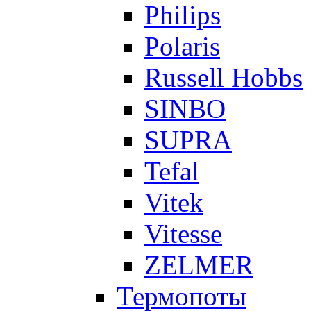
Philips
Polaris
Russell Hobbs
SINBO
SUPRA
Tefal
Vitek
Vitesse
ZELMER
Термопоты