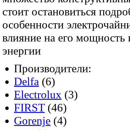
стоит остановиться подр
особенности электрочайн
влияние на его мощность 
энергии
Производители:
Delfa
(6)
Electrolux
(3)
FIRST
(46)
Gorenje
(4)