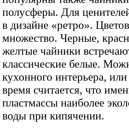
полусферы. Для ценителе
в дизайне «ретро». Цвето
множество. Черные, красн
желтые чайники встречают
классические белые. Можн
кухонного интерьера, или
время считается, что име
пластмассы наиболее экол
воды при кипячении.