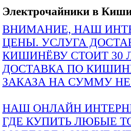
Электрочайники в Киши
ВНИМАНИЕ, НАШ ИНТ
ЦЕНЫ. УСЛУГА ДОСТА
КИШИНЁВУ СТОИТ 30 
ДОСТАВКА ПО КИШИНЁ
ЗАКАЗА НА СУММУ НЕ 
НАШ ОНЛАЙН ИНТЕРН
ГДЕ КУПИТЬ ЛЮБЫЕ Т