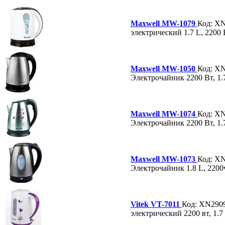
Maxwell MW-1079
Код: X
электрический 1.7 L, 2200 В
Maxwell MW-1050
Код: X
Электрочайник 2200 Вт, 1.
Maxwell MW-1074
Код: X
Электрочайник 2200 Вт, 1.7
Maxwell MW-1073
Код: X
Электрочайник 1.8 L, 2200
Vitek VT-7011
Код: XN290
электрический 2200 вт, 1.7 L