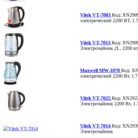
Vitek VT-7003
Код: XN290
электрический 2200 ВТ, 1.7
Vitek VT-7013
Код: XN290
Электрочайник 2L, 2200 вт,
Maxwell MW-1070
Код: X
электрический 2200 Вт, 1.7
Vitek VT-7025
Код: XN292
Электрочайник 2200 Вт, 1.
Vitek VT-7014
Код: XN293
Электрочайник