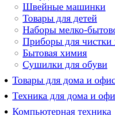
Швейные машинки
Товары для детей
Наборы мелко-бытов
Приборы для чистки
Бытовая химия
Сушилки для обуви
Товары для дома и офи
Техника для дома и офи
Компьютерная техника