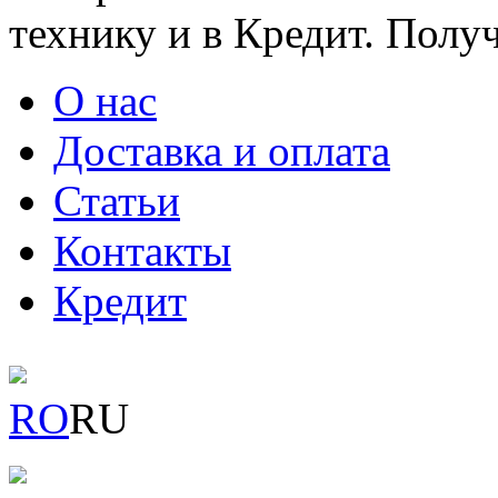
технику и в Кредит. Полу
О нас
Доставка и оплата
Статьи
Контакты
Кредит
RO
RU