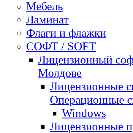
Мебель
Ламинат
Флаги и флажки
СОФТ / SOFT
Лицензионный софт
Молдове
Лицензионные с
Операционные с
Windows
Лицензионные п