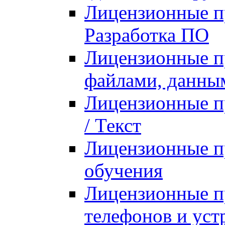
Лицензионные п
Разработка ПО
Лицензионные п
файлами, данны
Лицензионные п
/ Текст
Лицензионные п
обучения
Лицензионные п
телефонов и уст