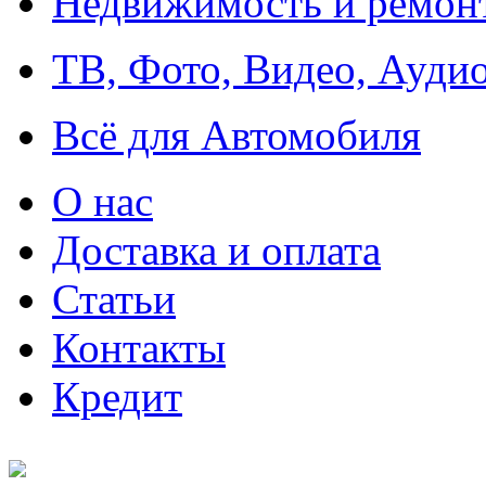
Недвижимость и ремон
ТВ, Фото, Видео, Ауди
Всё для Автомобиля
О нас
Доставка и оплата
Статьи
Контакты
Кредит