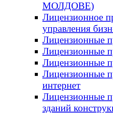
МОЛДОВЕ)
Лицензионное п
управления биз
Лицензионные п
Лицензионные п
Лицензионные п
Лицензионные пр
интернет
Лицензионные п
зданий констру