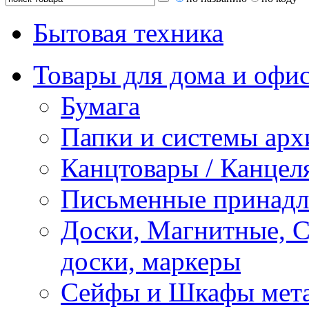
Бытовая техника
Товары для дома и офи
Бумага
Папки и системы арх
Канцтовары / Канцел
Письменные принад
Доски, Магнитные, 
доски, маркеры
Сейфы и Шкафы мета