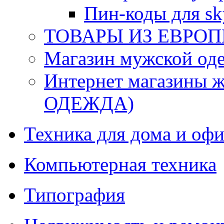
Пин-коды для sk
ТОВАРЫ ИЗ ЕВРОП
Магазин мужской 
Интернет магазины
ОДЕЖДА)
Техника для дома и офи
Компьютерная техника
Типография