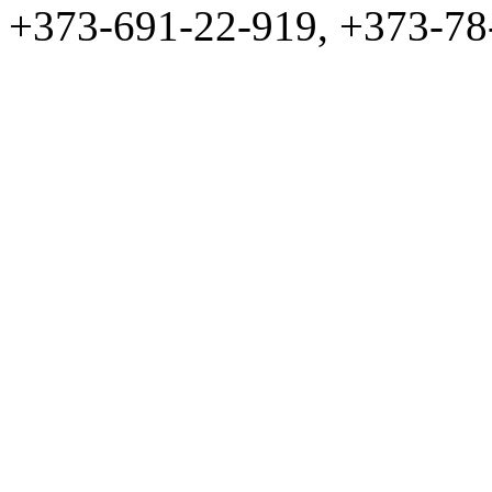
+373-691-22-919, +373-78