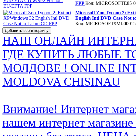
FPP
Код: MICROSOFTE85-0
Microsoft Zoo Tycoon 2: Ex
English Intl DVD Case Not 
Код: MICROSOFT9MI-00015
НАШ ОНЛАЙН ИНТЕРН
ГДЕ КУПИТЬ ЛЮБЫЕ Т
МОЛДОВЕ ! ONLINE IN
MOLDOVA CHISINAU
Внимание! Интернет мага
нашем интернет магазине