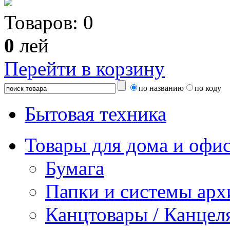
Товаров:
0
0
лей
Перейти в корзину
по названию
по коду
Бытовая техника
Товары для дома и офи
Бумага
Папки и системы арх
Канцтовары / Канцел