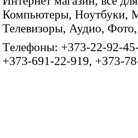
Интернет магазин, всё дл
Компьютеры, Ноутбуки, 
Телевизоры, Аудио, Фот
Tелефоны: +373-22-92-45
+373-691-22-919, +373-78