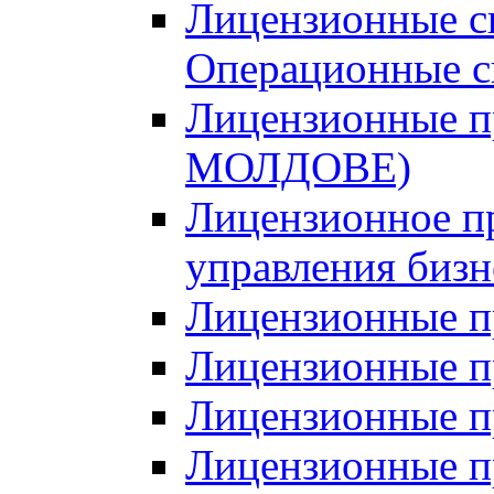
Лицензионные с
Операционные с
Лицензионные п
МОЛДОВЕ)
Лицензионное п
управления биз
Лицензионные п
Лицензионные п
Лицензионные п
Лицензионные пр