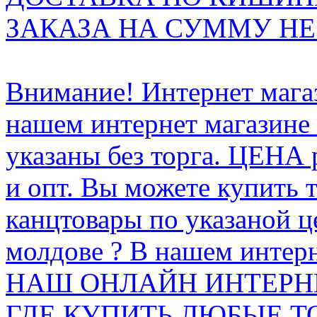
ЗАКАЗА НА СУММУ НЕ 
Внимание! Интернет мага
нашем интернет магазине
указаны без торга. ЦЕНА
и опт. Вы можете купить 
канцтовары по указаной ц
молдове ? В нашем интерн
НАШ ОНЛАЙН ИНТЕРН
ГДЕ КУПИТЬ ЛЮБЫЕ Т