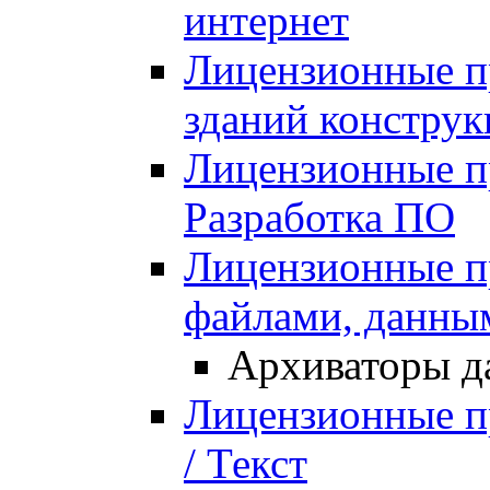
интернет
Лицензионные п
зданий констру
Лицензионные п
Разработка ПО
Лицензионные п
файлами, данны
Архиваторы д
Лицензионные п
/ Текст