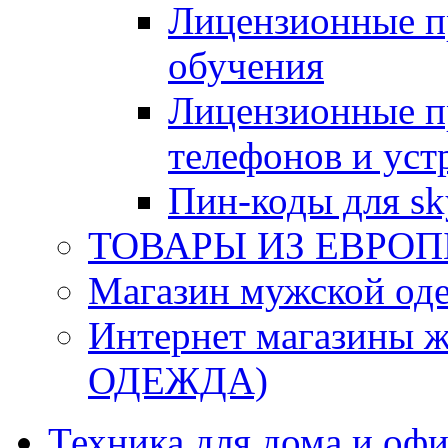
Лицензионные п
обучения
Лицензионные п
телефонов и уст
Пин-коды для sk
ТОВАРЫ ИЗ ЕВРОП
Магазин мужской 
Интернет магазины
ОДЕЖДА)
Техника для дома и офи