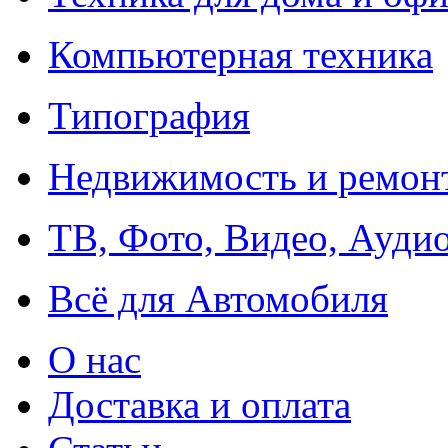
Компьютерная техника
Типография
Недвижимость и ремон
ТВ, Фото, Видео, Ауди
Всё для Автомобиля
О нас
Доставка и оплата