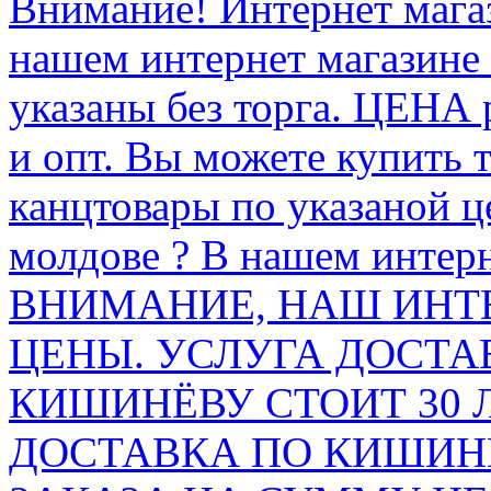
Внимание! Интернет мага
нашем интернет магазине
указаны без торга. ЦЕНА
и опт. Вы можете купить 
канцтовары по указаной ц
молдове ? В нашем интерн
ВНИМАНИЕ, НАШ ИНТ
ЦЕНЫ. УСЛУГА ДОСТА
КИШИНЁВУ СТОИТ 30 
ДОСТАВКА ПО КИШИНЁ