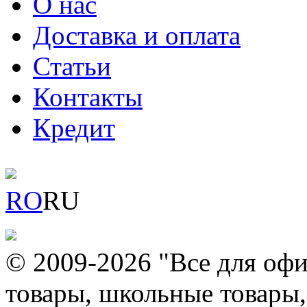
О нас
Доставка и оплата
Статьи
Контакты
Кредит
RO
RU
© 2009-2026 "Все для офи
товары, школьные товары,