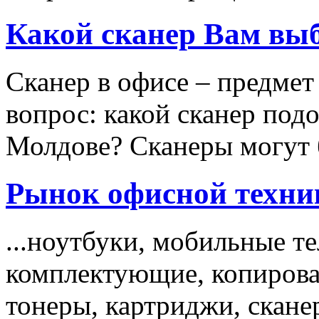
Какой сканер Вам вы
Сканер в офисе – предмет
вопрос: какой сканер под
Молдове? Сканеры могут б
Рынок офисной техни
...ноутбуки, мобильные т
комплектующие, копирова
тонеры, картриджи, скане