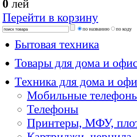
0
лей
Перейти в корзину
по названию
по коду
Бытовая техника
Товары для дома и офи
Техника для дома и офи
Мобильные телефоны
Телефоны
Принтеры, МФУ, пло
Картриджи, чернила,