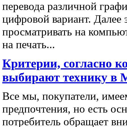
перевода различной граф
цифровой вариант. Далее
просматривать на компьют
на печать...
Критерии, согласно к
выбирают технику в 
Все мы, покупатели, имее
предпочтения, но есть ос
потребитель обращает вни