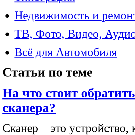
Недвижимость и ремон
ТВ, Фото, Видео, Ауди
Всё для Автомобиля
Статьи по теме
На что стоит обратит
сканера?
Сканер – это устройство, 