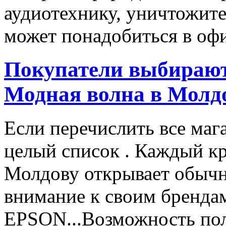
аудиотехнику, уничтожите
может понадобиться в офи
Покупатели выбирают
Модная волна в Молд
Если перечислить все маг
целый список . Каждый к
Молдову открывает обычн
внимание к своим бренд
EPSON...Возможность пол