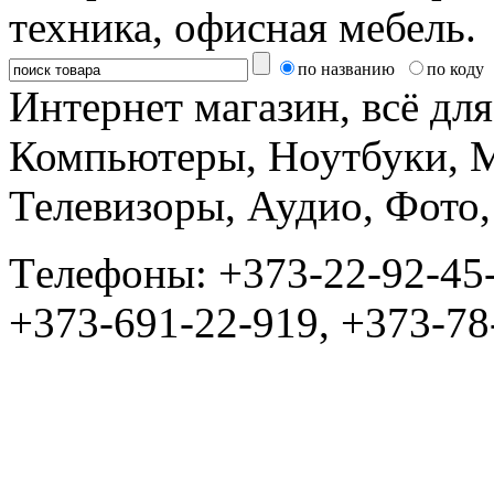
техника, офисная мебель.
по названию
по коду
Интернет магазин, всё дл
Компьютеры, Ноутбуки, 
Телевизоры, Аудио, Фот
Tелефоны: +373-22-92-45
+373-691-22-919, +373-78