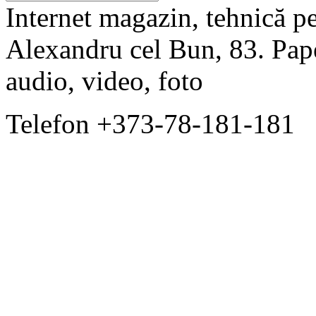
Internet magazin, tehnică pen
Alexandru cel Bun, 83. Pape
audio, video, foto
Telefon +373-78-181-181