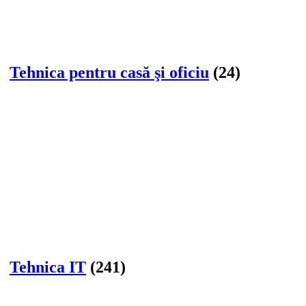
Tehnica pentru casă şi oficiu
(24)
Tehnica IT
(241)