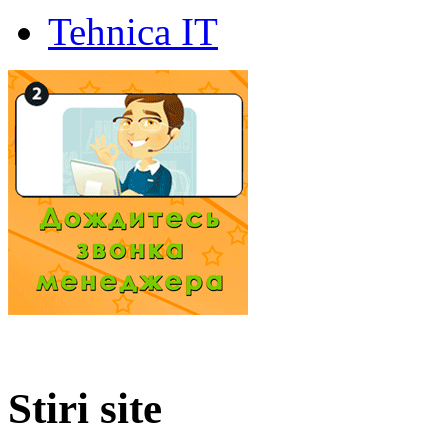
Tehnica IT
Stiri site