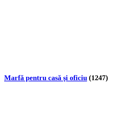
Marfă pentru casă şi oficiu
(1247)